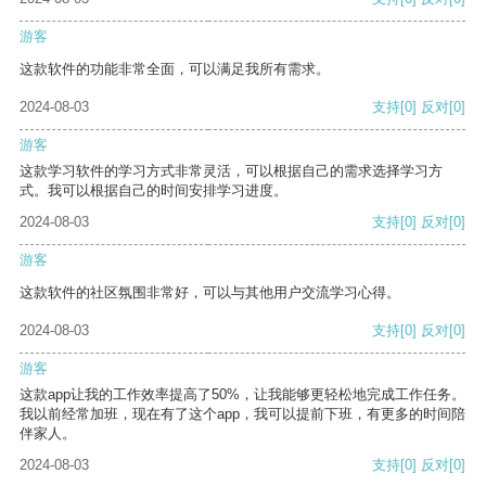
游客
这款软件的功能非常全面，可以满足我所有需求。
2024-08-03
支持
[0]
反对
[0]
游客
这款学习软件的学习方式非常灵活，可以根据自己的需求选择学习方
式。我可以根据自己的时间安排学习进度。
2024-08-03
支持
[0]
反对
[0]
游客
这款软件的社区氛围非常好，可以与其他用户交流学习心得。
2024-08-03
支持
[0]
反对
[0]
游客
这款app让我的工作效率提高了50%，让我能够更轻松地完成工作任务。
我以前经常加班，现在有了这个app，我可以提前下班，有更多的时间陪
伴家人。
2024-08-03
支持
[0]
反对
[0]