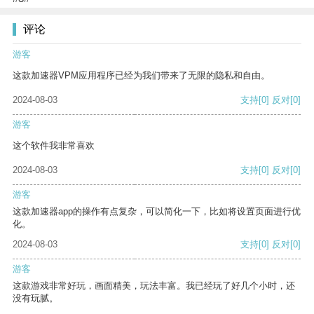
评论
游客
这款加速器VPM应用程序已经为我们带来了无限的隐私和自由。
2024-08-03
支持
[0]
反对
[0]
游客
这个软件我非常喜欢
2024-08-03
支持
[0]
反对
[0]
游客
这款加速器app的操作有点复杂，可以简化一下，比如将设置页面进行优
化。
2024-08-03
支持
[0]
反对
[0]
游客
这款游戏非常好玩，画面精美，玩法丰富。我已经玩了好几个小时，还
没有玩腻。