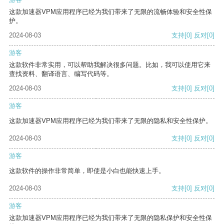
这款加速器VPM应用程序已经为我们带来了无限的流畅体验和安全性保
护。
2024-08-03
支持
[0]
反对
[0]
游客
这款软件非常实用，可以帮助我解决很多问题。比如，我可以使用它来
查找资料、翻译语言、编写代码等。
2024-08-03
支持
[0]
反对
[0]
游客
这款加速器VPM应用程序已经为我们带来了无限的隐私和安全性保护。
2024-08-03
支持
[0]
反对
[0]
游客
这款软件的操作非常简单，即使是小白也能快速上手。
2024-08-03
支持
[0]
反对
[0]
游客
这款加速器VPM应用程序已经为我们带来了无限的隐私保护和安全性保