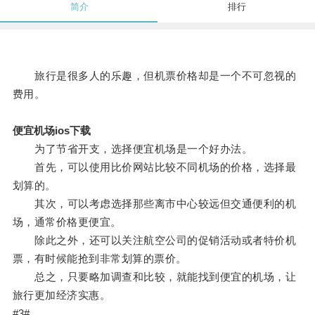
简介
排行
旅行是很多人的乐趣，但机票价格却是一个不可忽视的
费用。
便宜机场ios下载
为了节省开支，选择便宜机场是一个好办法。
首先，可以使用比价网站比较不同机场的价格，选择最
划算的。
其次，可以考虑选择那些离市中心较远但交通便利的机
场，通常价格更便宜。
除此之外，还可以关注航空公司的促销活动或者特价机
票，有时候能抢到非常划算的票价。
总之，只要略加调查和比较，就能找到便宜的机场，让
旅行更加经济实惠。
#3#