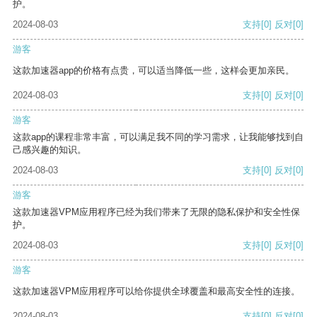
护。
2024-08-03
支持
[0]
反对
[0]
游客
这款加速器app的价格有点贵，可以适当降低一些，这样会更加亲民。
2024-08-03
支持
[0]
反对
[0]
游客
这款app的课程非常丰富，可以满足我不同的学习需求，让我能够找到自
己感兴趣的知识。
2024-08-03
支持
[0]
反对
[0]
游客
这款加速器VPM应用程序已经为我们带来了无限的隐私保护和安全性保
护。
2024-08-03
支持
[0]
反对
[0]
游客
这款加速器VPM应用程序可以给你提供全球覆盖和最高安全性的连接。
2024-08-03
支持
[0]
反对
[0]