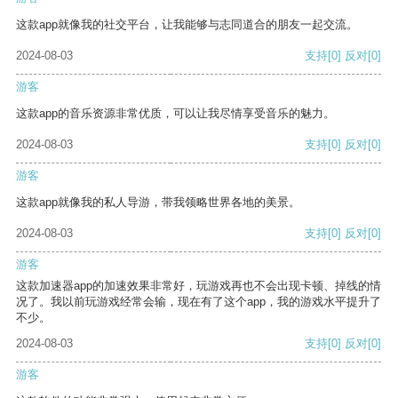
这款app就像我的社交平台，让我能够与志同道合的朋友一起交流。
2024-08-03
支持
[0]
反对
[0]
游客
这款app的音乐资源非常优质，可以让我尽情享受音乐的魅力。
2024-08-03
支持
[0]
反对
[0]
游客
这款app就像我的私人导游，带我领略世界各地的美景。
2024-08-03
支持
[0]
反对
[0]
游客
这款加速器app的加速效果非常好，玩游戏再也不会出现卡顿、掉线的情
况了。我以前玩游戏经常会输，现在有了这个app，我的游戏水平提升了
不少。
2024-08-03
支持
[0]
反对
[0]
游客