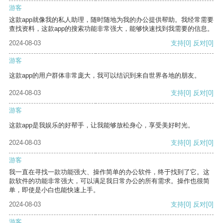
游客
这款app就像我的私人助理，随时随地为我的办公提供帮助。我经常需要
查找资料，这款app的搜索功能非常强大，能够快速找到我需要的信息。
2024-08-03
支持
[0]
反对
[0]
游客
这款app的用户群体非常庞大，我可以结识到来自世界各地的朋友。
2024-08-03
支持
[0]
反对
[0]
游客
这款app是我娱乐的好帮手，让我能够放松身心，享受美好时光。
2024-08-03
支持
[0]
反对
[0]
游客
我一直在寻找一款功能强大、操作简单的办公软件，终于找到了它。这
款软件的功能非常强大，可以满足我日常办公的所有需求。操作也很简
单，即使是小白也能快速上手。
2024-08-03
支持
[0]
反对
[0]
游客