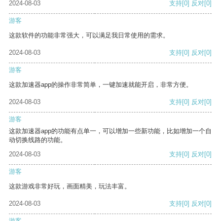
2024-08-03
支持
[0]
反对
[0]
游客
这款软件的功能非常强大，可以满足我日常使用的需求。
2024-08-03
支持
[0]
反对
[0]
游客
这款加速器app的操作非常简单，一键加速就能开启，非常方便。
2024-08-03
支持
[0]
反对
[0]
游客
这款加速器app的功能有点单一，可以增加一些新功能，比如增加一个自
动切换线路的功能。
2024-08-03
支持
[0]
反对
[0]
游客
这款游戏非常好玩，画面精美，玩法丰富。
2024-08-03
支持
[0]
反对
[0]
游客