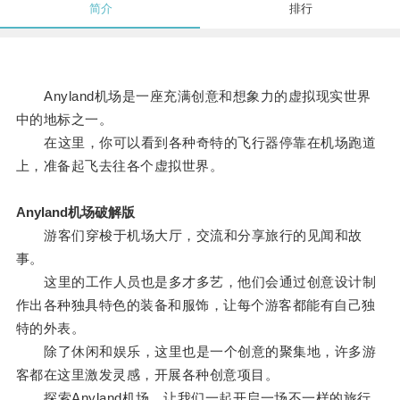
简介
排行
Anyland机场是一座充满创意和想象力的虚拟现实世界
中的地标之一。
在这里，你可以看到各种奇特的飞行器停靠在机场跑道
上，准备起飞去往各个虚拟世界。
Anyland机场破解版
游客们穿梭于机场大厅，交流和分享旅行的见闻和故
事。
这里的工作人员也是多才多艺，他们会通过创意设计制
作出各种独具特色的装备和服饰，让每个游客都能有自己独
特的外表。
除了休闲和娱乐，这里也是一个创意的聚集地，许多游
客都在这里激发灵感，开展各种创意项目。
探索Anyland机场，让我们一起开启一场不一样的旅行