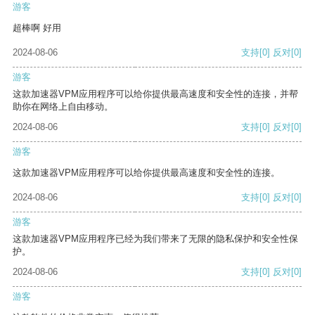
游客
超棒啊 好用
2024-08-06
支持
[0]
反对
[0]
游客
这款加速器VPM应用程序可以给你提供最高速度和安全性的连接，并帮
助你在网络上自由移动。
2024-08-06
支持
[0]
反对
[0]
游客
这款加速器VPM应用程序可以给你提供最高速度和安全性的连接。
2024-08-06
支持
[0]
反对
[0]
游客
这款加速器VPM应用程序已经为我们带来了无限的隐私保护和安全性保
护。
2024-08-06
支持
[0]
反对
[0]
游客