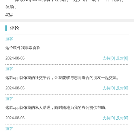
体验。
#3#
评论
游客
这个软件我非常喜欢
2024-08-06
支持
[0]
反对
[0]
游客
这款app就像我的社交平台，让我能够与志同道合的朋友一起交流。
2024-08-06
支持
[0]
反对
[0]
游客
这款app就像我的私人助理，随时随地为我的办公提供帮助。
2024-08-06
支持
[0]
反对
[0]
游客