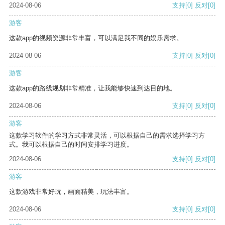
2024-08-06
支持
[0]
反对
[0]
游客
这款app的视频资源非常丰富，可以满足我不同的娱乐需求。
2024-08-06
支持
[0]
反对
[0]
游客
这款app的路线规划非常精准，让我能够快速到达目的地。
2024-08-06
支持
[0]
反对
[0]
游客
这款学习软件的学习方式非常灵活，可以根据自己的需求选择学习方
式。我可以根据自己的时间安排学习进度。
2024-08-06
支持
[0]
反对
[0]
游客
这款游戏非常好玩，画面精美，玩法丰富。
2024-08-06
支持
[0]
反对
[0]