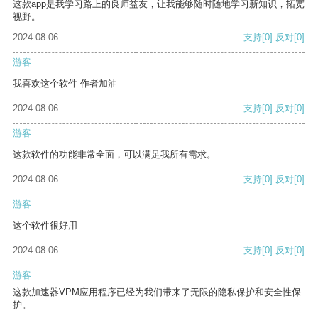
这款app是我学习路上的良师益友，让我能够随时随地学习新知识，拓宽
视野。
2024-08-06
支持
[0]
反对
[0]
游客
我喜欢这个软件 作者加油
2024-08-06
支持
[0]
反对
[0]
游客
这款软件的功能非常全面，可以满足我所有需求。
2024-08-06
支持
[0]
反对
[0]
游客
这个软件很好用
2024-08-06
支持
[0]
反对
[0]
游客
这款加速器VPM应用程序已经为我们带来了无限的隐私保护和安全性保
护。