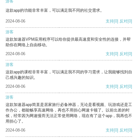
游客
这款app的功能非常丰富，可以满足我不同的社交需求。
2024-08-06
支持
[0]
反对
[0]
游客
这款加速器VPM应用程序可以给你提供最高速度和安全性的连接，并帮
助你在网络上自由移动。
2024-08-06
支持
[0]
反对
[0]
游客
这款app的课程非常丰富，可以满足我不同的学习需求，让我能够找到自
己感兴趣的知识。
2024-08-06
支持
[0]
反对
[0]
游客
这款加速器app简直是居家旅行必备神器，无论是看视频、玩游戏还是工
作办公，都能畅享高速网络，再也不用担心网速卡顿了。以前出差的时
候，经常因为网速慢而无法正常使用网络，现在有了这个app，我再也不
用担心了。
2024-08-06
支持
[0]
反对
[0]