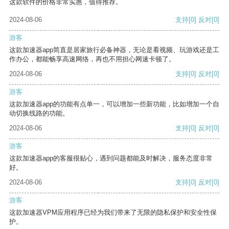
这款软件的价格非常实惠，值得推荐。
2024-08-06
支持
[0]
反对
[0]
游客
这款加速器app简直是居家旅行必备神器，无论是看视频、玩游戏还是工
作办公，都能畅享高速网络，再也不用担心网速卡顿了。
2024-08-06
支持
[0]
反对
[0]
游客
这款加速器app的功能有点单一，可以增加一些新功能，比如增加一个自
动切换线路的功能。
2024-08-06
支持
[0]
反对
[0]
游客
这款加速器app的客服很贴心，遇到问题都能及时解决，服务态度非常
好。
2024-08-06
支持
[0]
反对
[0]
游客
这款加速器VPM应用程序已经为我们带来了无限的隐私保护和安全性保
护。