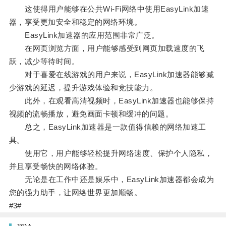
这使得用户能够在公共Wi-Fi网络中使用EasyLink加速
器，享受更加安全和稳定的网络环境。
EasyLink加速器的应用范围非常广泛。
在网页浏览方面，用户能够感受到网页加载速度的飞
跃，减少等待时间。
对于喜爱在线游戏的用户来说，EasyLink加速器能够减
少游戏的延迟，提升游戏体验和竞技能力。
此外，在观看高清视频时，EasyLink加速器也能够保持
视频的流畅播放，避免画面卡顿和缓冲的问题。
总之，EasyLink加速器是一款值得信赖的网络加速工
具。
使用它，用户能够轻松提升网络速度、保护个人隐私，
并且享受畅快的网络体验。
无论是在工作中还是娱乐中，EasyLink加速器都会成为
您的强力助手，让网络世界更加顺畅。
#3#