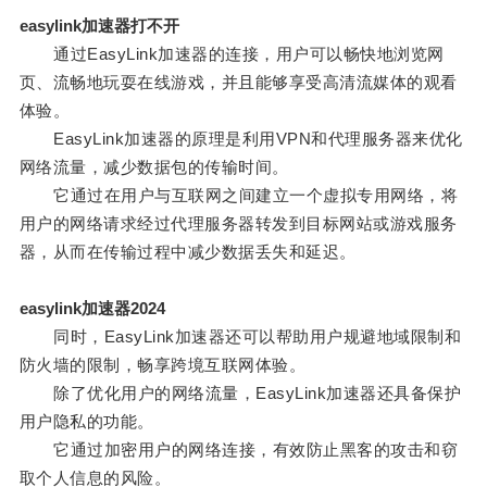
easylink加速器打不开
通过EasyLink加速器的连接，用户可以畅快地浏览网
页、流畅地玩耍在线游戏，并且能够享受高清流媒体的观看
体验。
EasyLink加速器的原理是利用VPN和代理服务器来优化
网络流量，减少数据包的传输时间。
它通过在用户与互联网之间建立一个虚拟专用网络，将
用户的网络请求经过代理服务器转发到目标网站或游戏服务
器，从而在传输过程中减少数据丢失和延迟。
easylink加速器2024
同时，EasyLink加速器还可以帮助用户规避地域限制和
防火墙的限制，畅享跨境互联网体验。
除了优化用户的网络流量，EasyLink加速器还具备保护
用户隐私的功能。
它通过加密用户的网络连接，有效防止黑客的攻击和窃
取个人信息的风险。