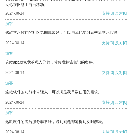
助你在网络上自由移动。
2024-08-14
支持
[0]
反对
[0]
游客
这款学习软件的社区氛围非常好，可以与其他学习者交流学习心得。
2024-08-14
支持
[0]
反对
[0]
游客
这款app就像我的私人导师，带领我探索知识的奥秘。
2024-08-14
支持
[0]
反对
[0]
游客
这款软件的功能非常强大，可以满足我日常使用的需求。
2024-08-14
支持
[0]
反对
[0]
游客
这款软件的售后服务非常好，遇到问题都能得到及时解决。
2024-08-14
支持
[0]
反对
[0]