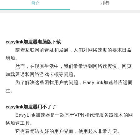
简介
排行
easylink加速器电脑版下载
随着互联网的普及和发展，人们对网络速度的要求日益
增加。
然而，在现实生活中，我们常常遇到网络速度慢、网页
加载延迟和网络游戏卡顿等问题。
为了解决这些困扰用户的问题，EasyLink加速器应运而
生。
easylink加速器用不了了
EasyLink加速器是一款基于VPN和代理服务器技术的网
络加速工具。
它有着简洁友好的用户界面，使用起来非常方便。