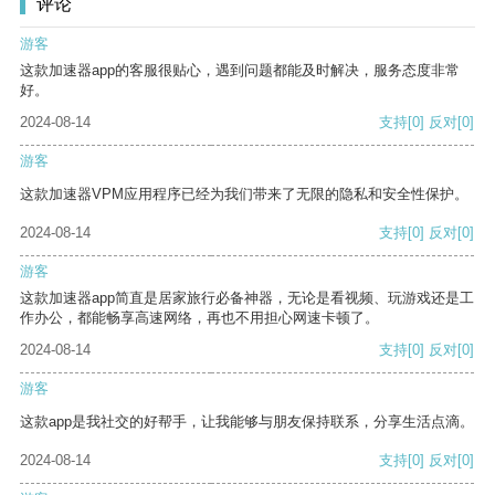
评论
游客
这款加速器app的客服很贴心，遇到问题都能及时解决，服务态度非常
好。
2024-08-14
支持
[0]
反对
[0]
游客
这款加速器VPM应用程序已经为我们带来了无限的隐私和安全性保护。
2024-08-14
支持
[0]
反对
[0]
游客
这款加速器app简直是居家旅行必备神器，无论是看视频、玩游戏还是工
作办公，都能畅享高速网络，再也不用担心网速卡顿了。
2024-08-14
支持
[0]
反对
[0]
游客
这款app是我社交的好帮手，让我能够与朋友保持联系，分享生活点滴。
2024-08-14
支持
[0]
反对
[0]