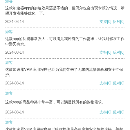
游客
这款加速器app的加速效果还是不错的，但偶尔也会出现卡顿的情况，希
望开发者能够优化一下。
2024-08-14
支持
[0]
反对
[0]
游客
这款app的功能非常强大，可以满足我所有的工作需求，让我能够在工作
中游刃有余。
2024-08-14
支持
[0]
反对
[0]
游客
这款加速器VPM应用程序已经为我们带来了无限的流畅体验和安全性保
护。
2024-08-14
支持
[0]
反对
[0]
游客
这款app的商品种类非常丰富，可以满足我所有的购物需求。
2024-08-14
支持
[0]
反对
[0]
游客
这款加速器VPM应用程序可以给你提供最高速度和安全性的连接，并帮