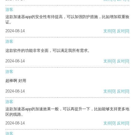
游客
这款加速器app的安全性有待提高，可以加强防护措施，比如增加双重验
证。
2024-08-14
支持
[0]
反对
[0]
游客
这款软件的功能非常全面，可以满足我所有需求。
2024-08-14
支持
[0]
反对
[0]
游客
超棒啊 好用
2024-08-14
支持
[0]
反对
[0]
游客
这款加速器app的加速效果一般，可以再提升一下，比如能够支持更多地
区的线路。
2024-08-14
支持
[0]
反对
[0]
游客