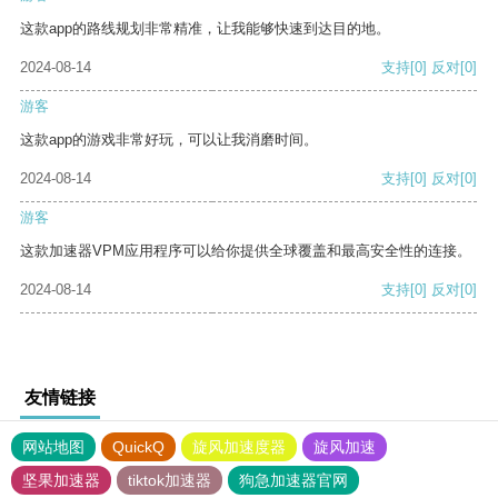
这款app的路线规划非常精准，让我能够快速到达目的地。
2024-08-14
支持
[0]
反对
[0]
游客
这款app的游戏非常好玩，可以让我消磨时间。
2024-08-14
支持
[0]
反对
[0]
游客
这款加速器VPM应用程序可以给你提供全球覆盖和最高安全性的连接。
2024-08-14
支持
[0]
反对
[0]
友情链接
网站地图
QuickQ
旋风加速度器
旋风加速
坚果加速器
tiktok加速器
狗急加速器官网