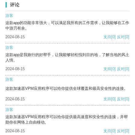
评论
游客
这款app的功能非常强大，可以满足我所有的工作需求，让我能够在工作
中游刃有余。
2024-08-15
支持
[0]
反对
[0]
游客
这款app是我旅行的好帮手，让我能够轻松找到目的地，了解当地的风土
人情。
2024-08-15
支持
[0]
反对
[0]
游客
这款加速器VPM应用程序可以给你提供全球覆盖和最高安全性的连接。
2024-08-15
支持
[0]
反对
[0]
游客
这款加速器VPM应用程序可以给你提供最高速度和安全性的连接，并帮
助你在网络上自由移动。
2024-08-15
支持
[0]
反对
[0]