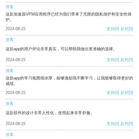
游客
这款加速器VPM应用程序已经为我们带来了无限的隐私保护和安全性保
护。
2024-08-15
支持
[0]
反对
[0]
游客
这款app的用户评论非常真实，可以帮助我做出更准确的选择。
2024-08-15
支持
[0]
反对
[0]
游客
这款app的学习氛围很浓厚，能够激励我不断学习，让我能够取得更好的
成绩。
2024-08-15
支持
[0]
反对
[0]
游客
这款软件的设计非常人性化，使用起来非常舒服。
2024-08-15
支持
[0]
反对
[0]
游客