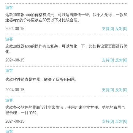
游客
这款加速器app的价格有点贵，可以适当降低一些。我个人觉得，一款加
速器app的价格应该在50元以下才比较合理。
2024-08-15
支持
[0]
反对
[0]
游客
这款加速器app的操作有点复杂，可以简化一下，比如将设置页面进行优
化。
2024-08-15
支持
[0]
反对
[0]
游客
这款软件简直是神器，解决了我所有问题。
2024-08-15
支持
[0]
反对
[0]
游客
这款办公软件的界面设计非常简洁，使用起来非常方便。功能的布局也
很合理，一目了然。
2024-08-15
支持
[0]
反对
[0]
游客