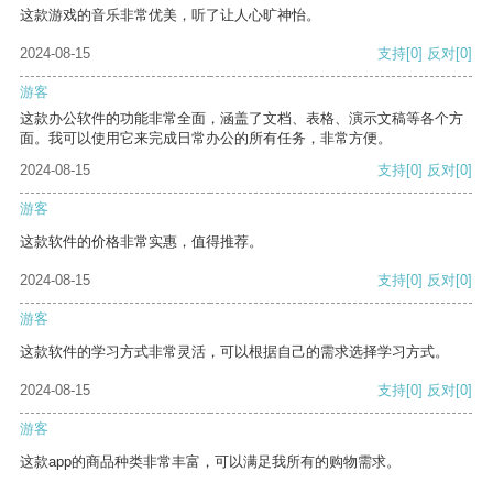
这款游戏的音乐非常优美，听了让人心旷神怡。
2024-08-15
支持
[0]
反对
[0]
游客
这款办公软件的功能非常全面，涵盖了文档、表格、演示文稿等各个方
面。我可以使用它来完成日常办公的所有任务，非常方便。
2024-08-15
支持
[0]
反对
[0]
游客
这款软件的价格非常实惠，值得推荐。
2024-08-15
支持
[0]
反对
[0]
游客
这款软件的学习方式非常灵活，可以根据自己的需求选择学习方式。
2024-08-15
支持
[0]
反对
[0]
游客
这款app的商品种类非常丰富，可以满足我所有的购物需求。