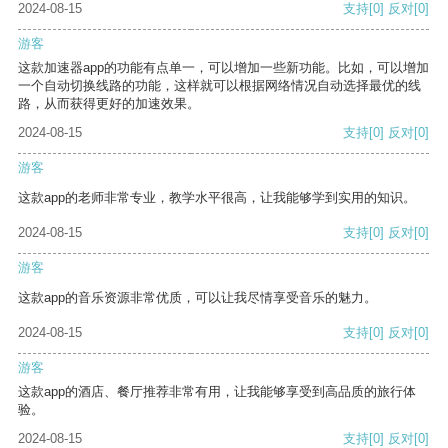
2024-08-15
支持
[0]
反对
[0]
游客
这款加速器app的功能有点单一，可以增加一些新功能。比如，可以增加
一个自动切换线路的功能，这样就可以根据网络情况自动选择最优的线
路，从而获得更好的加速效果。
2024-08-15
支持
[0]
反对
[0]
游客
这款app的老师非常专业，教学水平很高，让我能够学到实用的知识。
2024-08-15
支持
[0]
反对
[0]
游客
这款app的音乐资源非常优质，可以让我尽情享受音乐的魅力。
2024-08-15
支持
[0]
反对
[0]
游客
这款app的酒店、餐厅推荐非常有用，让我能够享受到高品质的旅行体
验。
2024-08-15
支持
[0]
反对
[0]