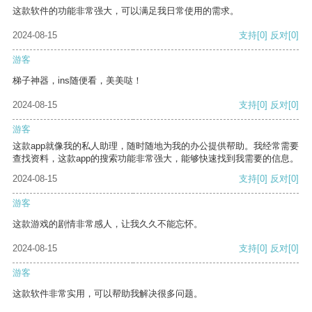
这款软件的功能非常强大，可以满足我日常使用的需求。
2024-08-15
支持
[0]
反对
[0]
游客
梯子神器，ins随便看，美美哒！
2024-08-15
支持
[0]
反对
[0]
游客
这款app就像我的私人助理，随时随地为我的办公提供帮助。我经常需要
查找资料，这款app的搜索功能非常强大，能够快速找到我需要的信息。
2024-08-15
支持
[0]
反对
[0]
游客
这款游戏的剧情非常感人，让我久久不能忘怀。
2024-08-15
支持
[0]
反对
[0]
游客
这款软件非常实用，可以帮助我解决很多问题。