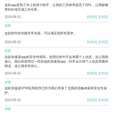
这款app是我工作上的得力助手，让我的工作效率提高了50%，让我能够
更轻松地完成工作任务。
2024-08-15
支持
[0]
反对
[0]
游客
这款软件的功能非常全面，可以满足我所有需求。
2024-08-15
支持
[0]
反对
[0]
游客
这款加速器app的安全性很高，使用过程中不会泄露个人信息，这让我很
放心。我以前使用过一些其他的加速器app，经常会出现个人信息泄露的
情况，这让我非常担心。
2024-08-15
支持
[0]
反对
[0]
游客
这款加速器VPM应用程序已经为我们带来了无限的流畅体验和安全性保
护。
2024-08-15
支持
[0]
反对
[0]
游客