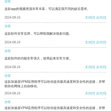
游客
这款app的视频资源非常丰富，可以满足我不同的娱乐需求。
2024-08-24
支持
[0]
反对
[0]
游客
这款软件非常实用，可以帮助我解决很多问题。
2024-08-24
支持
[0]
反对
[0]
游客
这款软件的功能非常强大，使用起来非常方便。
2024-08-24
支持
[0]
反对
[0]
游客
这款加速器VPM应用程序可以给你提供最高速度和安全性的连接，并帮
助你在网络上自由移动。
2024-08-24
支持
[0]
反对
[0]
游客
这款加速器VPM应用程序可以给你提供最高速度和安全性的连接，并帮