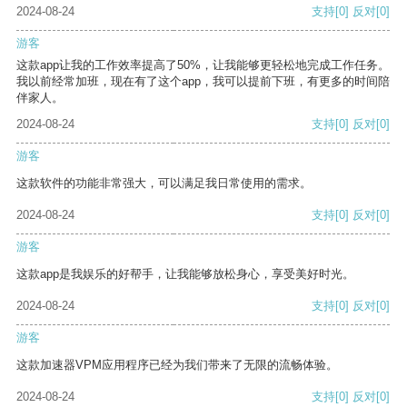
2024-08-24
支持
[0]
反对
[0]
游客
这款app让我的工作效率提高了50%，让我能够更轻松地完成工作任务。
我以前经常加班，现在有了这个app，我可以提前下班，有更多的时间陪
伴家人。
2024-08-24
支持
[0]
反对
[0]
游客
这款软件的功能非常强大，可以满足我日常使用的需求。
2024-08-24
支持
[0]
反对
[0]
游客
这款app是我娱乐的好帮手，让我能够放松身心，享受美好时光。
2024-08-24
支持
[0]
反对
[0]
游客
这款加速器VPM应用程序已经为我们带来了无限的流畅体验。
2024-08-24
支持
[0]
反对
[0]