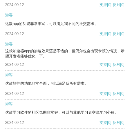
2024-09-12
支持
[0]
反对
[0]
游客
这款app的功能非常丰富，可以满足我不同的社交需求。
2024-09-12
支持
[0]
反对
[0]
游客
这款加速器app的加速效果还是不错的，但偶尔也会出现卡顿的情况，希
望开发者能够优化一下。
2024-09-12
支持
[0]
反对
[0]
游客
这款软件的功能非常全面，可以满足我所有需求。
2024-09-12
支持
[0]
反对
[0]
游客
这款学习软件的社区氛围非常好，可以与其他学习者交流学习心得。
2024-09-12
支持
[0]
反对
[0]