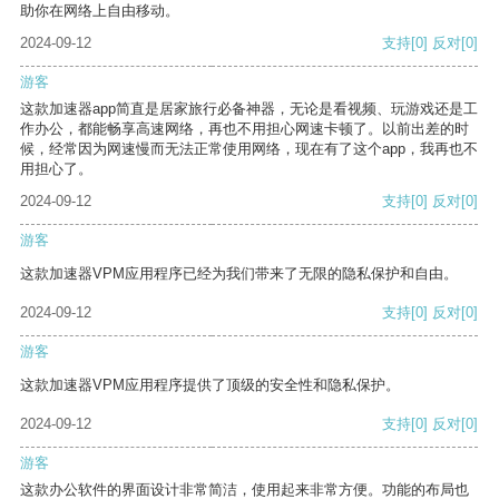
助你在网络上自由移动。
2024-09-12
支持
[0]
反对
[0]
游客
这款加速器app简直是居家旅行必备神器，无论是看视频、玩游戏还是工
作办公，都能畅享高速网络，再也不用担心网速卡顿了。以前出差的时
候，经常因为网速慢而无法正常使用网络，现在有了这个app，我再也不
用担心了。
2024-09-12
支持
[0]
反对
[0]
游客
这款加速器VPM应用程序已经为我们带来了无限的隐私保护和自由。
2024-09-12
支持
[0]
反对
[0]
游客
这款加速器VPM应用程序提供了顶级的安全性和隐私保护。
2024-09-12
支持
[0]
反对
[0]
游客
这款办公软件的界面设计非常简洁，使用起来非常方便。功能的布局也