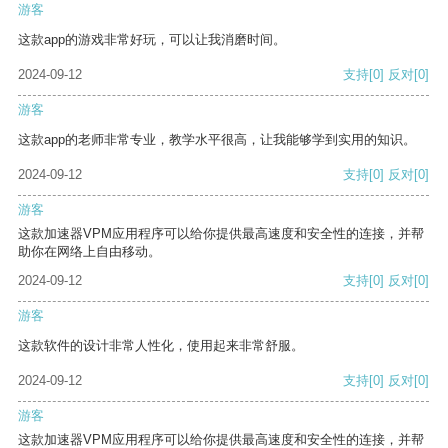
游客
这款app的游戏非常好玩，可以让我消磨时间。
2024-09-12
支持
[0]
反对
[0]
游客
这款app的老师非常专业，教学水平很高，让我能够学到实用的知识。
2024-09-12
支持
[0]
反对
[0]
游客
这款加速器VPM应用程序可以给你提供最高速度和安全性的连接，并帮
助你在网络上自由移动。
2024-09-12
支持
[0]
反对
[0]
游客
这款软件的设计非常人性化，使用起来非常舒服。
2024-09-12
支持
[0]
反对
[0]
游客
这款加速器VPM应用程序可以给你提供最高速度和安全性的连接，并帮