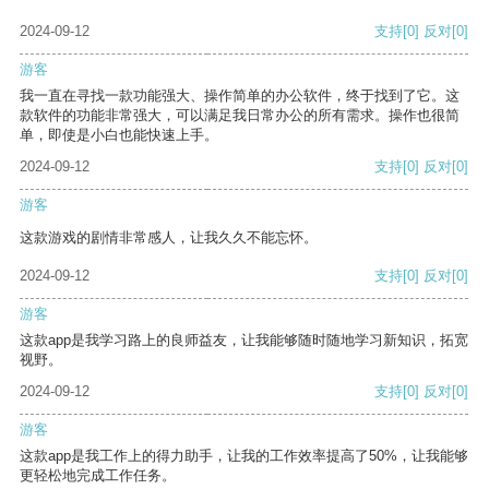
2024-09-12
支持
[0]
反对
[0]
游客
我一直在寻找一款功能强大、操作简单的办公软件，终于找到了它。这
款软件的功能非常强大，可以满足我日常办公的所有需求。操作也很简
单，即使是小白也能快速上手。
2024-09-12
支持
[0]
反对
[0]
游客
这款游戏的剧情非常感人，让我久久不能忘怀。
2024-09-12
支持
[0]
反对
[0]
游客
这款app是我学习路上的良师益友，让我能够随时随地学习新知识，拓宽
视野。
2024-09-12
支持
[0]
反对
[0]
游客
这款app是我工作上的得力助手，让我的工作效率提高了50%，让我能够
更轻松地完成工作任务。