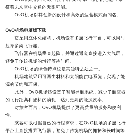
征着未来空中交通的无限可能。
OvO机场以其创新的设计和高效的运营模式而闻名。
OvO机场电脑版下载
它采用立体化结构，机场设有多层飞行平台，可以同时
起降多架飞行器。
飞行器在机场垂直起降，并通过通道直接进入大气层，
避免了传统机场的滑行等待时间。
OvO机场的绿色特点也是其独特之处之一。
机场建筑采用可再生材料和太阳能供电系统，实现了能
源的节约和环保。
此外，OvO机场还设置了智能导航系统，减少了航空器
的飞行距离和燃料的消耗，达到更高的能源效率。
对旅客而言，OvO机场提供了更高质量的服务和便利
性。
乘客可以根据自己的行程需求，在OvO机场的多层飞行
平台上直接搭乘飞行器，避免了传统机场的拥挤和长时间等