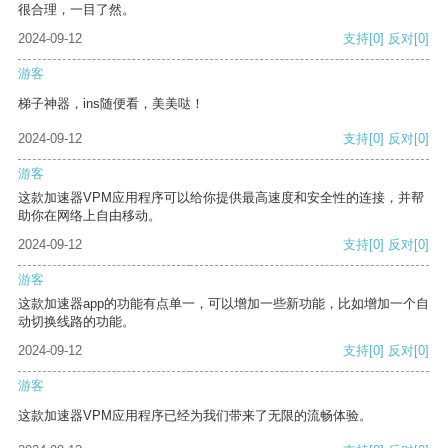
很合理，一目了然。
2024-09-12
支持
[0]
反对
[0]
游客
梯子神器，ins随便看，美美哒！
2024-09-12
支持
[0]
反对
[0]
游客
这款加速器VPM应用程序可以给你提供最高速度和安全性的连接，并帮
助你在网络上自由移动。
2024-09-12
支持
[0]
反对
[0]
游客
这款加速器app的功能有点单一，可以增加一些新功能，比如增加一个自
动切换线路的功能。
2024-09-12
支持
[0]
反对
[0]
游客
这款加速器VPM应用程序已经为我们带来了无限的流畅体验。