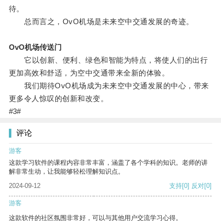
待。
总而言之，OvO机场是未来空中交通发展的奇迹。
OvO机场传送门
它以创新、便利、绿色和智能为特点，将使人们的出行
更加高效和舒适，为空中交通带来全新的体验。
我们期待OvO机场成为未来空中交通发展的中心，带来
更多令人惊叹的创新和改变。
#3#
评论
游客
这款学习软件的课程内容非常丰富，涵盖了各个学科的知识。老师的讲
解非常生动，让我能够轻松理解知识点。
2024-09-12
支持
[0]
反对
[0]
游客
这款软件的社区氛围非常好，可以与其他用户交流学习心得。