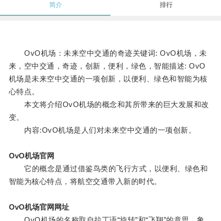
简介
排行
OvO机场：未来空中交通的奇迹关键词: OvO机场，未
来，空中交通，奇迹，创新，便利，绿色，智能描述: OvO
机场是未来空中交通的一项创新，以便利、绿色和智能为核
心特点。
本文将介绍OvO机场的概念和其所带来的巨大发展和改
变。
内容:OvO机场是人们对未来空中交通的一项创新。
OvO机场官网
它的概念是通过借鉴鸟类的飞行方式，以便利、绿色和
智能为核心特点，将航空交通带入新的时代。
OvO机场官网网址
OvO机场的名称取自拉丁语“旋转”和“飞翔”的意思，象