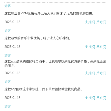
游客
这款加速器VPM应用程序已经为我们带来了无限的隐私和自由。
2025-01-18
支持
[0]
反对
[0]
游客
这款游戏的音乐非常优美，听了让人心旷神怡。
2025-01-18
支持
[0]
反对
[0]
游客
这款app是我购物的得力助手，让我能够找到最优惠的价格，买到最合适
的商品。
2025-01-18
支持
[0]
反对
[0]
游客
这款app的物流非常快捷，我下单后很快就能收到商品。
2025-01-18
支持
[0]
反对
[0]
游客