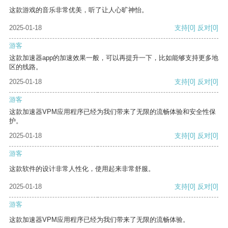
这款游戏的音乐非常优美，听了让人心旷神怡。
2025-01-18
支持
[0]
反对
[0]
游客
这款加速器app的加速效果一般，可以再提升一下，比如能够支持更多地
区的线路。
2025-01-18
支持
[0]
反对
[0]
游客
这款加速器VPM应用程序已经为我们带来了无限的流畅体验和安全性保
护。
2025-01-18
支持
[0]
反对
[0]
游客
这款软件的设计非常人性化，使用起来非常舒服。
2025-01-18
支持
[0]
反对
[0]
游客
这款加速器VPM应用程序已经为我们带来了无限的流畅体验。