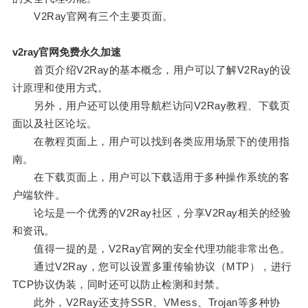
V2Ray官网有三个主要页面。
v2ray官网免费永久加速
首页介绍V2Ray的基本概念，用户可以了解V2Ray的设
计原理和使用方式。
另外，用户还可以使用导航栏访问V2Ray教程、下载页
面以及社区论坛。
在教程页面上，用户可以找到各类应用场景下的使用指
南。
在下载页面上，用户可以下载适用于多种操作系统的客
户端软件。
论坛是一个优秀的V2Ray社区，分享V2Ray相关的经验
和资讯。
值得一提的是，V2Ray官网的安全代理功能非常出色。
通过V2Ray，您可以设置多重传输协议（MTP），进行
TCP协议伪装，同时还可以防止检测和封禁。
此外，V2Ray还支持SSR、VMess、Trojan等多种协