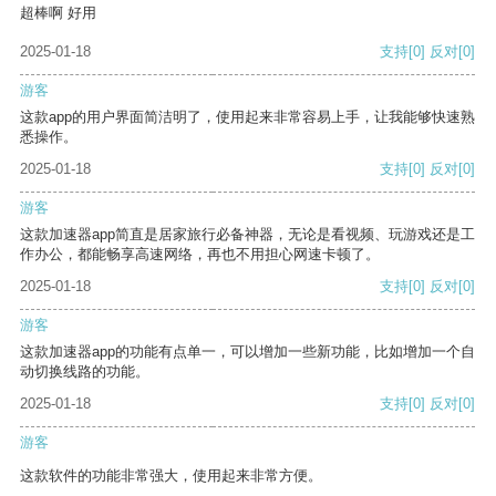
超棒啊 好用
2025-01-18
支持
[0]
反对
[0]
游客
这款app的用户界面简洁明了，使用起来非常容易上手，让我能够快速熟
悉操作。
2025-01-18
支持
[0]
反对
[0]
游客
这款加速器app简直是居家旅行必备神器，无论是看视频、玩游戏还是工
作办公，都能畅享高速网络，再也不用担心网速卡顿了。
2025-01-18
支持
[0]
反对
[0]
游客
这款加速器app的功能有点单一，可以增加一些新功能，比如增加一个自
动切换线路的功能。
2025-01-18
支持
[0]
反对
[0]
游客
这款软件的功能非常强大，使用起来非常方便。