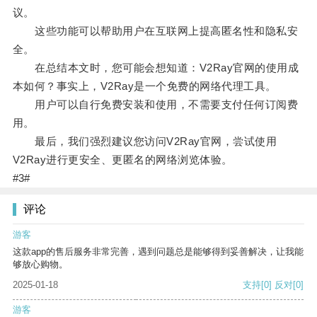
议。
这些功能可以帮助用户在互联网上提高匿名性和隐私安
全。
在总结本文时，您可能会想知道：V2Ray官网的使用成
本如何？事实上，V2Ray是一个免费的网络代理工具。
用户可以自行免费安装和使用，不需要支付任何订阅费
用。
最后，我们强烈建议您访问V2Ray官网，尝试使用
V2Ray进行更安全、更匿名的网络浏览体验。
#3#
评论
游客
这款app的售后服务非常完善，遇到问题总是能够得到妥善解决，让我能
够放心购物。
2025-01-18
支持
[0]
反对
[0]
游客