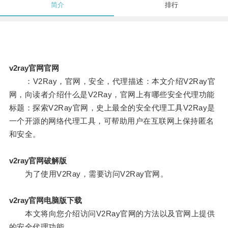
简介
排行
v2ray官网官网
：V2Ray，官网，安全，代理描述：本文介绍V2Ray官
网，向读者介绍什么是V2Ray，官网上有哪些安全代理功能
标题：探索V2Ray官网，史上最全的安全代理工具V2Ray是
一个开源的网络代理工具，可帮助用户在互联网上保持匿名
和安全。
v2ray官网破解版
为了使用V2Ray，需要访问V2Ray官网。
v2ray官网电脑版下载
本文将向您介绍访问V2Ray官网的方法以及官网上提供
的安全代理功能。