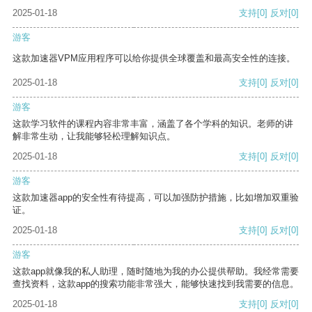
2025-01-18
支持
[0]
反对
[0]
游客
这款加速器VPM应用程序可以给你提供全球覆盖和最高安全性的连接。
2025-01-18
支持
[0]
反对
[0]
游客
这款学习软件的课程内容非常丰富，涵盖了各个学科的知识。老师的讲
解非常生动，让我能够轻松理解知识点。
2025-01-18
支持
[0]
反对
[0]
游客
这款加速器app的安全性有待提高，可以加强防护措施，比如增加双重验
证。
2025-01-18
支持
[0]
反对
[0]
游客
这款app就像我的私人助理，随时随地为我的办公提供帮助。我经常需要
查找资料，这款app的搜索功能非常强大，能够快速找到我需要的信息。
2025-01-18
支持
[0]
反对
[0]