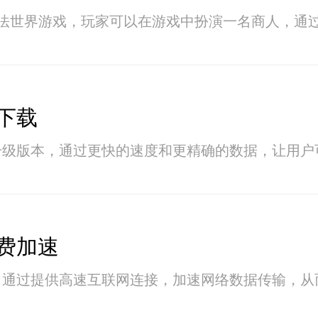
魔法世界游戏，玩家可以在游戏中扮演一名商人，通
下载
升级版本，通过更快的速度和更精确的数据，让用户
费加速
，通过提供高速互联网连接，加速网络数据传输，从