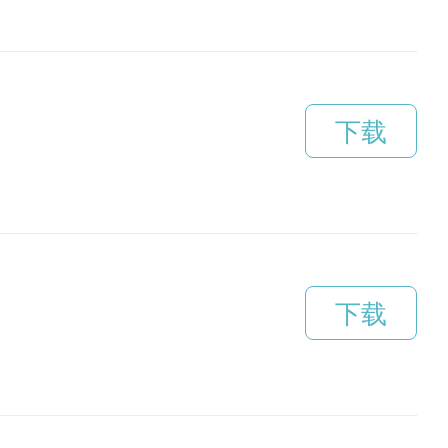
下载
下载