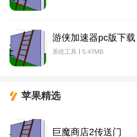
游侠加速器pc版下载
系统工具
5.47MB
苹果精选
巨魔商店2传送门