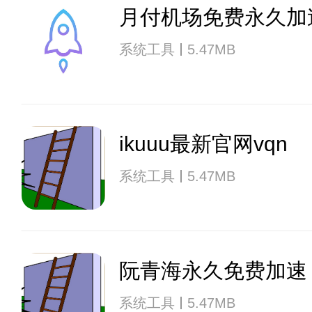
月付机场免费永久加
系统工具
5.47MB
ikuuu最新官网vqn
系统工具
5.47MB
阮青海永久免费加速
系统工具
5.47MB