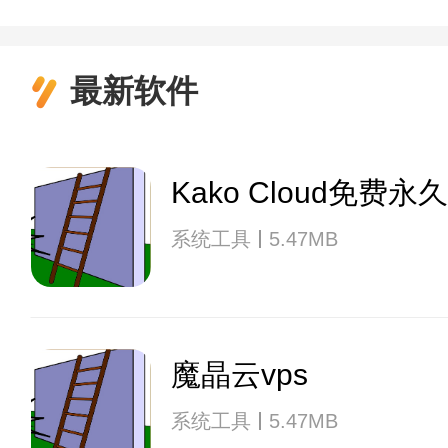
最新软件
Kako Cloud免费永
系统工具
5.47MB
魔晶云vps
系统工具
5.47MB