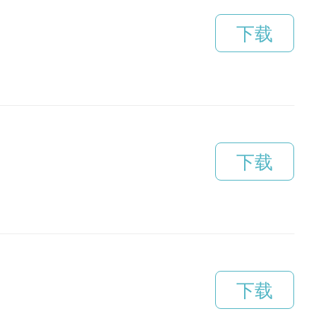
下载
下载
下载