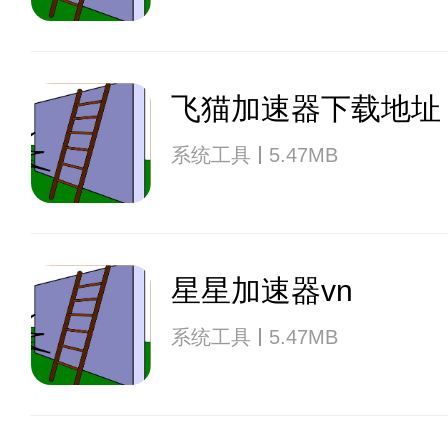
飞猫加速器下载地址
系统工具
5.47MB
星星加速器vn
系统工具
5.47MB