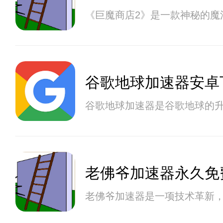
《巨魔商店2》是一款神秘的
谷歌地球加速器安卓
谷歌地球加速器是谷歌地球的
老佛爷加速器永久免
老佛爷加速器是一项技术革新