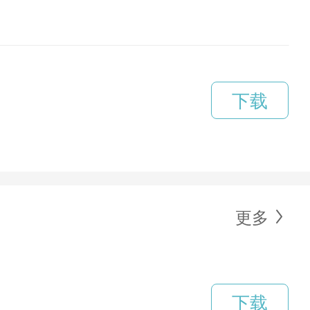
下载
更多
下载