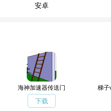
安卓
海神加速器传送门
梯子
下载