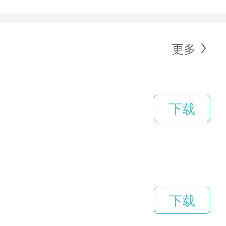
更多
下载
下载