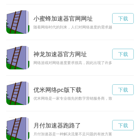
小蜜蜂加速器官网网址
下载
随着网络时代的到来，人们对网络速度的需求越来越高。小蜜蜂
神龙加速器官方网址
下载
网络游戏对网络速度要求很高，因此出现了许多网络加速器。神
优米网络pc版下载
下载
优米网络是一家专业领先的数字营销服务商，致力于为客户提供
月付加速器跑路了
下载
月付加速器是一种解决流量不足问题的有效方案，通过提供更快