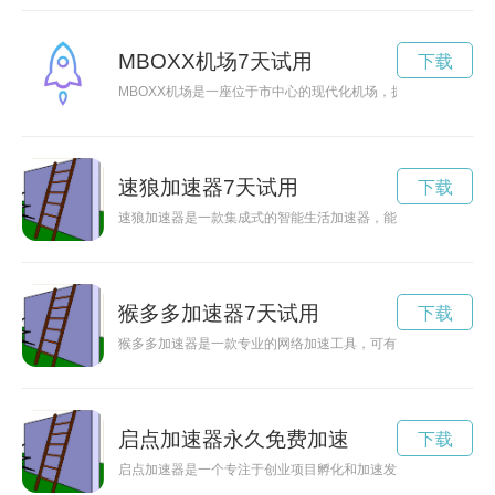
MBOXX机场7天试用
下载
MBOXX机场是一座位于市中心的现代化机场，拥有独特的设计
速狼加速器7天试用
下载
速狼加速器是一款集成式的智能生活加速器，能够帮助用户提高
猴多多加速器7天试用
下载
猴多多加速器是一款专业的网络加速工具，可有效提升网络速度
启点加速器永久免费加速
下载
启点加速器是一个专注于创业项目孵化和加速发展的平台，致力