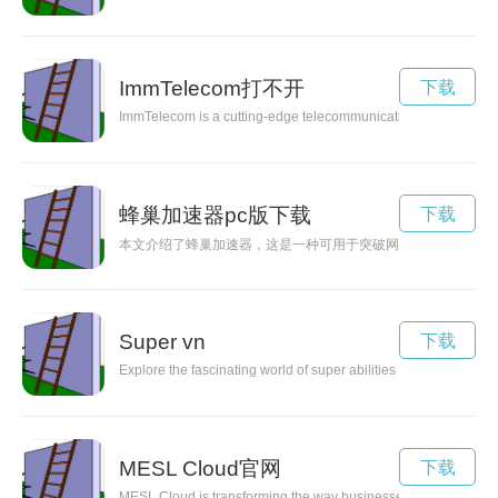
ImmTelecom打不开
下载
ImmTelecom is a cutting-edge telecommunications company at the
蜂巢加速器pc版下载
下载
本文介绍了蜂巢加速器，这是一种可用于突破网络限制的新技术
Super vn
下载
Explore the fascinating world of super abilities that lie within 
MESL Cloud官网
下载
MESL Cloud is transforming the way businesses store and manage