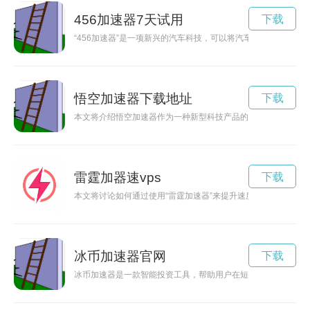
456加速器7天试用
下载
“456加速器”是一项新兴的汽车科技，可以将汽车的速度提升
悟空加速器下载地址
下载
本文将介绍悟空加速器作为一种新型科技产品的功能与特点，以
雷霆加器速vps
下载
本文将讨论如何通过使用“雷霆加速器”来提升速度、创造更多的
冰币加速器官网
下载
冰币加速器是一款智能投资工具，帮助用户在短时间内实现财富