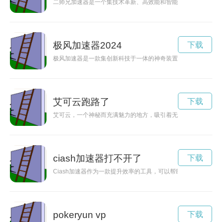
二师兄加速器是一个集技术革新、高效能和智能科技于一体的创
极风加速器2024
下载
极风加速器是一款集创新科技于一体的神奇装置，拥有令人瞠目
艾可云跑路了
下载
艾可云，一个神秘而充满魅力的地方，吸引着无数探索者前往寻
ciash加速器打不开了
下载
Ciash加速器作为一款提升效率的工具，可以帮助用户快速完
pokeryun vp
下载