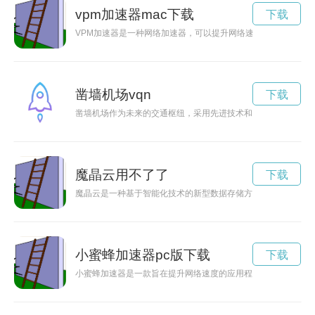
vpm加速器mac下载
下载
VPM加速器是一种网络加速器，可以提升网络速度和加强数据
凿墙机场vqn
下载
凿墙机场作为未来的交通枢纽，采用先进技术和创新设计，为旅
魔晶云用不了了
下载
魔晶云是一种基于智能化技术的新型数据存储方式，其独特的设
小蜜蜂加速器pc版下载
下载
小蜜蜂加速器是一款旨在提升网络速度的应用程序，通过优化网