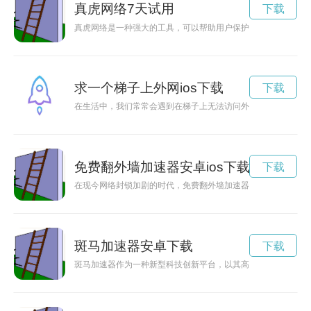
真虎网络7天试用
下载
真虎网络是一种强大的工具，可以帮助用户保护个人隐私，防止
求一个梯子上外网ios下载
下载
在生活中，我们常常会遇到在梯子上无法访问外网的问题，这给
免费翻外墙加速器安卓ios下载
下载
在现今网络封锁加剧的时代，免费翻外墙加速器安卓应运而生，
斑马加速器安卓下载
下载
斑马加速器作为一种新型科技创新平台，以其高速的技术研发和