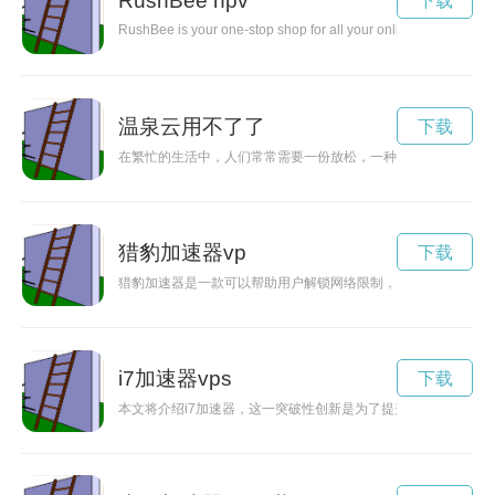
RushBee npv
下载
RushBee is your one-stop shop for all your online shopping need
温泉云用不了了
下载
在繁忙的生活中，人们常常需要一份放松，一种享受。温泉云为
猎豹加速器vp
下载
猎豹加速器是一款可以帮助用户解锁网络限制，提供高速稳定的
i7加速器vps
下载
本文将介绍i7加速器，这一突破性创新是为了提升计算机性能