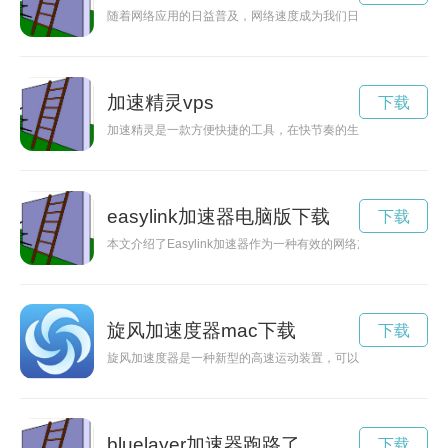
随着网络应用的日益普及，网络速度成为我们日常生活中不可或
加速精灵vps
下载
加速精灵是一款方便快捷的工具，在快节奏的生活中，它能帮助
easylink加速器电脑版下载
下载
本文介绍了Easylink加速器作为一种有效的网络加速工具，
旋风加速度器mac下载
下载
旋风加速度器是一种新型的高速运动装置，可以实现普通物体的
bluelayer加速器跑路了
下载