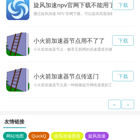
旋风加速npv官网下载不能用了
下载
通过旋风加速 NPV 官网下载，可以提高页面加载速度，节省时
小火箭加速器节点用不了了
下载
小火箭加速器节点：畅享互联网的高速通道关键词: 小火箭、
小火箭加速器节点传送门
下载
小火箭加速器节点是一种能够提升网络速度的工具，其优秀的加
<
>
友情链接
网站地图
QuickQ
旋风加速度器
旋风加速