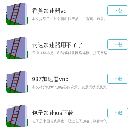
香蕉加速器vp
下载
本文介绍了一种创新科技产品——香蕉加速器。通过将科技与香
云速加速器用不了了
下载
云速加速器是一种能够优化网络连接、提高网络传输速度的工具
987加速器vnp
下载
本文将介绍987加速器的背景、发展现状以及为未来提供的机遇
包子加速ios下载
下载
包子是中国传统美食，经过包子加速，制作时间缩短，但味道依