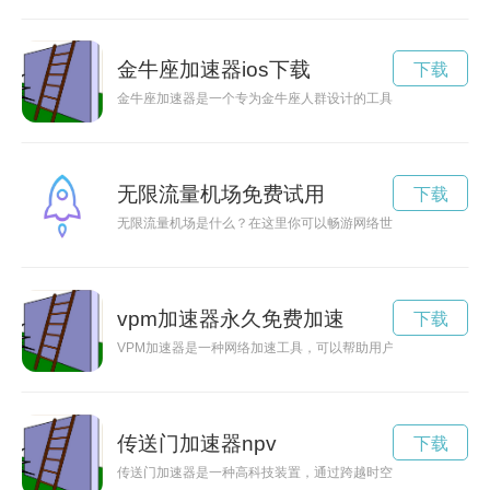
金牛座加速器ios下载
下载
金牛座加速器是一个专为金牛座人群设计的工具，旨在帮助他们
无限流量机场免费试用
下载
无限流量机场是什么？在这里你可以畅游网络世界，不再受到流
vpm加速器永久免费加速
下载
VPM加速器是一种网络加速工具，可以帮助用户在互联网上以
传送门加速器npv
下载
传送门加速器是一种高科技装置，通过跨越时空的力量，将人类