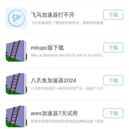
飞马加速器打不开
下载
飞马加速器是一项创新科技技术，能够加快数据传输速度，提高
mirupc版下载
下载
Miru, a Japanese word for 'to see' or 'to watch', encapsulates t
八爪鱼加速器2024
下载
八爪鱼加速器是一种仿生科技产品，借鉴了八爪鱼的运动原理，
ares加速器7天试用
下载
想要在游戏中获得更快更稳定的网络连接？那就来试试ares加