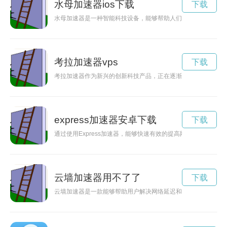
水母加速器ios下载
下载
水母加速器是一种智能科技设备，能够帮助人们提升生活效率，
考拉加速器vps
下载
考拉加速器作为新兴的创新科技产品，正在逐渐受到人们的关注
express加速器安卓下载
下载
通过使用Express加速器，能够快速有效的提高网站访问速度
云墙加速器用不了了
下载
云墙加速器是一款能够帮助用户解决网络延迟和访问限制问题的