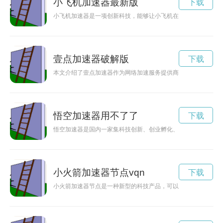
小飞机加速器最新版
下载
小飞机加速器是一项创新科技，能够让小飞机在空中加速飞行，
壹点加速器破解版
下载
本文介绍了壹点加速器作为网络加速服务提供商，如何通过技术
悟空加速器用不了了
下载
悟空加速器是国内一家集科技创新、创业孵化、投资加速于一体
小火箭加速器节点vqn
下载
小火箭加速器节点是一种新型的科技产品，可以加速小火箭的速