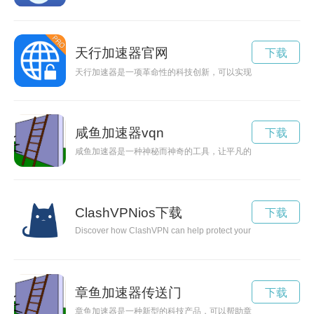
天行加速器官网
下载
天行加速器是一项革命性的科技创新，可以实现时空穿越，大大
咸鱼加速器vqn
下载
咸鱼加速器是一种神秘而神奇的工具，让平凡的咸鱼也能迸发出
ClashVPNios下载
下载
Discover how ClashVPN can help protect your online data and 
章鱼加速器传送门
下载
章鱼加速器是一种新型的科技产品，可以帮助章鱼在水中更快地