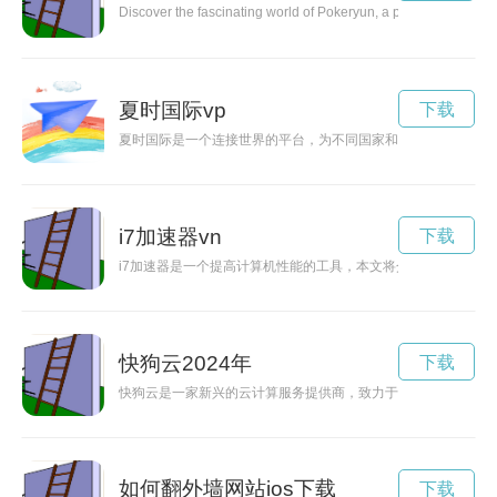
Discover the fascinating world of Pokeryun, a popular and intri
夏时国际vp
下载
夏时国际是一个连接世界的平台，为不同国家和文化提供交流和
i7加速器vn
下载
i7加速器是一个提高计算机性能的工具，本文将介绍i7加速器的
快狗云2024年
下载
快狗云是一家新兴的云计算服务提供商，致力于为用户提供智能
如何翻外墙网站ios下载
下载