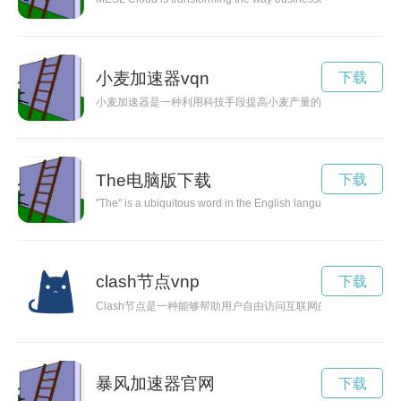
小麦加速器vqn
下载
小麦加速器是一种利用科技手段提高小麦产量的新方法，通过有
The电脑版下载
下载
"The" is a ubiquitous word in the English language, widely recogn
clash节点vnp
下载
Clash节点是一种能够帮助用户自由访问互联网的工具，通过连
暴风加速器官网
下载