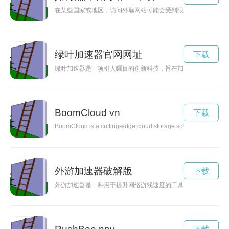
在某些国家或地区，访问外墙网站可能会受到限制，但通过科技
绿叶加速器官网网址
下载
绿叶加速器是一项引人瞩目的创新科技，旨在加速环保步伐，为
BoomCloud vn
下载
BoomCloud is a cutting-edge cloud storage solution that offers 
外游加速器破解版
下载
外游加速器是一种用于提升网络游戏速度的工具，可以帮助玩家