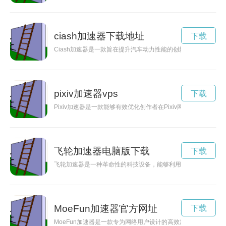
ciash加速器下载地址
下载
Ciash加速器是一款旨在提升汽车动力性能的创新产品，通过
pixiv加速器vps
下载
Pixiv加速器是一款能够有效优化创作者在Pixiv网站上的网
飞轮加速器电脑版下载
下载
飞轮加速器是一种革命性的科技设备，能够利用旋转力以惊人的
MoeFun加速器官方网址
下载
MoeFun加速器是一款专为网络用户设计的高效加速工具，通