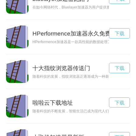
在如今网络时代，Bluelayer加速器为用户提供更快的上网体
HPerformence加速器永久免费加速
下载
HPerformence加速器是一款高性能的数据处理工具，能够
十大指纹浏览器传送门
下载
随着科技的发展，指纹浏览器正逐渐成为一种新型的网络浏览方
啦啦云下载地址
下载
随着科技的不断发展，智能生活已成为现代人们的追求。啦啦云