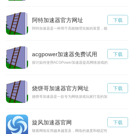
阿特加速器官方网址
下载
阿特加速器是一种用于高能物理实验的装置，能够加速粒子到极
acgpower加速器免费试用
下载
探讨如何使用ACGPower加速器提高网络游戏的运行速度和游戏
烧饼哥加速器官方网址
下载
烧饼哥加速器是一款专为网络游戏玩家打造的加速器软件，能够
旋风加速器官网
下载
随着网络应用越来越普及，网络的速度和稳定性变得越来越重要