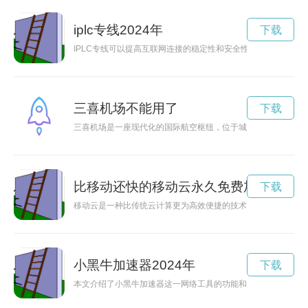
iplc专线2024年
下载
IPLC专线可以提高互联网连接的稳定性和安全性，同时可以更快
三喜机场不能用了
下载
三喜机场是一座现代化的国际航空枢纽，位于城市边缘，为数以
比移动还快的移动云永久免费加速
下载
移动云是一种比传统云计算更为高效便捷的技术，能够实现无缝
小黑牛加速器2024年
下载
本文介绍了小黑牛加速器这一网络工具的功能和特点，包括提升