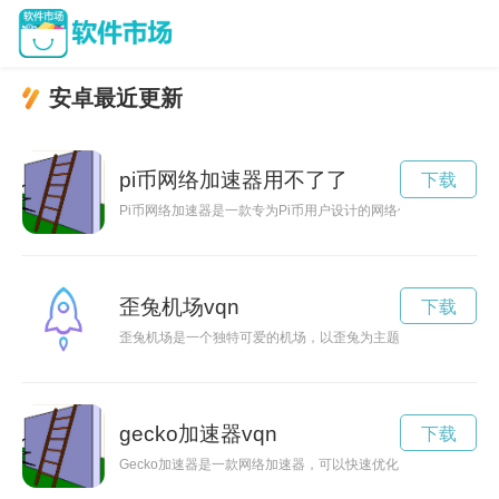
安卓最近更新
pi币网络加速器用不了了
下载
Pi币网络加速器是一款专为Pi币用户设计的网络优化工具，通
歪兔机场vqn
下载
歪兔机场是一个独特可爱的机场，以歪兔为主题，吸引了众多游
gecko加速器vqn
下载
Gecko加速器是一款网络加速器，可以快速优化网络连接，让