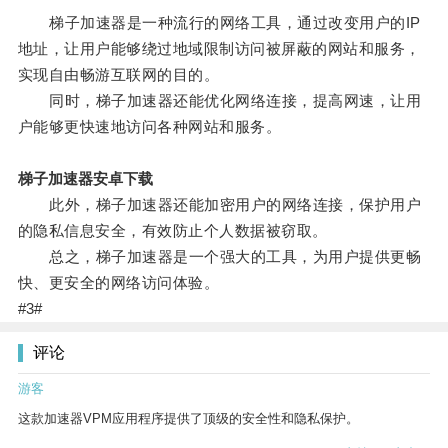
梯子加速器是一种流行的网络工具，通过改变用户的IP
地址，让用户能够绕过地域限制访问被屏蔽的网站和服务，
实现自由畅游互联网的目的。
同时，梯子加速器还能优化网络连接，提高网速，让用
户能够更快速地访问各种网站和服务。
梯子加速器安卓下载
此外，梯子加速器还能加密用户的网络连接，保护用户
的隐私信息安全，有效防止个人数据被窃取。
总之，梯子加速器是一个强大的工具，为用户提供更畅
快、更安全的网络访问体验。
#3#
评论
游客
这款加速器VPM应用程序提供了顶级的安全性和隐私保护。