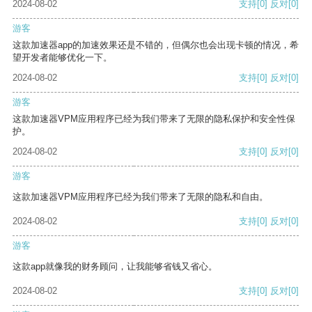
2024-08-02
支持
[0]
反对
[0]
游客
这款加速器app的加速效果还是不错的，但偶尔也会出现卡顿的情况，希
望开发者能够优化一下。
2024-08-02
支持
[0]
反对
[0]
游客
这款加速器VPM应用程序已经为我们带来了无限的隐私保护和安全性保
护。
2024-08-02
支持
[0]
反对
[0]
游客
这款加速器VPM应用程序已经为我们带来了无限的隐私和自由。
2024-08-02
支持
[0]
反对
[0]
游客
这款app就像我的财务顾问，让我能够省钱又省心。
2024-08-02
支持
[0]
反对
[0]