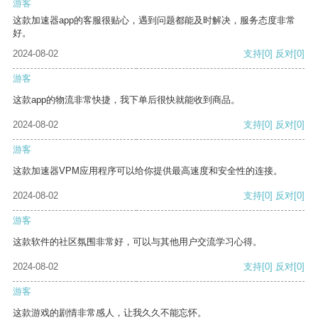
游客
这款加速器app的客服很贴心，遇到问题都能及时解决，服务态度非常
好。
2024-08-02
支持
[0]
反对
[0]
游客
这款app的物流非常快捷，我下单后很快就能收到商品。
2024-08-02
支持
[0]
反对
[0]
游客
这款加速器VPM应用程序可以给你提供最高速度和安全性的连接。
2024-08-02
支持
[0]
反对
[0]
游客
这款软件的社区氛围非常好，可以与其他用户交流学习心得。
2024-08-02
支持
[0]
反对
[0]
游客
这款游戏的剧情非常感人，让我久久不能忘怀。