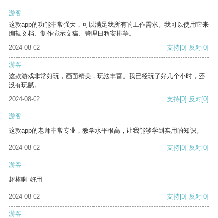
游客
这款app的功能非常强大，可以满足我所有的工作需求。我可以使用它来
编辑文档、制作演示文稿、管理日程安排等。
2024-08-02
支持
[0]
反对
[0]
游客
这款游戏非常好玩，画面精美，玩法丰富。我已经玩了好几个小时，还
没有玩腻。
2024-08-02
支持
[0]
反对
[0]
游客
这款app的老师非常专业，教学水平很高，让我能够学到实用的知识。
2024-08-02
支持
[0]
反对
[0]
游客
超棒啊 好用
2024-08-02
支持
[0]
反对
[0]
游客