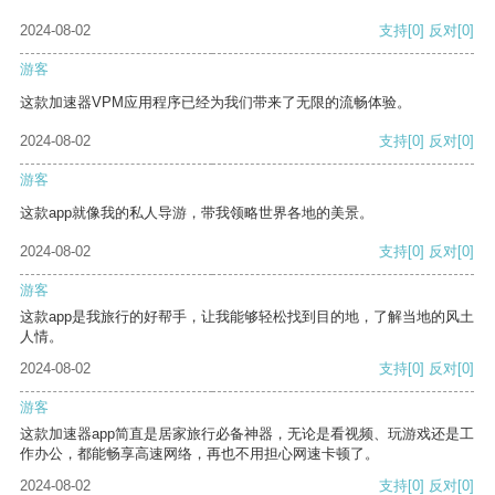
2024-08-02
支持
[0]
反对
[0]
游客
这款加速器VPM应用程序已经为我们带来了无限的流畅体验。
2024-08-02
支持
[0]
反对
[0]
游客
这款app就像我的私人导游，带我领略世界各地的美景。
2024-08-02
支持
[0]
反对
[0]
游客
这款app是我旅行的好帮手，让我能够轻松找到目的地，了解当地的风土
人情。
2024-08-02
支持
[0]
反对
[0]
游客
这款加速器app简直是居家旅行必备神器，无论是看视频、玩游戏还是工
作办公，都能畅享高速网络，再也不用担心网速卡顿了。
2024-08-02
支持
[0]
反对
[0]