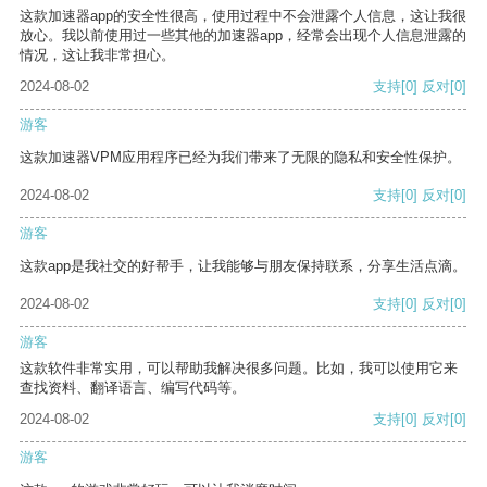
这款加速器app的安全性很高，使用过程中不会泄露个人信息，这让我很
放心。我以前使用过一些其他的加速器app，经常会出现个人信息泄露的
情况，这让我非常担心。
2024-08-02
支持
[0]
反对
[0]
游客
这款加速器VPM应用程序已经为我们带来了无限的隐私和安全性保护。
2024-08-02
支持
[0]
反对
[0]
游客
这款app是我社交的好帮手，让我能够与朋友保持联系，分享生活点滴。
2024-08-02
支持
[0]
反对
[0]
游客
这款软件非常实用，可以帮助我解决很多问题。比如，我可以使用它来
查找资料、翻译语言、编写代码等。
2024-08-02
支持
[0]
反对
[0]
游客