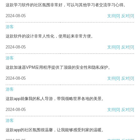
这款学习软件的社区氛围非常好，可以与其他学习者交流学习心得。
2024-08-05
支持
[0]
反对
[0]
游客
这款软件的设计非常人性化，使用起来非常方便。
2024-08-05
支持
[0]
反对
[0]
游客
这款加速器VPM应用程序提供了顶级的安全性和隐私保护。
2024-08-05
支持
[0]
反对
[0]
游客
这款app就像我的私人导游，带我领略世界各地的美景。
2024-08-05
支持
[0]
反对
[0]
游客
这款app的社区氛围很温馨，让我能够感受到家的温暖。