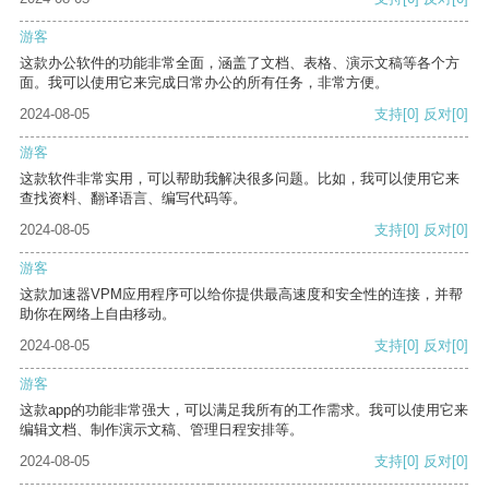
游客
这款办公软件的功能非常全面，涵盖了文档、表格、演示文稿等各个方
面。我可以使用它来完成日常办公的所有任务，非常方便。
2024-08-05
支持
[0]
反对
[0]
游客
这款软件非常实用，可以帮助我解决很多问题。比如，我可以使用它来
查找资料、翻译语言、编写代码等。
2024-08-05
支持
[0]
反对
[0]
游客
这款加速器VPM应用程序可以给你提供最高速度和安全性的连接，并帮
助你在网络上自由移动。
2024-08-05
支持
[0]
反对
[0]
游客
这款app的功能非常强大，可以满足我所有的工作需求。我可以使用它来
编辑文档、制作演示文稿、管理日程安排等。
2024-08-05
支持
[0]
反对
[0]