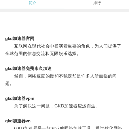
简介
排行
gkd加速器官网
互联网在现代社会中扮演着重要的角色，为人们提供了
全球范围的信息交流和无限娱乐选择。
gkd加速器免费永久加速
然而，网络速度的慢和不稳定却是许多人所面临的问
题。
gkd加速器vpm
为了解决这一问题，GKD加速器应运而生。
gkd加速器vn
GKD加速器是一款专业的网络加速工具，通过优化网络