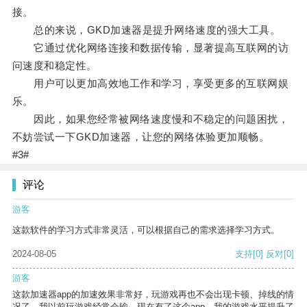
接。
总的来说，GKD加速器是提升网络速度的强大工具。
它通过优化网络连接和数据传输，显著提高互联网的访
问速度和稳定性。
用户可以更加高效地工作和学习，享受更多的互联网娱
乐。
因此，如果您经常被网络速度慢和不稳定的问题困扰，
不妨尝试一下GKD加速器，让您的网络体验更加顺畅。
#3#
评论
游客
这款软件的学习方式非常灵活，可以根据自己的需求选择学习方式。
2024-08-05
支持
[0]
反对
[0]
游客
这款加速器app的加速效果非常好，玩游戏再也不会出现卡顿、掉线的情
况了。我以前玩游戏经常会输，现在有了这个app，我的游戏水平提升了