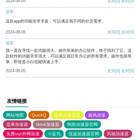
2024-08-05
支持
[0]
反对
[0]
游客
这款app的功能非常丰富，可以满足我不同的社交需求。
2024-08-05
支持
[0]
反对
[0]
游客
我一直在寻找一款功能强大、操作简单的办公软件，终于找到了它。这
款软件的功能非常强大，可以满足我日常办公的所有需求。操作也很简
单，即使是小白也能快速上手。
2024-08-05
支持
[0]
反对
[0]
友情链接
网站地图
QuickQ
旋风加速度器
旋风加速
坚果加速器
tiktok加速器
狗急加速器官网
免费vqn外网加速
小蓝鸟
优途加速器官网
风驰加速器