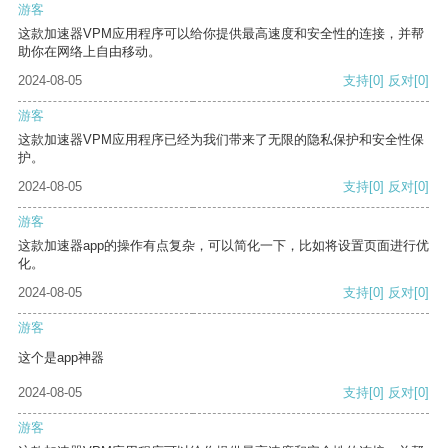
游客
这款加速器VPM应用程序可以给你提供最高速度和安全性的连接，并帮
助你在网络上自由移动。
2024-08-05
支持
[0]
反对
[0]
游客
这款加速器VPM应用程序已经为我们带来了无限的隐私保护和安全性保
护。
2024-08-05
支持
[0]
反对
[0]
游客
这款加速器app的操作有点复杂，可以简化一下，比如将设置页面进行优
化。
2024-08-05
支持
[0]
反对
[0]
游客
这个是app神器
2024-08-05
支持
[0]
反对
[0]
游客