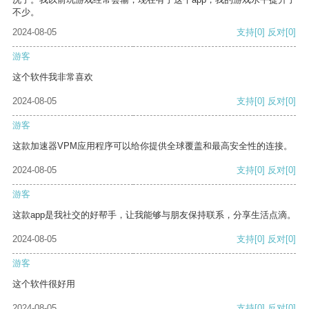
不少。
2024-08-05
支持
[0]
反对
[0]
游客
这个软件我非常喜欢
2024-08-05
支持
[0]
反对
[0]
游客
这款加速器VPM应用程序可以给你提供全球覆盖和最高安全性的连接。
2024-08-05
支持
[0]
反对
[0]
游客
这款app是我社交的好帮手，让我能够与朋友保持联系，分享生活点滴。
2024-08-05
支持
[0]
反对
[0]
游客
这个软件很好用
2024-08-05
支持
[0]
反对
[0]