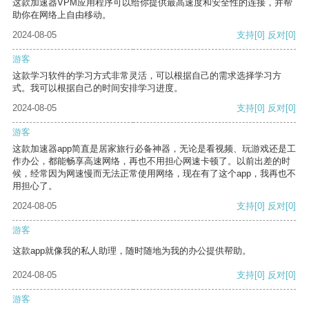
这款加速器VPM应用程序可以给你提供最高速度和安全性的连接，并帮
助你在网络上自由移动。
2024-08-05
支持
[0]
反对
[0]
游客
这款学习软件的学习方式非常灵活，可以根据自己的需求选择学习方
式。我可以根据自己的时间安排学习进度。
2024-08-05
支持
[0]
反对
[0]
游客
这款加速器app简直是居家旅行必备神器，无论是看视频、玩游戏还是工
作办公，都能畅享高速网络，再也不用担心网速卡顿了。以前出差的时
候，经常因为网速慢而无法正常使用网络，现在有了这个app，我再也不
用担心了。
2024-08-05
支持
[0]
反对
[0]
游客
这款app就像我的私人助理，随时随地为我的办公提供帮助。
2024-08-05
支持
[0]
反对
[0]
游客