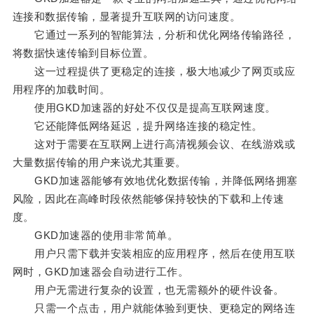
连接和数据传输，显著提升互联网的访问速度。
它通过一系列的智能算法，分析和优化网络传输路径，
将数据快速传输到目标位置。
这一过程提供了更稳定的连接，极大地减少了网页或应
用程序的加载时间。
使用GKD加速器的好处不仅仅是提高互联网速度。
它还能降低网络延迟，提升网络连接的稳定性。
这对于需要在互联网上进行高清视频会议、在线游戏或
大量数据传输的用户来说尤其重要。
GKD加速器能够有效地优化数据传输，并降低网络拥塞
风险，因此在高峰时段依然能够保持较快的下载和上传速
度。
GKD加速器的使用非常简单。
用户只需下载并安装相应的应用程序，然后在使用互联
网时，GKD加速器会自动进行工作。
用户无需进行复杂的设置，也无需额外的硬件设备。
只需一个点击，用户就能体验到更快、更稳定的网络连