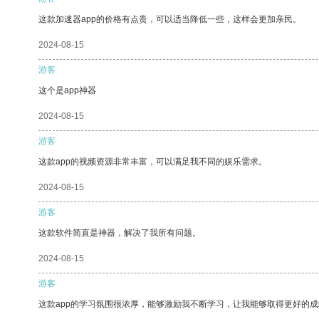
这款加速器app的价格有点贵，可以适当降低一些，这样会更加亲民。
2024-08-15
游客
这个是app神器
2024-08-15
游客
这款app的视频资源非常丰富，可以满足我不同的娱乐需求。
2024-08-15
游客
这款软件简直是神器，解决了我所有问题。
2024-08-15
游客
这款app的学习氛围很浓厚，能够激励我不断学习，让我能够取得更好的成