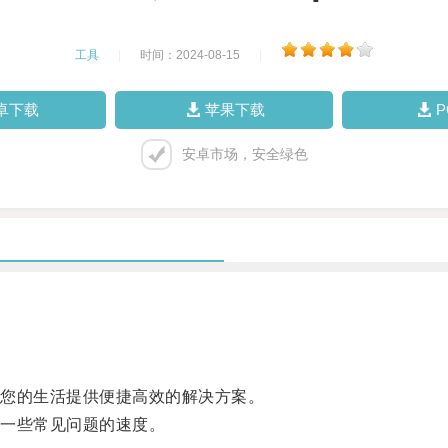
工具
|
时间：2024-08-15
|
卓下载
苹果下载
安卓市场，安全绿色
您的生活提供便捷高效的解决方案。
一些常见问题的速度。