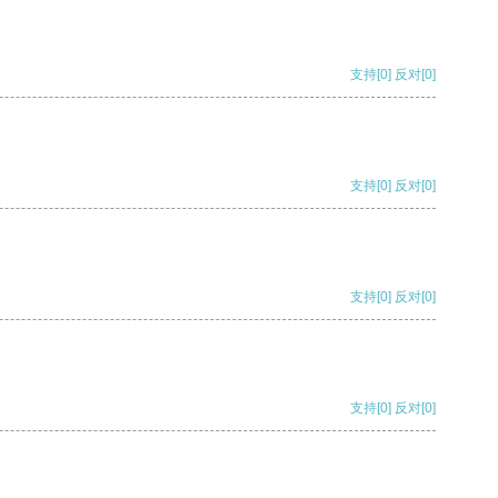
支持
[0]
反对
[0]
支持
[0]
反对
[0]
支持
[0]
反对
[0]
支持
[0]
反对
[0]