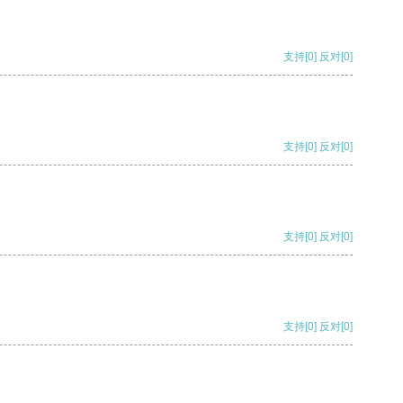
支持
[0]
反对
[0]
支持
[0]
反对
[0]
支持
[0]
反对
[0]
支持
[0]
反对
[0]