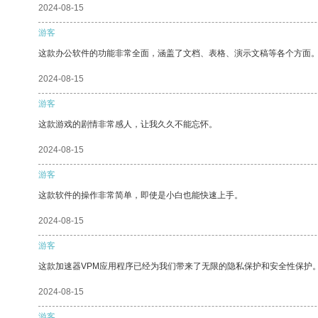
2024-08-15
游客
这款办公软件的功能非常全面，涵盖了文档、表格、演示文稿等各个方面
2024-08-15
游客
这款游戏的剧情非常感人，让我久久不能忘怀。
2024-08-15
游客
这款软件的操作非常简单，即使是小白也能快速上手。
2024-08-15
游客
这款加速器VPM应用程序已经为我们带来了无限的隐私保护和安全性保护
2024-08-15
游客