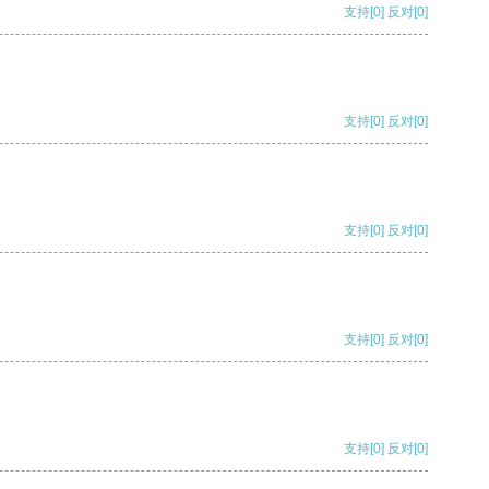
支持
[0]
反对
[0]
支持
[0]
反对
[0]
支持
[0]
反对
[0]
支持
[0]
反对
[0]
支持
[0]
反对
[0]