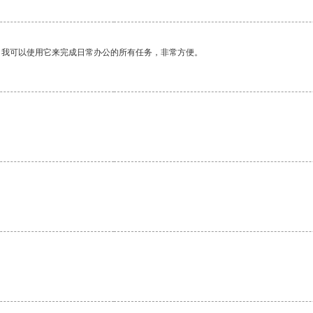
。我可以使用它来完成日常办公的所有任务，非常方便。
。