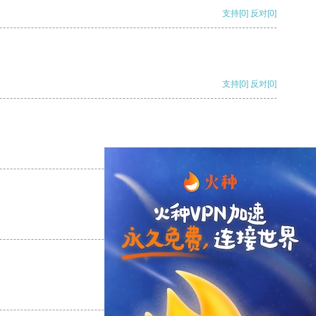
支持
[0]
反对
[0]
支持
[0]
反对
[0]
支持
[0]
反对
[0]
支持
[0]
反对
[0]
支持
[0]
反对
[0]