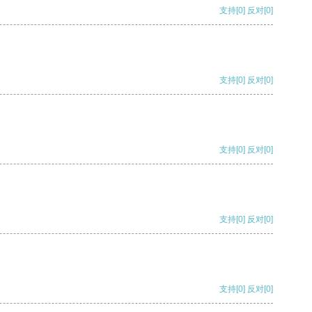
支持
[0]
反对
[0]
支持
[0]
反对
[0]
支持
[0]
反对
[0]
支持
[0]
反对
[0]
支持
[0]
反对
[0]