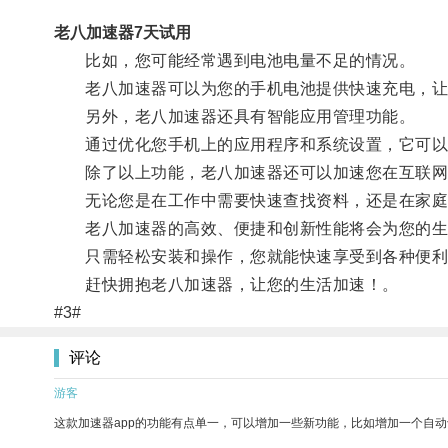
老八加速器7天试用
比如，您可能经常遇到电池电量不足的情况。
老八加速器可以为您的手机电池提供快速充电，让
另外，老八加速器还具有智能应用管理功能。
通过优化您手机上的应用程序和系统设置，它可以
除了以上功能，老八加速器还可以加速您在互联网
无论您是在工作中需要快速查找资料，还是在家庭娱
老八加速器的高效、便捷和创新性能将会为您的生
只需轻松安装和操作，您就能快速享受到各种便利
赶快拥抱老八加速器，让您的生活加速！。
#3#
评论
游客
这款加速器app的功能有点单一，可以增加一些新功能，比如增加一个自