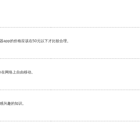
器app的价格应该在50元以下才比较合理。
你在网络上自由移动。
己感兴趣的知识。