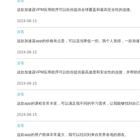
游客
这款加速器VPM应用程序可以给你提供全球覆盖和最高安全性的连接。
2024-08-15
游客
这款加速器app的价格有点贵，可以适当降低一些。我个人觉得，一款加速
2024-08-15
游客
这款加速器VPM应用程序可以给你提供最高速度和安全性的连接，并帮助
2024-08-15
游客
这款app的课程非常丰富，可以满足我不同的学习需求，让我能够找到自
2024-08-15
游客
这款app的用户群体非常庞大，我可以结识到来自世界各地的朋友。