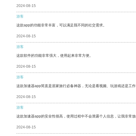
2024-08-15
游客
这款app的功能非常丰富，可以满足我不同的社交需求。
2024-08-15
游客
这款软件的功能非常强大，使用起来非常方便。
2024-08-15
游客
这款加速器app简直是居家旅行必备神器，无论是看视频、玩游戏还是工
2024-08-15
游客
这款加速器app的安全性很高，使用过程中不会泄露个人信息，让我非常放
2024-08-15