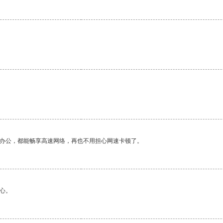
作办公，都能畅享高速网络，再也不用担心网速卡顿了。
心。