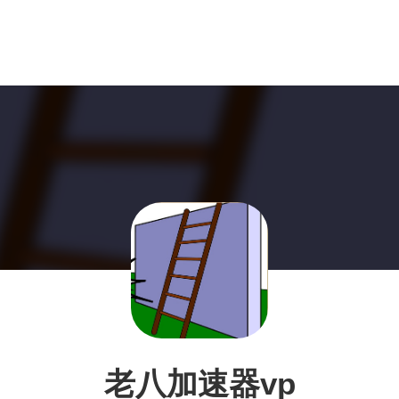
老八加速器vp