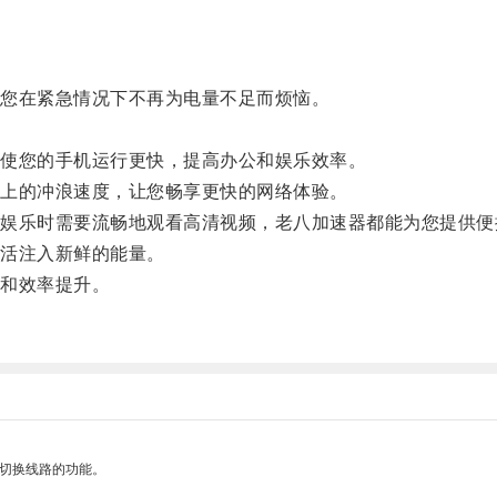
您在紧急情况下不再为电量不足而烦恼。
使您的手机运行更快，提高办公和娱乐效率。
上的冲浪速度，让您畅享更快的网络体验。
乐时需要流畅地观看高清视频，老八加速器都能为您提供便
活注入新鲜的能量。
和效率提升。
动切换线路的功能。