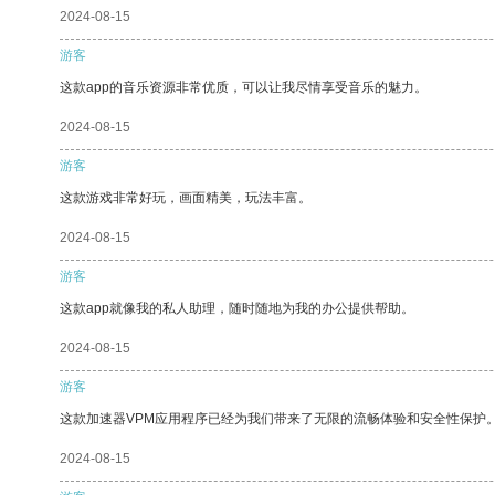
2024-08-15
游客
这款app的音乐资源非常优质，可以让我尽情享受音乐的魅力。
2024-08-15
游客
这款游戏非常好玩，画面精美，玩法丰富。
2024-08-15
游客
这款app就像我的私人助理，随时随地为我的办公提供帮助。
2024-08-15
游客
这款加速器VPM应用程序已经为我们带来了无限的流畅体验和安全性保护
2024-08-15