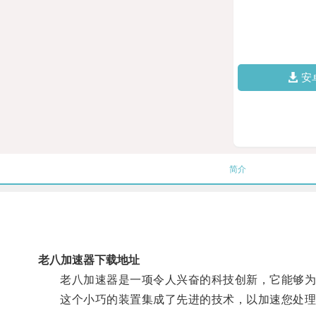
安
简介
老八加速器下载地址
老八加速器是一项令人兴奋的科技创新，它能够为
这个小巧的装置集成了先进的技术，以加速您处理