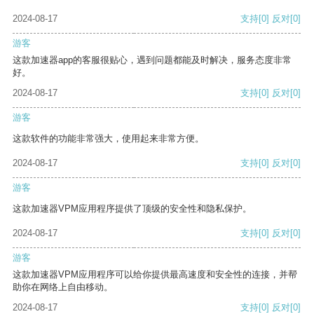
2024-08-17
支持
[0]
反对
[0]
游客
这款加速器app的客服很贴心，遇到问题都能及时解决，服务态度非常
好。
2024-08-17
支持
[0]
反对
[0]
游客
这款软件的功能非常强大，使用起来非常方便。
2024-08-17
支持
[0]
反对
[0]
游客
这款加速器VPM应用程序提供了顶级的安全性和隐私保护。
2024-08-17
支持
[0]
反对
[0]
游客
这款加速器VPM应用程序可以给你提供最高速度和安全性的连接，并帮
助你在网络上自由移动。
2024-08-17
支持
[0]
反对
[0]