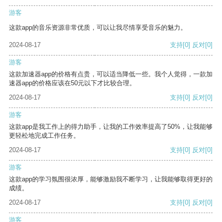
游客
这款app的音乐资源非常优质，可以让我尽情享受音乐的魅力。
2024-08-17
支持
[0]
反对
[0]
游客
这款加速器app的价格有点贵，可以适当降低一些。我个人觉得，一款加
速器app的价格应该在50元以下才比较合理。
2024-08-17
支持
[0]
反对
[0]
游客
这款app是我工作上的得力助手，让我的工作效率提高了50%，让我能够
更轻松地完成工作任务。
2024-08-17
支持
[0]
反对
[0]
游客
这款app的学习氛围很浓厚，能够激励我不断学习，让我能够取得更好的
成绩。
2024-08-17
支持
[0]
反对
[0]
游客