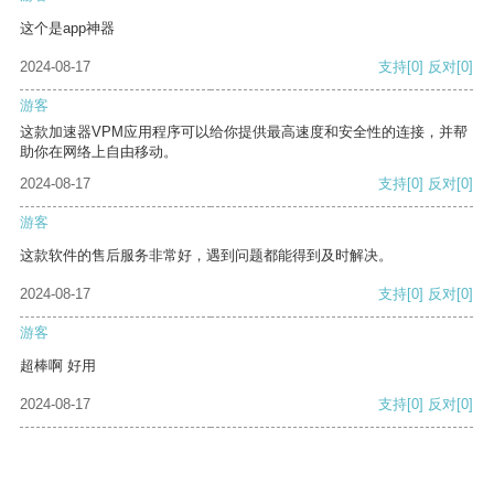
这个是app神器
2024-08-17
支持
[0]
反对
[0]
游客
这款加速器VPM应用程序可以给你提供最高速度和安全性的连接，并帮
助你在网络上自由移动。
2024-08-17
支持
[0]
反对
[0]
游客
这款软件的售后服务非常好，遇到问题都能得到及时解决。
2024-08-17
支持
[0]
反对
[0]
游客
超棒啊 好用
2024-08-17
支持
[0]
反对
[0]