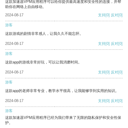
这款加速器VPM应用程序可以给你提供最高速度和安全性的连接，并帮
助你在网络上自由移动。
2024-08-17
支持
[0]
反对
[0]
游客
这款游戏的剧情非常感人，让我久久不能忘怀。
2024-08-17
支持
[0]
反对
[0]
游客
这款app的游戏非常好玩，可以让我消磨时间。
2024-08-17
支持
[0]
反对
[0]
游客
这款app的老师非常专业，教学水平很高，让我能够学到实用的知识。
2024-08-17
支持
[0]
反对
[0]
游客
这款加速器VPM应用程序已经为我们带来了无限的隐私保护和安全性保
护。