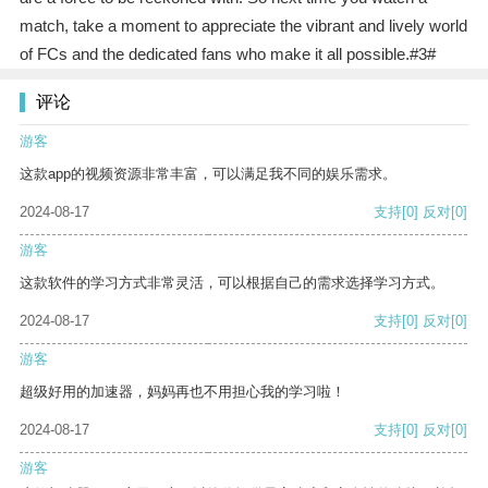
match, take a moment to appreciate the vibrant and lively world
of FCs and the dedicated fans who make it all possible.#3#
评论
游客
这款app的视频资源非常丰富，可以满足我不同的娱乐需求。
2024-08-17
支持
[0]
反对
[0]
游客
这款软件的学习方式非常灵活，可以根据自己的需求选择学习方式。
2024-08-17
支持
[0]
反对
[0]
游客
超级好用的加速器，妈妈再也不用担心我的学习啦！
2024-08-17
支持
[0]
反对
[0]
游客