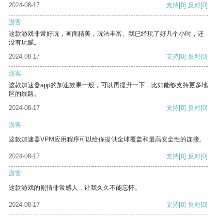
2024-08-17
支持
[0]
反对
[0]
游客
这款游戏非常好玩，画面精美，玩法丰富。我已经玩了好几个小时，还
没有玩腻。
2024-08-17
支持
[0]
反对
[0]
游客
这款加速器app的加速效果一般，可以再提升一下，比如能够支持更多地
区的线路。
2024-08-17
支持
[0]
反对
[0]
游客
这款加速器VPM应用程序可以给你提供全球覆盖和最高安全性的连接。
2024-08-17
支持
[0]
反对
[0]
游客
这款游戏的剧情非常感人，让我久久不能忘怀。
2024-08-17
支持
[0]
反对
[0]