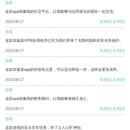
游客
这款app就像我的社交平台，让我能够与志同道合的朋友一起交流。
2024-08-17
支持
[0]
反对
[0]
游客
这款加速器VPM应用程序已经为我们带来了无限的隐私和安全性保护。
2024-08-17
支持
[0]
反对
[0]
游客
这款加速器app的价格有点贵，可以适当降低一些，这样会更加亲民。
2024-08-17
支持
[0]
反对
[0]
游客
这款app就像我的财务顾问，让我能够省钱又省心。
2024-08-17
支持
[0]
反对
[0]
游客
这款游戏的音乐非常优美，听了让人心旷神怡。