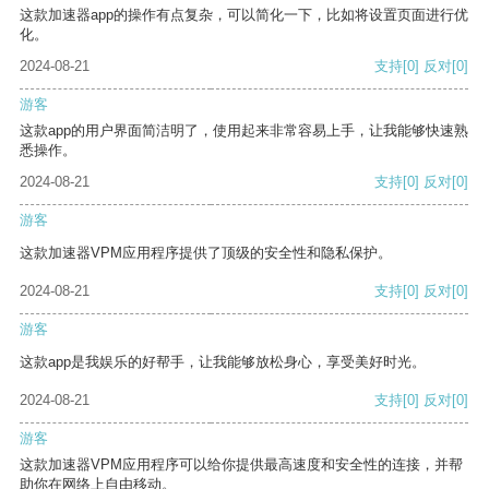
这款加速器app的操作有点复杂，可以简化一下，比如将设置页面进行优
化。
2024-08-21
支持
[0]
反对
[0]
游客
这款app的用户界面简洁明了，使用起来非常容易上手，让我能够快速熟
悉操作。
2024-08-21
支持
[0]
反对
[0]
游客
这款加速器VPM应用程序提供了顶级的安全性和隐私保护。
2024-08-21
支持
[0]
反对
[0]
游客
这款app是我娱乐的好帮手，让我能够放松身心，享受美好时光。
2024-08-21
支持
[0]
反对
[0]
游客
这款加速器VPM应用程序可以给你提供最高速度和安全性的连接，并帮
助你在网络上自由移动。