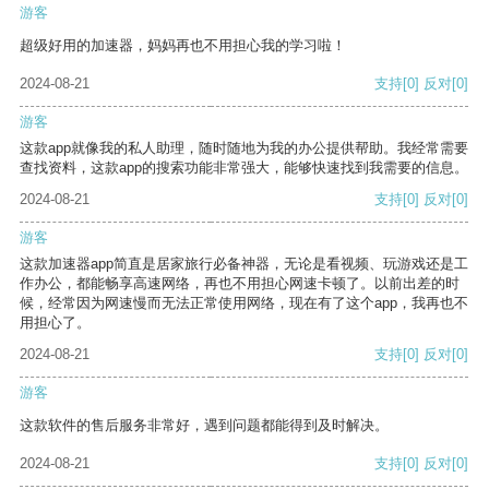
游客
超级好用的加速器，妈妈再也不用担心我的学习啦！
2024-08-21
支持
[0]
反对
[0]
游客
这款app就像我的私人助理，随时随地为我的办公提供帮助。我经常需要
查找资料，这款app的搜索功能非常强大，能够快速找到我需要的信息。
2024-08-21
支持
[0]
反对
[0]
游客
这款加速器app简直是居家旅行必备神器，无论是看视频、玩游戏还是工
作办公，都能畅享高速网络，再也不用担心网速卡顿了。以前出差的时
候，经常因为网速慢而无法正常使用网络，现在有了这个app，我再也不
用担心了。
2024-08-21
支持
[0]
反对
[0]
游客
这款软件的售后服务非常好，遇到问题都能得到及时解决。
2024-08-21
支持
[0]
反对
[0]