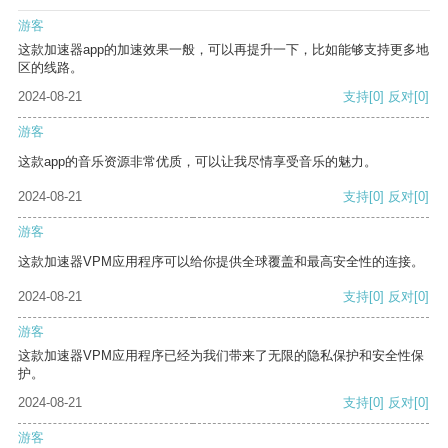
游客
这款加速器app的加速效果一般，可以再提升一下，比如能够支持更多地
区的线路。
2024-08-21
支持
[0]
反对
[0]
游客
这款app的音乐资源非常优质，可以让我尽情享受音乐的魅力。
2024-08-21
支持
[0]
反对
[0]
游客
这款加速器VPM应用程序可以给你提供全球覆盖和最高安全性的连接。
2024-08-21
支持
[0]
反对
[0]
游客
这款加速器VPM应用程序已经为我们带来了无限的隐私保护和安全性保
护。
2024-08-21
支持
[0]
反对
[0]
游客