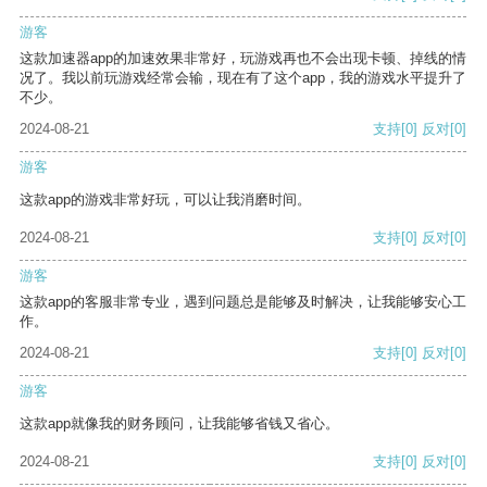
游客
这款加速器app的加速效果非常好，玩游戏再也不会出现卡顿、掉线的情
况了。我以前玩游戏经常会输，现在有了这个app，我的游戏水平提升了
不少。
2024-08-21
支持
[0]
反对
[0]
游客
这款app的游戏非常好玩，可以让我消磨时间。
2024-08-21
支持
[0]
反对
[0]
游客
这款app的客服非常专业，遇到问题总是能够及时解决，让我能够安心工
作。
2024-08-21
支持
[0]
反对
[0]
游客
这款app就像我的财务顾问，让我能够省钱又省心。
2024-08-21
支持
[0]
反对
[0]