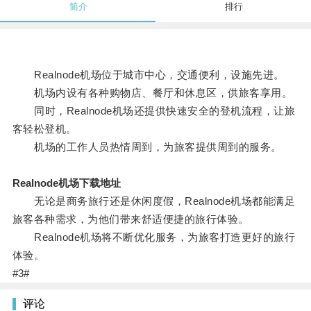
简介
排行
Realnode机场位于城市中心，交通便利，设施先进。
机场内设有各种购物店、餐厅和休息区，供旅客享用。
同时，Realnode机场还提供快速安全的登机流程，让旅
客轻松登机。
机场的工作人员热情周到，为旅客提供周到的服务。
Realnode机场下载地址
无论是商务旅行还是休闲度假，Realnode机场都能满足
旅客各种需求，为他们带来舒适便捷的旅行体验。
Realnode机场将不断优化服务，为旅客打造更好的旅行
体验。
#3#
评论