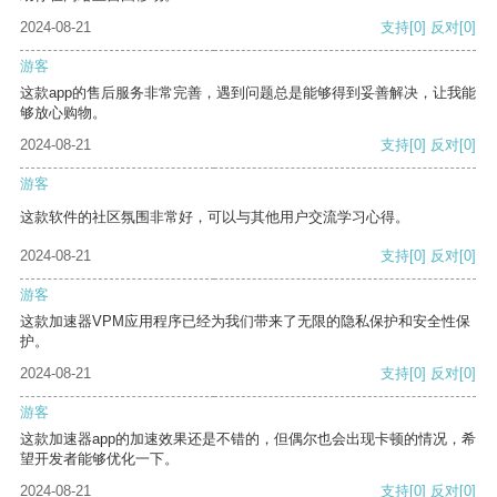
2024-08-21
支持
[0]
反对
[0]
游客
这款app的售后服务非常完善，遇到问题总是能够得到妥善解决，让我能
够放心购物。
2024-08-21
支持
[0]
反对
[0]
游客
这款软件的社区氛围非常好，可以与其他用户交流学习心得。
2024-08-21
支持
[0]
反对
[0]
游客
这款加速器VPM应用程序已经为我们带来了无限的隐私保护和安全性保
护。
2024-08-21
支持
[0]
反对
[0]
游客
这款加速器app的加速效果还是不错的，但偶尔也会出现卡顿的情况，希
望开发者能够优化一下。
2024-08-21
支持
[0]
反对
[0]