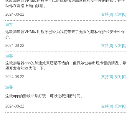
这款加速器VPM应用程序可以给你提供最高速度和安全性的连接，并帮
助你在网络上自由移动。
2024-08-22
支持
[0]
反对
[0]
游客
这款加速器VPM应用程序已经为我们带来了无限的隐私保护和安全性保
护。
2024-08-22
支持
[0]
反对
[0]
游客
这款加速器app的加速效果还是不错的，但偶尔也会出现卡顿的情况，希
望开发者能够优化一下。
2024-08-22
支持
[0]
反对
[0]
游客
这款app的游戏非常好玩，可以让我消磨时间。
2024-08-22
支持
[0]
反对
[0]