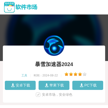
暴雪加速器2024
工具
|
时间：2024-08-22
|
安卓下载
苹果下载
PC下载
安卓市场，安全绿色