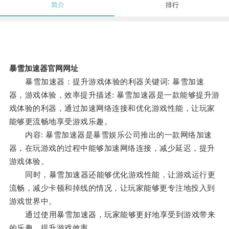
简介
排行
暴雪加速器官网网址
暴雪加速器：提升游戏体验的利器关键词: 暴雪加速
器，游戏体验，效率提升描述: 暴雪加速器是一款能够提升游
戏体验的利器，通过加速网络连接和优化游戏性能，让玩家
能够更流畅地享受游戏乐趣。
内容: 暴雪加速器是暴雪娱乐公司推出的一款网络加速
器，在玩游戏的过程中能够加速网络连接，减少延迟，提升
游戏体验。
同时，暴雪加速器还能够优化游戏性能，让游戏运行更
流畅，减少卡顿和掉线的情况，让玩家能够更专注地投入到
游戏世界中。
通过使用暴雪加速器，玩家能够更好地享受到游戏带来
的乐趣，提升游戏效率。