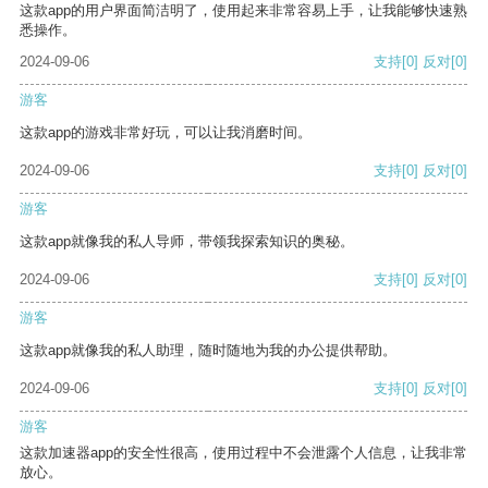
这款app的用户界面简洁明了，使用起来非常容易上手，让我能够快速熟
悉操作。
2024-09-06
支持
[0]
反对
[0]
游客
这款app的游戏非常好玩，可以让我消磨时间。
2024-09-06
支持
[0]
反对
[0]
游客
这款app就像我的私人导师，带领我探索知识的奥秘。
2024-09-06
支持
[0]
反对
[0]
游客
这款app就像我的私人助理，随时随地为我的办公提供帮助。
2024-09-06
支持
[0]
反对
[0]
游客
这款加速器app的安全性很高，使用过程中不会泄露个人信息，让我非常
放心。