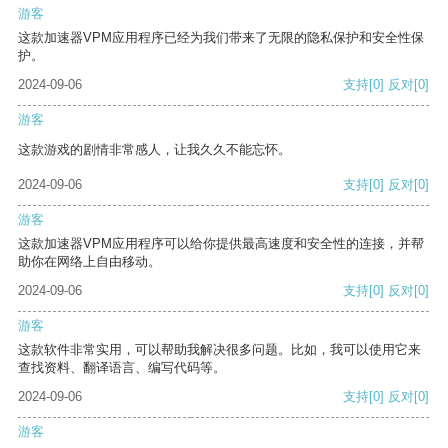
游客
这款加速器VPM应用程序已经为我们带来了无限的隐私保护和安全性保
护。
2024-09-06
支持
[0]
反对
[0]
游客
这款游戏的剧情非常感人，让我久久不能忘怀。
2024-09-06
支持
[0]
反对
[0]
游客
这款加速器VPM应用程序可以给你提供最高速度和安全性的连接，并帮
助你在网络上自由移动。
2024-09-06
支持
[0]
反对
[0]
游客
这款软件非常实用，可以帮助我解决很多问题。比如，我可以使用它来
查找资料、翻译语言、编写代码等。
2024-09-06
支持
[0]
反对
[0]
游客