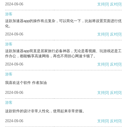
2024-09-06
支持
[0]
反对
[0]
游客
这款加速器app的操作有点复杂，可以简化一下，比如将设置页面进行优
化。
2024-09-06
支持
[0]
反对
[0]
游客
这款加速器app简直是居家旅行必备神器，无论是看视频、玩游戏还是工
作办公，都能畅享高速网络，再也不用担心网速卡顿了。
2024-09-06
支持
[0]
反对
[0]
游客
我喜欢这个软件 作者加油
2024-09-06
支持
[0]
反对
[0]
游客
这款软件的设计非常人性化，使用起来非常舒服。
2024-09-06
支持
[0]
反对
[0]