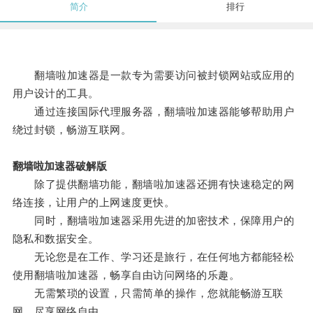
简介
排行
翻墙啦加速器是一款专为需要访问被封锁网站或应用的
用户设计的工具。
通过连接国际代理服务器，翻墙啦加速器能够帮助用户
绕过封锁，畅游互联网。
翻墙啦加速器破解版
除了提供翻墙功能，翻墙啦加速器还拥有快速稳定的网
络连接，让用户的上网速度更快。
同时，翻墙啦加速器采用先进的加密技术，保障用户的
隐私和数据安全。
无论您是在工作、学习还是旅行，在任何地方都能轻松
使用翻墙啦加速器，畅享自由访问网络的乐趣。
无需繁琐的设置，只需简单的操作，您就能畅游互联
网，尽享网络自由。