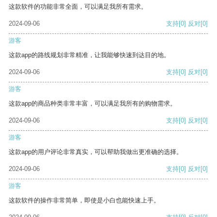
这款软件的功能非常全面，可以满足我所有需求。
2024-09-06
支持
[0]
反对
[0]
游客
这款app的路线规划非常精准，让我能够快速到达目的地。
2024-09-06
支持
[0]
反对
[0]
游客
这款app的商品种类非常丰富，可以满足我所有的购物需求。
2024-09-06
支持
[0]
反对
[0]
游客
这款app的用户评论非常真实，可以帮助我做出更准确的选择。
2024-09-06
支持
[0]
反对
[0]
游客
这款软件的操作非常简单，即使是小白也能快速上手。