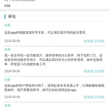
#3#
评论
游客
这款app的视频资源非常丰富，可以满足我不同的娱乐需求。
2024-09-06
支持
[0]
反对
[0]
游客
我一直在寻找一款功能强大、操作简单的办公软件，终于找到了它。这
款软件的功能非常强大，可以满足我日常办公的所有需求。操作也很简
单，即使是小白也能快速上手。
2024-09-06
支持
[0]
反对
[0]
游客
这款app的用户界面简洁明了，使用起来非常容易上手，让我能够快速熟
悉操作。我不用看说明书，就可以轻松使用这款app。
2024-09-06
支持
[0]
反对
[0]
游客