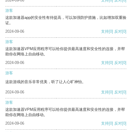
2024-09-06
支持
[0]
反对
[0]
游客
这款加速器app的安全性有待提高，可以加强防护措施，比如增加双重验
证。
2024-09-06
支持
[0]
反对
[0]
游客
这款加速器VPM应用程序可以给你提供最高速度和安全性的连接，并帮
助你在网络上自由移动。
2024-09-06
支持
[0]
反对
[0]
游客
这款游戏的音乐非常优美，听了让人心旷神怡。
2024-09-06
支持
[0]
反对
[0]
游客
这款加速器VPM应用程序可以给你提供最高速度和安全性的连接，并帮
助你在网络上自由移动。
2024-09-06
支持
[0]
反对
[0]