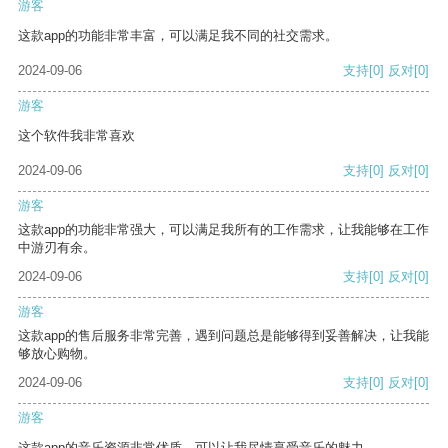
游客
这款app的功能非常丰富，可以满足我不同的社交需求。
2024-09-06
支持
[0]
反对
[0]
游客
这个软件我非常喜欢
2024-09-06
支持
[0]
反对
[0]
游客
这款app的功能非常强大，可以满足我所有的工作需求，让我能够在工作
中游刃有余。
2024-09-06
支持
[0]
反对
[0]
游客
这款app的售后服务非常完善，遇到问题总是能够得到妥善解决，让我能
够放心购物。
2024-09-06
支持
[0]
反对
[0]
游客
这款app的音乐资源非常优质，可以让我尽情享受音乐的魅力。