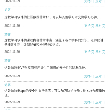
2024-11-29
支持
[0]
反对
[0]
游客
这款学习软件的社区氛围非常好，可以与其他学习者交流学习心得。
2024-11-29
支持
[0]
反对
[0]
游客
这款学习软件的课程内容非常丰富，涵盖了各个学科的知识。老师的讲
解非常生动，让我能够轻松理解知识点。
2024-11-29
支持
[0]
反对
[0]
游客
这款加速器VPM应用程序提供了顶级的安全性和隐私保护。
2024-11-29
支持
[0]
反对
[0]
游客
这款加速器app的安全性有待提高，可以加强防护措施，比如增加双重验
证。
2024-11-29
支持
[0]
反对
[0]