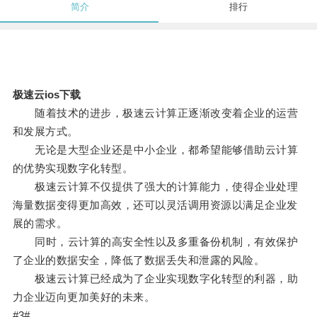
简介
排行
极速云ios下载
随着技术的进步，极速云计算正逐渐改变着企业的运营
和发展方式。
无论是大型企业还是中小企业，都希望能够借助云计算
的优势实现数字化转型。
极速云计算不仅提供了强大的计算能力，使得企业处理
海量数据变得更加高效，还可以灵活调用资源以满足企业发
展的需求。
同时，云计算的高安全性以及多重备份机制，有效保护
了企业的数据安全，降低了数据丢失和泄露的风险。
极速云计算已经成为了企业实现数字化转型的利器，助
力企业迈向更加美好的未来。
#3#