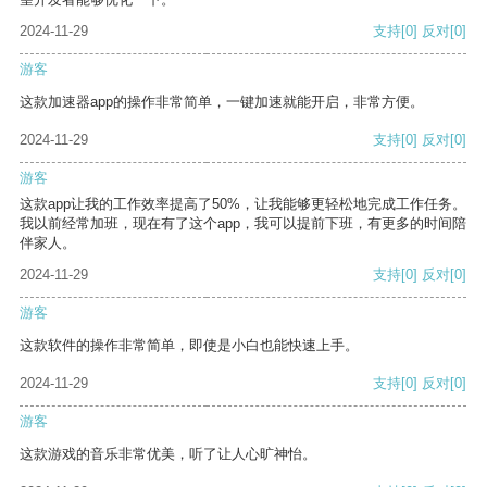
2024-11-29
支持
[0]
反对
[0]
游客
这款加速器app的操作非常简单，一键加速就能开启，非常方便。
2024-11-29
支持
[0]
反对
[0]
游客
这款app让我的工作效率提高了50%，让我能够更轻松地完成工作任务。
我以前经常加班，现在有了这个app，我可以提前下班，有更多的时间陪
伴家人。
2024-11-29
支持
[0]
反对
[0]
游客
这款软件的操作非常简单，即使是小白也能快速上手。
2024-11-29
支持
[0]
反对
[0]
游客
这款游戏的音乐非常优美，听了让人心旷神怡。