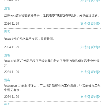
2024-11-29
支持
[0]
反对
[0]
游客
这款app是我社交的好帮手，让我能够与朋友保持联系，分享生活点滴。
2024-11-29
支持
[0]
反对
[0]
游客
这款软件的价格非常实惠，值得推荐。
2024-11-29
支持
[0]
反对
[0]
游客
这款加速器VPM应用程序已经为我们带来了无限的隐私保护和安全性保
护。
2024-11-29
支持
[0]
反对
[0]
游客
这款app的功能非常强大，可以满足我所有的工作需求，让我能够在工作
中游刃有余。
2024-11-29
支持
[0]
反对
[0]
游客