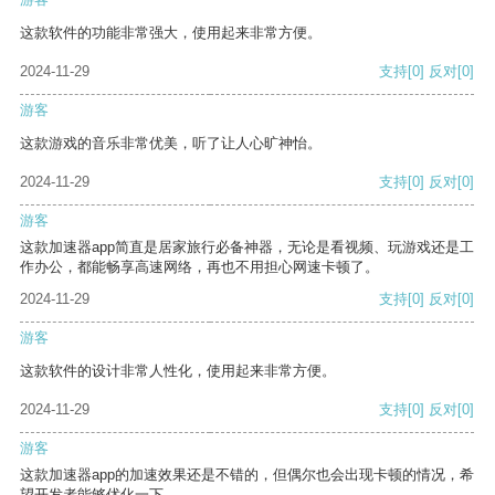
这款软件的功能非常强大，使用起来非常方便。
2024-11-29
支持
[0]
反对
[0]
游客
这款游戏的音乐非常优美，听了让人心旷神怡。
2024-11-29
支持
[0]
反对
[0]
游客
这款加速器app简直是居家旅行必备神器，无论是看视频、玩游戏还是工
作办公，都能畅享高速网络，再也不用担心网速卡顿了。
2024-11-29
支持
[0]
反对
[0]
游客
这款软件的设计非常人性化，使用起来非常方便。
2024-11-29
支持
[0]
反对
[0]
游客
这款加速器app的加速效果还是不错的，但偶尔也会出现卡顿的情况，希
望开发者能够优化一下。