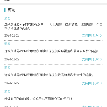
评论
游客
这款加速器app的功能有点单一，可以增加一些新功能，比如增加一个自
动切换线路的功能。
2024-11-29
支持
[0]
反对
[0]
游客
这款加速器VPM应用程序可以给你提供全球覆盖和最高安全性的连接。
2024-11-29
支持
[0]
反对
[0]
游客
这款加速器VPM应用程序可以给你提供最高速度和安全性的连接。
2024-11-29
支持
[0]
反对
[0]
游客
超级好用的加速器，妈妈再也不用担心我的学习啦！