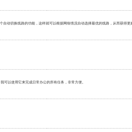
一个自动切换线路的功能，这样就可以根据网络情况自动选择最优的线路，从而获得更
。我可以使用它来完成日常办公的所有任务，非常方便。