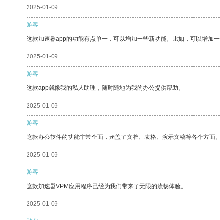
2025-01-09
游客
这款加速器app的功能有点单一，可以增加一些新功能。比如，可以增加
2025-01-09
游客
这款app就像我的私人助理，随时随地为我的办公提供帮助。
2025-01-09
游客
这款办公软件的功能非常全面，涵盖了文档、表格、演示文稿等各个方面
2025-01-09
游客
这款加速器VPM应用程序已经为我们带来了无限的流畅体验。
2025-01-09