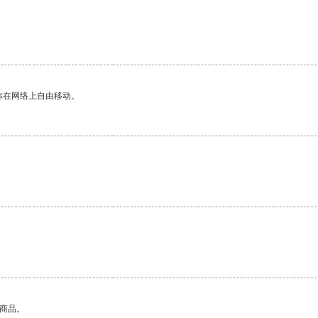
你在网络上自由移动。
的商品。