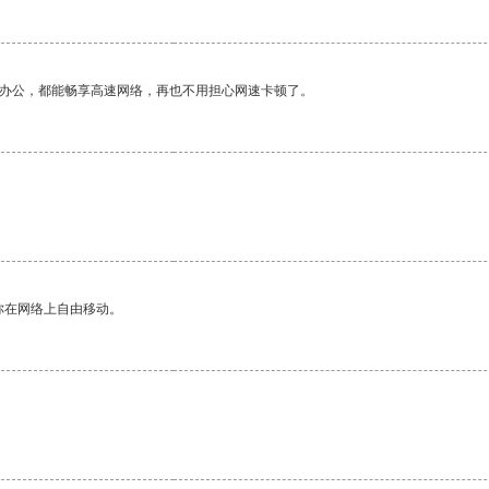
作办公，都能畅享高速网络，再也不用担心网速卡顿了。
你在网络上自由移动。