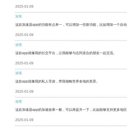
2025-01-09
游客
这款加速器app的功能有点单一，可以增加一些新功能，比如增加一个自
2025-01-09
游客
这款app就像我的社交平台，让我能够与志同道合的朋友一起交流。
2025-01-09
游客
这款app就像我的私人导游，带我领略世界各地的美景。
2025-01-09
游客
这款加速器app的加速效果一般，可以再提升一下，比如能够支持更多地
2025-01-09