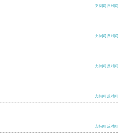
支持
[0]
反对
[0]
支持
[0]
反对
[0]
支持
[0]
反对
[0]
支持
[0]
反对
[0]
支持
[0]
反对
[0]