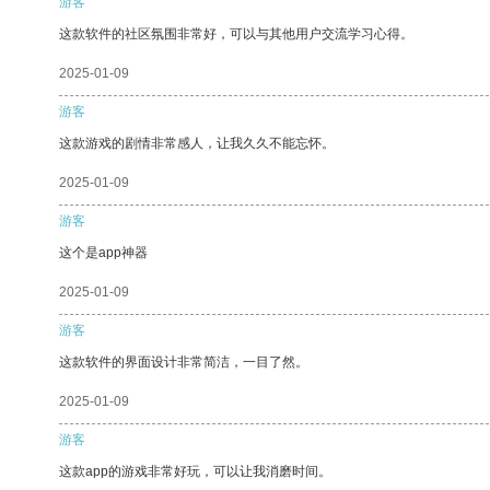
游客
这款软件的社区氛围非常好，可以与其他用户交流学习心得。
2025-01-09
游客
这款游戏的剧情非常感人，让我久久不能忘怀。
2025-01-09
游客
这个是app神器
2025-01-09
游客
这款软件的界面设计非常简洁，一目了然。
2025-01-09
游客
这款app的游戏非常好玩，可以让我消磨时间。