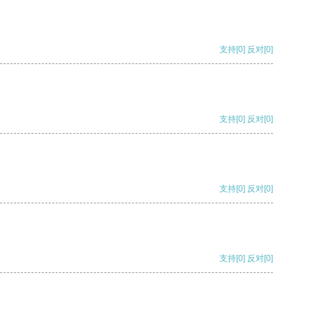
支持
[0]
反对
[0]
支持
[0]
反对
[0]
支持
[0]
反对
[0]
支持
[0]
反对
[0]