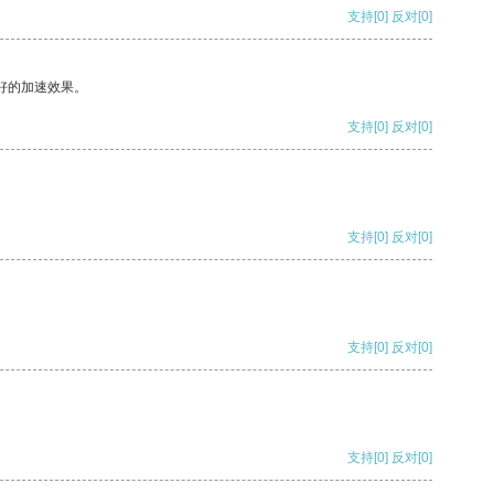
支持
[0]
反对
[0]
好的加速效果。
支持
[0]
反对
[0]
支持
[0]
反对
[0]
支持
[0]
反对
[0]
支持
[0]
反对
[0]