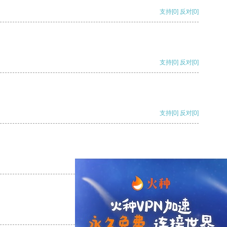
支持
[0]
反对
[0]
支持
[0]
反对
[0]
支持
[0]
反对
[0]
支持
[0]
反对
[0]
支持
[0]
反对
[0]