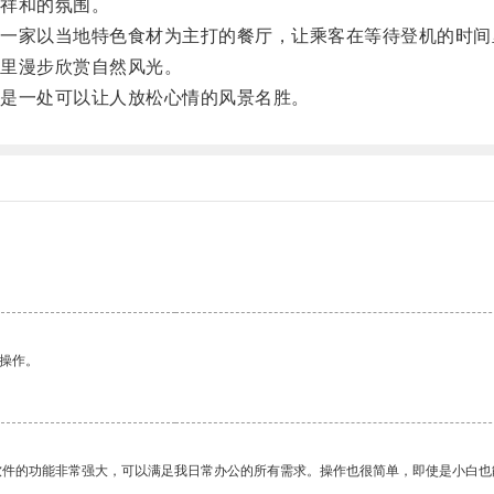
祥和的氛围。
家以当地特色食材为主打的餐厅，让乘客在等待登机的时间
里漫步欣赏自然风光。
是一处可以让人放松心情的风景名胜。
悉操作。
软件的功能非常强大，可以满足我日常办公的所有需求。操作也很简单，即使是小白也