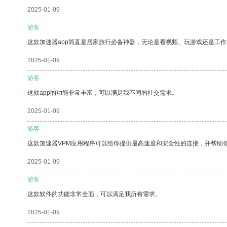
2025-01-09
游客
这款加速器app简直是居家旅行必备神器，无论是看视频、玩游戏还是工
2025-01-09
游客
这款app的功能非常丰富，可以满足我不同的社交需求。
2025-01-09
游客
这款加速器VPM应用程序可以给你提供最高速度和安全性的连接，并帮助
2025-01-09
游客
这款软件的功能非常全面，可以满足我所有需求。
2025-01-09