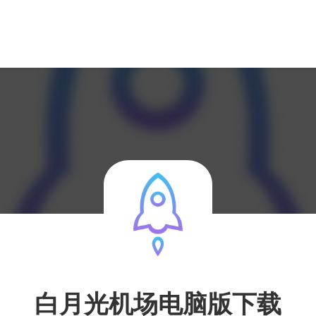
白月光机场电脑版下载