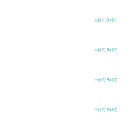
支持
[0]
反对
[0]
支持
[0]
反对
[0]
支持
[0]
反对
[0]
支持
[0]
反对
[0]