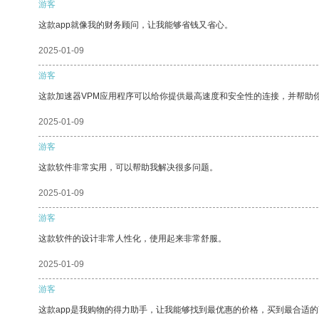
游客
这款app就像我的财务顾问，让我能够省钱又省心。
2025-01-09
游客
这款加速器VPM应用程序可以给你提供最高速度和安全性的连接，并帮助
2025-01-09
游客
这款软件非常实用，可以帮助我解决很多问题。
2025-01-09
游客
这款软件的设计非常人性化，使用起来非常舒服。
2025-01-09
游客
这款app是我购物的得力助手，让我能够找到最优惠的价格，买到最合适