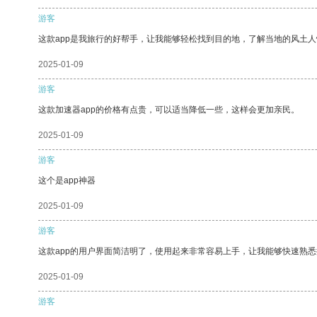
游客
这款app是我旅行的好帮手，让我能够轻松找到目的地，了解当地的风土人
2025-01-09
游客
这款加速器app的价格有点贵，可以适当降低一些，这样会更加亲民。
2025-01-09
游客
这个是app神器
2025-01-09
游客
这款app的用户界面简洁明了，使用起来非常容易上手，让我能够快速熟
2025-01-09
游客