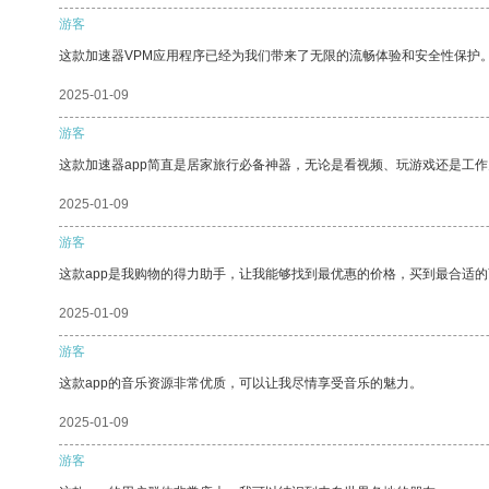
游客
这款加速器VPM应用程序已经为我们带来了无限的流畅体验和安全性保护
2025-01-09
游客
这款加速器app简直是居家旅行必备神器，无论是看视频、玩游戏还是工
2025-01-09
游客
这款app是我购物的得力助手，让我能够找到最优惠的价格，买到最合适
2025-01-09
游客
这款app的音乐资源非常优质，可以让我尽情享受音乐的魅力。
2025-01-09
游客