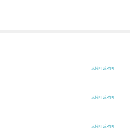
支持
[0]
反对
[0]
支持
[0]
反对
[0]
支持
[0]
反对
[0]