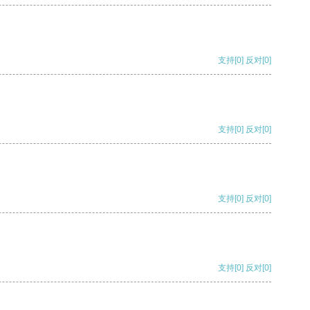
支持
[0]
反对
[0]
支持
[0]
反对
[0]
支持
[0]
反对
[0]
支持
[0]
反对
[0]