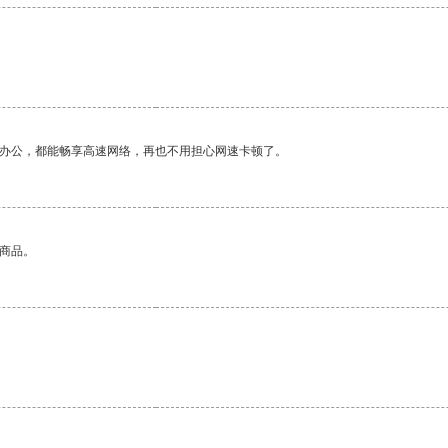
。
作办公，都能畅享高速网络，再也不用担心网速卡顿了。
的商品。