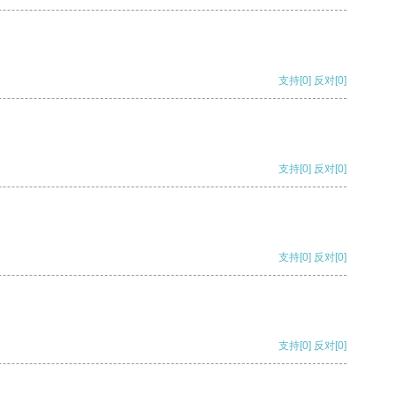
支持
[0]
反对
[0]
支持
[0]
反对
[0]
支持
[0]
反对
[0]
支持
[0]
反对
[0]