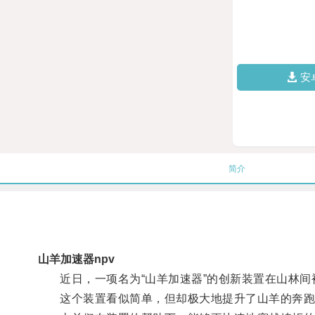
安
简介
山羊加速器npv
近日，一项名为“山羊加速器”的创新装置在山林间
这个装置看似简单，但却极大地提升了山羊的奔跑