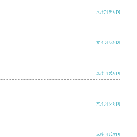
支持
[0]
反对
[0]
支持
[0]
反对
[0]
支持
[0]
反对
[0]
支持
[0]
反对
[0]
支持
[0]
反对
[0]