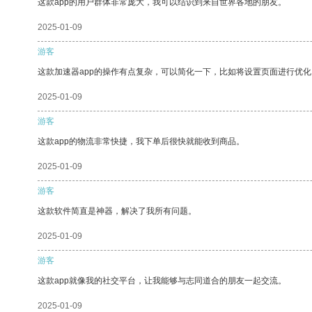
这款app的用户群体非常庞大，我可以结识到来自世界各地的朋友。
2025-01-09
游客
这款加速器app的操作有点复杂，可以简化一下，比如将设置页面进行优化
2025-01-09
游客
这款app的物流非常快捷，我下单后很快就能收到商品。
2025-01-09
游客
这款软件简直是神器，解决了我所有问题。
2025-01-09
游客
这款app就像我的社交平台，让我能够与志同道合的朋友一起交流。
2025-01-09