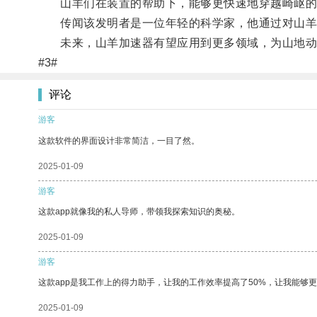
山羊们在装置的帮助下，能够更快速地穿越崎岖的
传闻该发明者是一位年轻的科学家，他通过对山羊
未来，山羊加速器有望应用到更多领域，为山地动
#3#
评论
游客
这款软件的界面设计非常简洁，一目了然。
2025-01-09
游客
这款app就像我的私人导师，带领我探索知识的奥秘。
2025-01-09
游客
这款app是我工作上的得力助手，让我的工作效率提高了50%，让我能够
2025-01-09