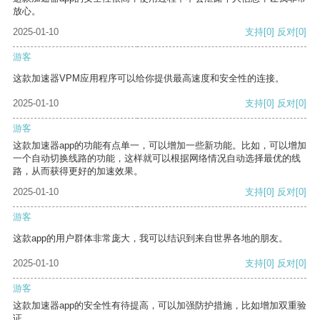
放心。
2025-01-10
支持
[0]
反对
[0]
游客
这款加速器VPM应用程序可以给你提供最高速度和安全性的连接。
2025-01-10
支持
[0]
反对
[0]
游客
这款加速器app的功能有点单一，可以增加一些新功能。比如，可以增加
一个自动切换线路的功能，这样就可以根据网络情况自动选择最优的线
路，从而获得更好的加速效果。
2025-01-10
支持
[0]
反对
[0]
游客
这款app的用户群体非常庞大，我可以结识到来自世界各地的朋友。
2025-01-10
支持
[0]
反对
[0]
游客
这款加速器app的安全性有待提高，可以加强防护措施，比如增加双重验
证。