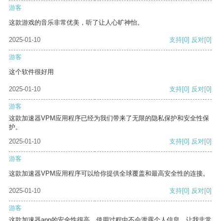
游客
这款游戏的音乐非常优美，听了让人心旷神怡。
2025-01-10
支持
[0]
反对
[0]
游客
这个软件很好用
2025-01-10
支持
[0]
反对
[0]
游客
这款加速器VPM应用程序已经为我们带来了无限的隐私保护和安全性保
护。
2025-01-10
支持
[0]
反对
[0]
游客
这款加速器VPM应用程序可以给你提供全球覆盖和最高安全性的连接。
2025-01-10
支持
[0]
反对
[0]
游客
这款加速器app的安全性很高，使用过程中不会泄露个人信息，让我非常