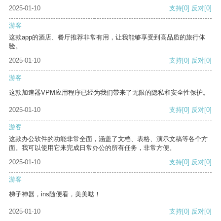
2025-01-10
支持
[0]
反对
[0]
游客
这款app的酒店、餐厅推荐非常有用，让我能够享受到高品质的旅行体
验。
2025-01-10
支持
[0]
反对
[0]
游客
这款加速器VPM应用程序已经为我们带来了无限的隐私和安全性保护。
2025-01-10
支持
[0]
反对
[0]
游客
这款办公软件的功能非常全面，涵盖了文档、表格、演示文稿等各个方
面。我可以使用它来完成日常办公的所有任务，非常方便。
2025-01-10
支持
[0]
反对
[0]
游客
梯子神器，ins随便看，美美哒！
2025-01-10
支持
[0]
反对
[0]