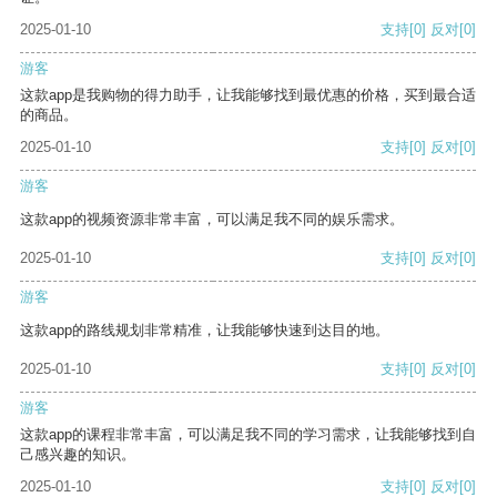
2025-01-10
支持
[0]
反对
[0]
游客
这款app是我购物的得力助手，让我能够找到最优惠的价格，买到最合适
的商品。
2025-01-10
支持
[0]
反对
[0]
游客
这款app的视频资源非常丰富，可以满足我不同的娱乐需求。
2025-01-10
支持
[0]
反对
[0]
游客
这款app的路线规划非常精准，让我能够快速到达目的地。
2025-01-10
支持
[0]
反对
[0]
游客
这款app的课程非常丰富，可以满足我不同的学习需求，让我能够找到自
己感兴趣的知识。
2025-01-10
支持
[0]
反对
[0]