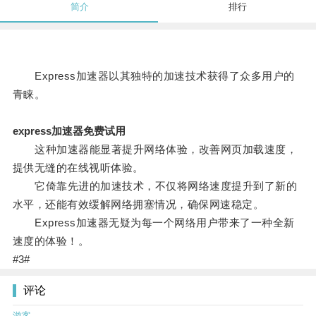
简介
排行
Express加速器以其独特的加速技术获得了众多用户的
青睐。
express加速器免费试用
这种加速器能显著提升网络体验，改善网页加载速度，
提供无缝的在线视听体验。
它倚靠先进的加速技术，不仅将网络速度提升到了新的
水平，还能有效缓解网络拥塞情况，确保网速稳定。
Express加速器无疑为每一个网络用户带来了一种全新
速度的体验！。
#3#
评论
游客