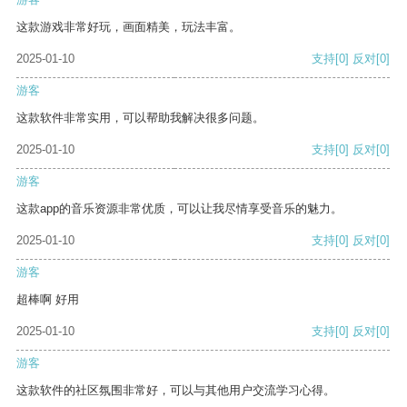
这款游戏非常好玩，画面精美，玩法丰富。
2025-01-10
支持
[0]
反对
[0]
游客
这款软件非常实用，可以帮助我解决很多问题。
2025-01-10
支持
[0]
反对
[0]
游客
这款app的音乐资源非常优质，可以让我尽情享受音乐的魅力。
2025-01-10
支持
[0]
反对
[0]
游客
超棒啊 好用
2025-01-10
支持
[0]
反对
[0]
游客
这款软件的社区氛围非常好，可以与其他用户交流学习心得。