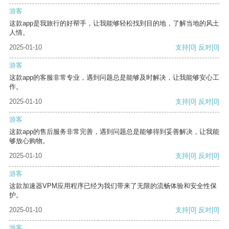
游客
这款app是我旅行的好帮手，让我能够轻松找到目的地，了解当地的风土
人情。
2025-01-10
支持
[0]
反对
[0]
游客
这款app的客服非常专业，遇到问题总是能够及时解决，让我能够安心工
作。
2025-01-10
支持
[0]
反对
[0]
游客
这款app的售后服务非常完善，遇到问题总是能够得到妥善解决，让我能
够放心购物。
2025-01-10
支持
[0]
反对
[0]
游客
这款加速器VPM应用程序已经为我们带来了无限的流畅体验和安全性保
护。
2025-01-10
支持
[0]
反对
[0]
游客