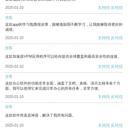
2025-01-10
支持
[0]
反对
[0]
游客
这款app的学习氛围很浓厚，能够激励我不断学习，让我能够取得更好的
成绩。
2025-01-10
支持
[0]
反对
[0]
游客
这款加速器VPM应用程序可以给你提供全球覆盖和最高安全性的连接。
2025-01-10
支持
[0]
反对
[0]
游客
这款办公软件的功能非常全面，涵盖了文档、表格、演示文稿等各个方
面。我可以使用它来完成日常办公的所有任务，非常方便。
2025-01-10
支持
[0]
反对
[0]
游客
这款软件简直是神器，解决了我所有问题。
2025-01-10
支持
[0]
反对
[0]