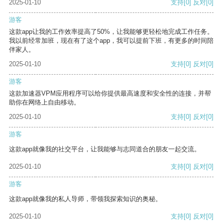
2025-01-10
支持
[0]
反对
[0]
游客
这款app让我的工作效率提高了50%，让我能够更轻松地完成工作任务。
我以前经常加班，现在有了这个app，我可以提前下班，有更多的时间陪
伴家人。
2025-01-10
支持
[0]
反对
[0]
游客
这款加速器VPM应用程序可以给你提供最高速度和安全性的连接，并帮
助你在网络上自由移动。
2025-01-10
支持
[0]
反对
[0]
游客
这款app就像我的社交平台，让我能够与志同道合的朋友一起交流。
2025-01-10
支持
[0]
反对
[0]
游客
这款app就像我的私人导师，带领我探索知识的奥秘。
2025-01-10
支持
[0]
反对
[0]