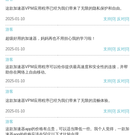
这款加速器VPM应用程序已经为我们带来了无限的隐私保护和自由。
2025-01-10
支持
[0]
反对
[0]
游客
超级好用的加速器，妈妈再也不用担心我的学习啦！
2025-01-10
支持
[0]
反对
[0]
游客
这款加速器VPM应用程序可以给你提供最高速度和安全性的连接，并帮
助你在网络上自由移动。
2025-01-10
支持
[0]
反对
[0]
游客
这款加速器VPM应用程序已经为我们带来了无限的流畅体验。
2025-01-10
支持
[0]
反对
[0]
游客
这款加速器app的价格有点贵，可以适当降低一些。我个人觉得，一款加
速器app的价格应该在50元以下才比较合理。