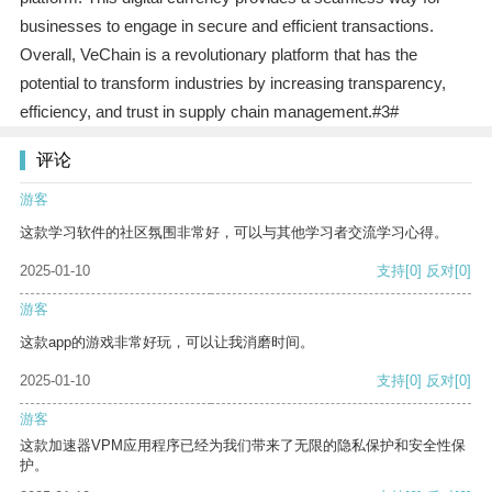
businesses to engage in secure and efficient transactions.
Overall, VeChain is a revolutionary platform that has the
potential to transform industries by increasing transparency,
efficiency, and trust in supply chain management.#3#
评论
游客
这款学习软件的社区氛围非常好，可以与其他学习者交流学习心得。
2025-01-10
支持
[0]
反对
[0]
游客
这款app的游戏非常好玩，可以让我消磨时间。
2025-01-10
支持
[0]
反对
[0]
游客
这款加速器VPM应用程序已经为我们带来了无限的隐私保护和安全性保
护。