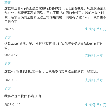
游客
这款加速器app简直是居家旅行必备神器，无论是看视频、玩游戏还是工
作办公，都能畅享高速网络，再也不用担心网速卡顿了。以前出差的时
候，经常因为网速慢而无法正常使用网络，现在有了这个app，我再也不
用担心了。
2025-01-10
支持
[0]
反对
[0]
游客
这款app的酒店、餐厅推荐非常有用，让我能够享受到高品质的旅行体
验。
2025-01-10
支持
[0]
反对
[0]
游客
这款app就像我的社交平台，让我能够与志同道合的朋友一起交流。
2025-01-10
支持
[0]
反对
[0]
游客
我喜欢这个软件 作者加油
2025-01-10
支持
[0]
反对
[0]