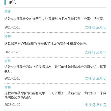
评论
游客
这款app是我社交的好帮手，让我能够与朋友保持联系，分享生活点滴。
2025-01-10
支持
[0]
反对
[0]
游客
这款加速器VPM应用程序提供了顶级的安全性和隐私保护。
2025-01-10
支持
[0]
反对
[0]
游客
这款app是我学习路上的良师益友，让我能够随时随地学习新知识，拓宽
视野。
2025-01-10
支持
[0]
反对
[0]
游客
这款加速器app的功能有点单一，可以增加一些新功能，比如增加一个自
动切换线路的功能。
2025-01-10
支持
[0]
反对
[0]