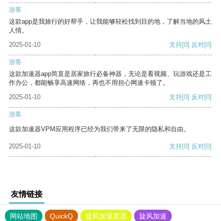
游客
这款app是我旅行的好帮手，让我能够轻松找到目的地，了解当地的风土
人情。
2025-01-10
支持
[0]
反对
[0]
游客
这款加速器app简直是居家旅行必备神器，无论是看视频、玩游戏还是工
作办公，都能畅享高速网络，再也不用担心网速卡顿了。
2025-01-10
支持
[0]
反对
[0]
游客
这款加速器VPM应用程序已经为我们带来了无限的隐私和自由。
2025-01-10
支持
[0]
反对
[0]
友情链接
网站地图
QuickQ
旋风加速度器
旋风加速