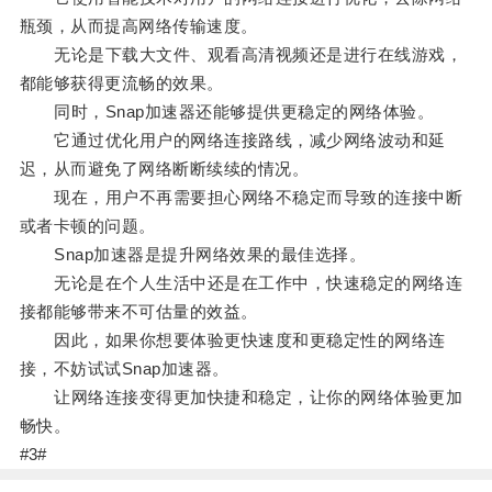
瓶颈，从而提高网络传输速度。
无论是下载大文件、观看高清视频还是进行在线游戏，
都能够获得更流畅的效果。
同时，Snap加速器还能够提供更稳定的网络体验。
它通过优化用户的网络连接路线，减少网络波动和延
迟，从而避免了网络断断续续的情况。
现在，用户不再需要担心网络不稳定而导致的连接中断
或者卡顿的问题。
Snap加速器是提升网络效果的最佳选择。
无论是在个人生活中还是在工作中，快速稳定的网络连
接都能够带来不可估量的效益。
因此，如果你想要体验更快速度和更稳定性的网络连
接，不妨试试Snap加速器。
让网络连接变得更加快捷和稳定，让你的网络体验更加
畅快。
#3#