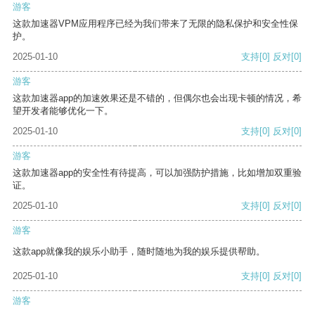
游客
这款加速器VPM应用程序已经为我们带来了无限的隐私保护和安全性保
护。
2025-01-10
支持
[0]
反对
[0]
游客
这款加速器app的加速效果还是不错的，但偶尔也会出现卡顿的情况，希
望开发者能够优化一下。
2025-01-10
支持
[0]
反对
[0]
游客
这款加速器app的安全性有待提高，可以加强防护措施，比如增加双重验
证。
2025-01-10
支持
[0]
反对
[0]
游客
这款app就像我的娱乐小助手，随时随地为我的娱乐提供帮助。
2025-01-10
支持
[0]
反对
[0]
游客