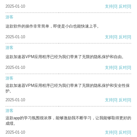
2025-01-10
支持
[0]
反对
[0]
游客
这款软件的操作非常简单，即使是小白也能快速上手。
2025-01-10
支持
[0]
反对
[0]
游客
这款加速器VPM应用程序已经为我们带来了无限的隐私保护和自由。
2025-01-10
支持
[0]
反对
[0]
游客
这款加速器VPM应用程序已经为我们带来了无限的隐私保护和安全性保
护。
2025-01-10
支持
[0]
反对
[0]
游客
这款app的学习氛围很浓厚，能够激励我不断学习，让我能够取得更好的
成绩。
2025-01-10
支持
[0]
反对
[0]