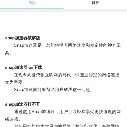
简介
排行
snap加速器破解版
Snap加速器是一款能够提升网络速度和稳定性的神奇工
具。
snap加速器ios下载
在现今高度依赖互联网的时代，快速且稳定的网络连接
尤为重要。
Snap加速器能够帮助用户解决这一问题。
snap加速器打不开
通过使用Snap加速器，用户可以轻松享受更快速度的网
络连接。
它使用智能技术对用户的网络连接进行优化，去除网络