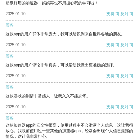
超级好用的加速器，妈妈再也不用担心我的学习啦！
2025-01-10
支持
[0]
反对
[0]
游客
这款app的用户群体非常庞大，我可以结识到来自世界各地的朋友。
2025-01-10
支持
[0]
反对
[0]
游客
这款app的用户评论非常真实，可以帮助我做出更准确的选择。
2025-01-10
支持
[0]
反对
[0]
游客
这款游戏的剧情非常感人，让我久久不能忘怀。
2025-01-10
支持
[0]
反对
[0]
游客
这款加速器app的安全性很高，使用过程中不会泄露个人信息，这让我很
放心。我以前使用过一些其他的加速器app，经常会出现个人信息泄露的
情况，这让我非常担心。