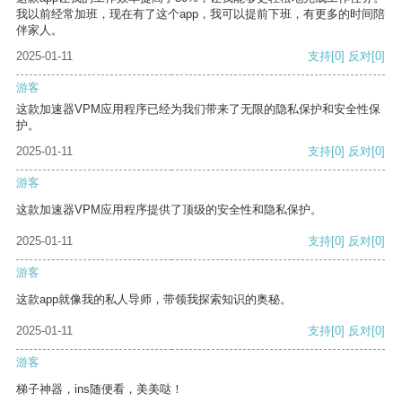
我以前经常加班，现在有了这个app，我可以提前下班，有更多的时间陪
伴家人。
2025-01-11
支持
[0]
反对
[0]
游客
这款加速器VPM应用程序已经为我们带来了无限的隐私保护和安全性保
护。
2025-01-11
支持
[0]
反对
[0]
游客
这款加速器VPM应用程序提供了顶级的安全性和隐私保护。
2025-01-11
支持
[0]
反对
[0]
游客
这款app就像我的私人导师，带领我探索知识的奥秘。
2025-01-11
支持
[0]
反对
[0]
游客
梯子神器，ins随便看，美美哒！