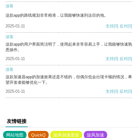
游客
这款app的路线规划非常精准，让我能够快速到达目的地。
2025-01-11
支持
[0]
反对
[0]
游客
这款app的用户界面简洁明了，使用起来非常容易上手，让我能够快速熟
悉操作。
2025-01-11
支持
[0]
反对
[0]
游客
这款加速器app的加速效果还是不错的，但偶尔也会出现卡顿的情况，希
望开发者能够优化一下。
2025-01-11
支持
[0]
反对
[0]
友情链接
网站地图
QuickQ
旋风加速度器
旋风加速