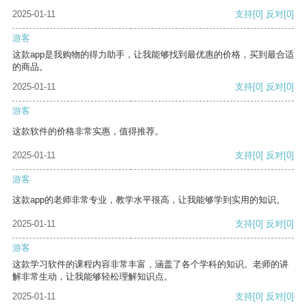
2025-01-11
支持
[0]
反对
[0]
游客
这款app是我购物的得力助手，让我能够找到最优惠的价格，买到最合适
的商品。
2025-01-11
支持
[0]
反对
[0]
游客
这款软件的价格非常实惠，值得推荐。
2025-01-11
支持
[0]
反对
[0]
游客
这款app的老师非常专业，教学水平很高，让我能够学到实用的知识。
2025-01-11
支持
[0]
反对
[0]
游客
这款学习软件的课程内容非常丰富，涵盖了各个学科的知识。老师的讲
解非常生动，让我能够轻松理解知识点。
2025-01-11
支持
[0]
反对
[0]