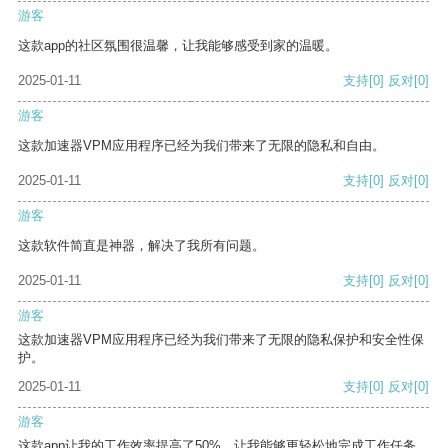
游客
这款app的社区氛围很温馨，让我能够感受到家的温暖。
2025-01-11
支持
[0]
反对
[0]
游客
这款加速器VPM应用程序已经为我们带来了无限的隐私和自由。
2025-01-11
支持
[0]
反对
[0]
游客
这款软件简直是神器，解决了我所有问题。
2025-01-11
支持
[0]
反对
[0]
游客
这款加速器VPM应用程序已经为我们带来了无限的隐私保护和安全性保
护。
2025-01-11
支持
[0]
反对
[0]
游客
这款app让我的工作效率提高了50%，让我能够更轻松地完成工作任务。