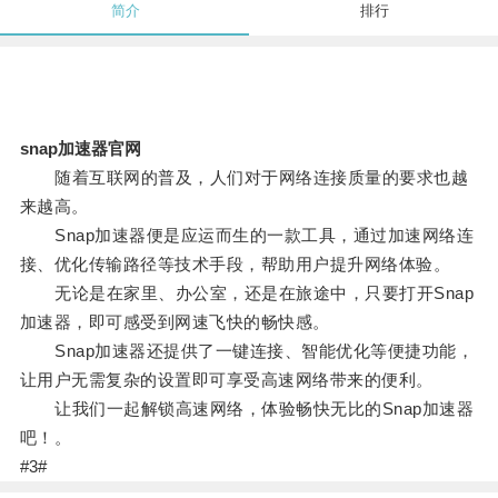
简介
排行
snap加速器官网
随着互联网的普及，人们对于网络连接质量的要求也越
来越高。
Snap加速器便是应运而生的一款工具，通过加速网络连
接、优化传输路径等技术手段，帮助用户提升网络体验。
无论是在家里、办公室，还是在旅途中，只要打开Snap
加速器，即可感受到网速飞快的畅快感。
Snap加速器还提供了一键连接、智能优化等便捷功能，
让用户无需复杂的设置即可享受高速网络带来的便利。
让我们一起解锁高速网络，体验畅快无比的Snap加速器
吧！。
#3#