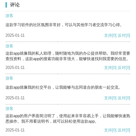
评论
游客
这款学习软件的社区氛围非常好，可以与其他学习者交流学习心得。
2025-01-11
支持
[0]
反对
[0]
游客
这款app就像我的私人助理，随时随地为我的办公提供帮助。我经常需要
查找资料，这款app的搜索功能非常强大，能够快速找到我需要的信息。
2025-01-11
支持
[0]
反对
[0]
游客
这款app就像我的社交平台，让我能够与志同道合的朋友一起交流。
2025-01-11
支持
[0]
反对
[0]
游客
这款app的用户界面简洁明了，使用起来非常容易上手，让我能够快速熟
悉操作。我不用看说明书，就可以轻松使用这款app。
2025-01-11
支持
[0]
反对
[0]