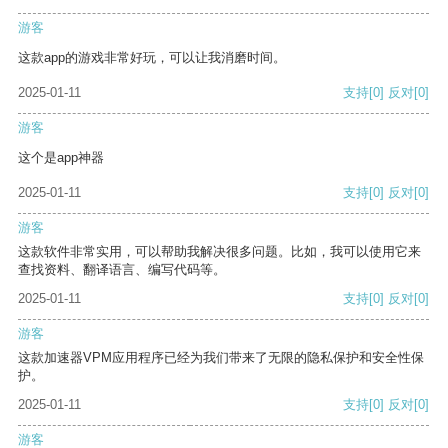
游客
这款app的游戏非常好玩，可以让我消磨时间。
2025-01-11
支持
[0]
反对
[0]
游客
这个是app神器
2025-01-11
支持
[0]
反对
[0]
游客
这款软件非常实用，可以帮助我解决很多问题。比如，我可以使用它来
查找资料、翻译语言、编写代码等。
2025-01-11
支持
[0]
反对
[0]
游客
这款加速器VPM应用程序已经为我们带来了无限的隐私保护和安全性保
护。
2025-01-11
支持
[0]
反对
[0]
游客