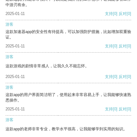
中游刃有余。
2025-01-11
支持
[0]
反对
[0]
游客
这款加速器app的安全性有待提高，可以加强防护措施，比如增加双重验
证。
2025-01-11
支持
[0]
反对
[0]
游客
这款游戏的剧情非常感人，让我久久不能忘怀。
2025-01-11
支持
[0]
反对
[0]
游客
这款app的用户界面简洁明了，使用起来非常容易上手，让我能够快速熟
悉操作。
2025-01-11
支持
[0]
反对
[0]
游客
这款app的老师非常专业，教学水平很高，让我能够学到实用的知识。