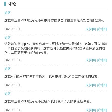
评论
游客
这款加速器VPM应用程序可以给你提供全球覆盖和最高安全性的连接。
2025-01-11
支持
[0]
反对
[0]
游客
这款加速器app的功能有点单一，可以增加一些新功能。比如，可以增加
一个自动切换线路的功能，这样就可以根据网络情况自动选择最优的线
路，从而获得更好的加速效果。
2025-01-11
支持
[0]
反对
[0]
游客
这款app的用户群体非常庞大，我可以结识到来自世界各地的朋友。
2025-01-11
支持
[0]
反对
[0]
游客
这款加速器VPM应用程序已经为我们带来了无限的流畅体验。
2025-01-11
支持
[0]
反对
[0]