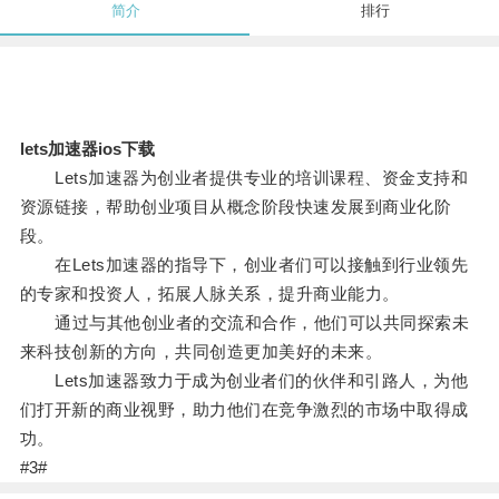
简介
排行
lets加速器ios下载
Lets加速器为创业者提供专业的培训课程、资金支持和
资源链接，帮助创业项目从概念阶段快速发展到商业化阶
段。
在Lets加速器的指导下，创业者们可以接触到行业领先
的专家和投资人，拓展人脉关系，提升商业能力。
通过与其他创业者的交流和合作，他们可以共同探索未
来科技创新的方向，共同创造更加美好的未来。
Lets加速器致力于成为创业者们的伙伴和引路人，为他
们打开新的商业视野，助力他们在竞争激烈的市场中取得成
功。
#3#