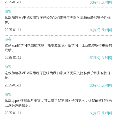
2025-01-11
支持
[0]
反对
[0]
游客
这款加速器VPM应用程序已经为我们带来了无限的流畅体验和安全性保
护。
2025-01-11
支持
[0]
反对
[0]
游客
这款app的学习氛围很浓厚，能够激励我不断学习，让我能够取得更好的
成绩。
2025-01-11
支持
[0]
反对
[0]
游客
这款加速器VPM应用程序已经为我们带来了无限的隐私保护和安全性保
护。
2025-01-11
支持
[0]
反对
[0]
游客
这款app的课程非常丰富，可以满足我不同的学习需求，让我能够找到自
己感兴趣的知识。
2025-01-11
支持
[0]
反对
[0]