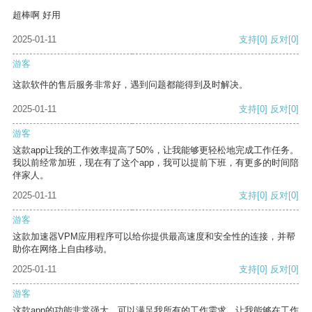
超棒啊 好用
2025-01-11
支持
[0]
反对
[0]
游客
这款软件的售后服务非常好，遇到问题都能得到及时解决。
2025-01-11
支持
[0]
反对
[0]
游客
这款app让我的工作效率提高了50%，让我能够更轻松地完成工作任务。
我以前经常加班，现在有了这个app，我可以提前下班，有更多的时间陪
伴家人。
2025-01-11
支持
[0]
反对
[0]
游客
这款加速器VPM应用程序可以给你提供最高速度和安全性的连接，并帮
助你在网络上自由移动。
2025-01-11
支持
[0]
反对
[0]
游客
这款app的功能非常强大，可以满足我所有的工作需求，让我能够在工作