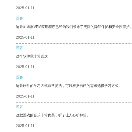
2025-01-11
游客
这款加速器VPM应用程序已经为我们带来了无限的隐私保护和安全性保护
2025-01-11
游客
这个软件我非常喜欢
2025-01-11
游客
这款软件的学习方式非常灵活，可以根据自己的需求选择学习方式。
2025-01-11
游客
这款游戏的音乐非常优美，听了让人心旷神怡。
2025-01-11