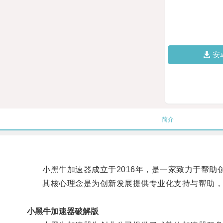
安
简介
小黑牛加速器成立于2016年，是一家致力于帮助
其核心理念是为创新发展提供专业化支持与帮助，
小黑牛加速器破解版