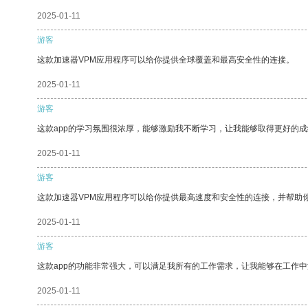
2025-01-11
游客
这款加速器VPM应用程序可以给你提供全球覆盖和最高安全性的连接。
2025-01-11
游客
这款app的学习氛围很浓厚，能够激励我不断学习，让我能够取得更好的成
2025-01-11
游客
这款加速器VPM应用程序可以给你提供最高速度和安全性的连接，并帮助
2025-01-11
游客
这款app的功能非常强大，可以满足我所有的工作需求，让我能够在工作
2025-01-11