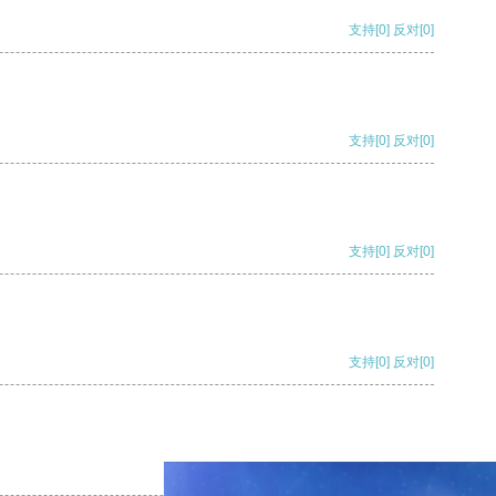
支持
[0]
反对
[0]
支持
[0]
反对
[0]
支持
[0]
反对
[0]
支持
[0]
反对
[0]
支持
[0]
反对
[0]