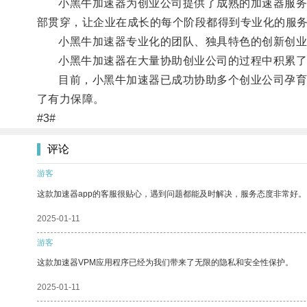
小黑牛加速器为创业公司提供了成熟的加速器服务体
部贯穿，让企业在成长的每个阶段都得到专业化的服
小黑牛加速器专业化的团队、独具特色的创新创业课
小黑牛加速器在大量协助创业公司的过程中积累了
目前，小黑牛加速器已成功协助多个创业公司孕育成
了有力保障。
#3#
评论
游客
这款加速器app的客服很贴心，遇到问题都能及时解决，服务态度非常好。
2025-01-11
游客
这款加速器VPM应用程序已经为我们带来了无限的隐私和安全性保护。
2025-01-11