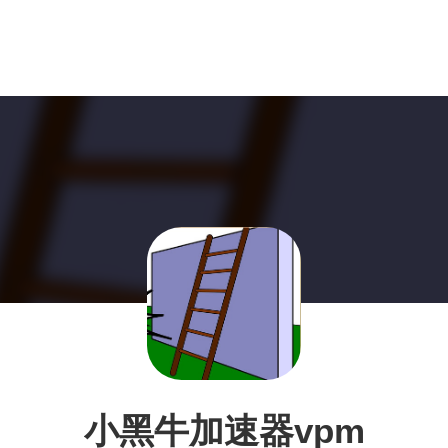
小黑牛加速器vpm