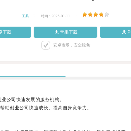
工具
|
时间：2025-01-11
|
卓下载
苹果下载
安卓市场，安全绿色
创业公司快速发展的服务机构。
帮助创业公司快速成长、提高自身竞争力。