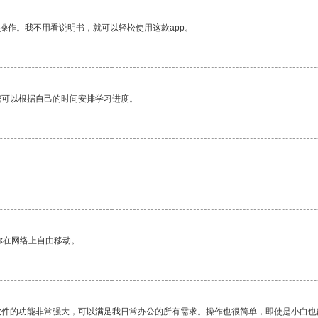
操作。我不用看说明书，就可以轻松使用这款app。
我可以根据自己的时间安排学习进度。
你在网络上自由移动。
软件的功能非常强大，可以满足我日常办公的所有需求。操作也很简单，即使是小白也