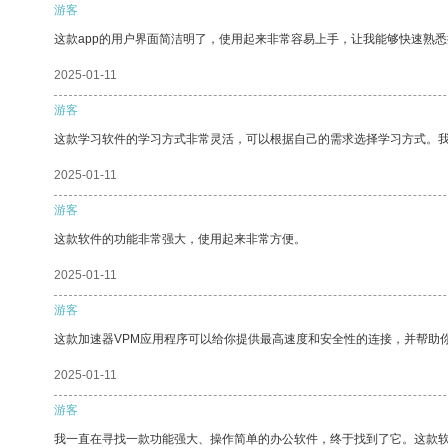
游客
这款app的用户界面简洁明了，使用起来非常容易上手，让我能够快速熟悉
2025-01-11
游客
这款学习软件的学习方式非常灵活，可以根据自己的需求选择学习方式。
2025-01-11
游客
这款软件的功能非常强大，使用起来非常方便。
2025-01-11
游客
这款加速器VPM应用程序可以给你提供最高速度和安全性的连接，并帮助
2025-01-11
游客
我一直在寻找一款功能强大、操作简单的办公软件，终于找到了它。这款