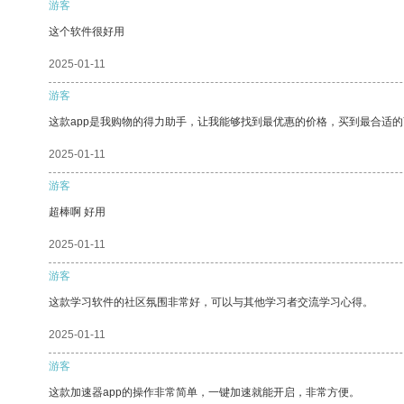
游客
这个软件很好用
2025-01-11
游客
这款app是我购物的得力助手，让我能够找到最优惠的价格，买到最合适
2025-01-11
游客
超棒啊 好用
2025-01-11
游客
这款学习软件的社区氛围非常好，可以与其他学习者交流学习心得。
2025-01-11
游客
这款加速器app的操作非常简单，一键加速就能开启，非常方便。