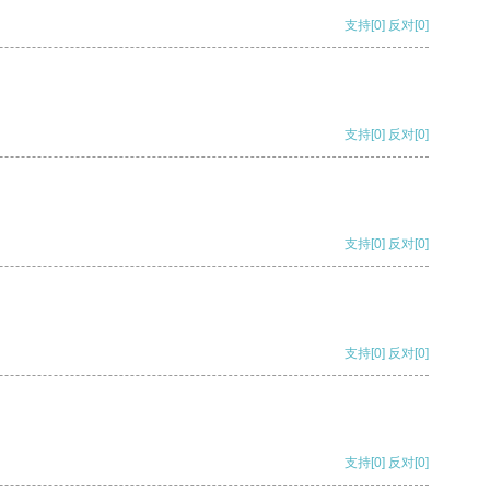
支持
[0]
反对
[0]
支持
[0]
反对
[0]
支持
[0]
反对
[0]
支持
[0]
反对
[0]
支持
[0]
反对
[0]