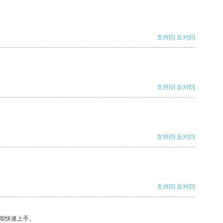
支持
[0]
反对
[0]
支持
[0]
反对
[0]
支持
[0]
反对
[0]
支持
[0]
反对
[0]
能快速上手。