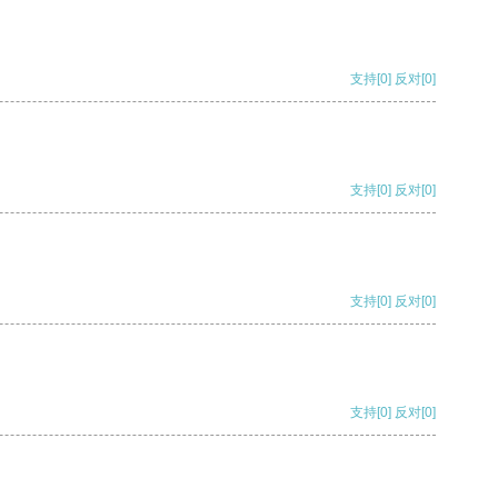
支持
[0]
反对
[0]
支持
[0]
反对
[0]
支持
[0]
反对
[0]
支持
[0]
反对
[0]