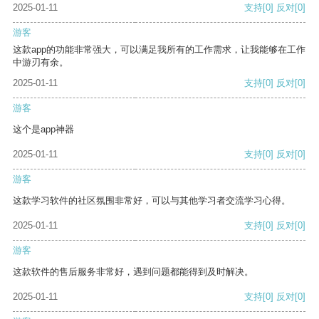
2025-01-11
支持
[0]
反对
[0]
游客
这款app的功能非常强大，可以满足我所有的工作需求，让我能够在工作
中游刃有余。
2025-01-11
支持
[0]
反对
[0]
游客
这个是app神器
2025-01-11
支持
[0]
反对
[0]
游客
这款学习软件的社区氛围非常好，可以与其他学习者交流学习心得。
2025-01-11
支持
[0]
反对
[0]
游客
这款软件的售后服务非常好，遇到问题都能得到及时解决。
2025-01-11
支持
[0]
反对
[0]