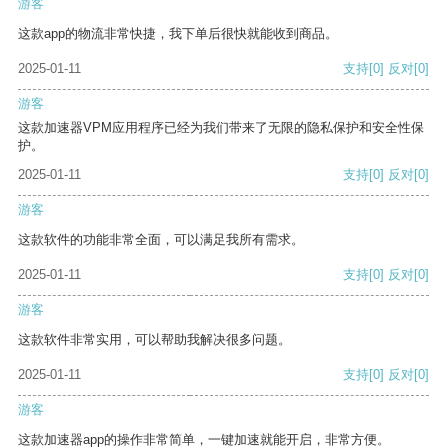
游客
这款app的物流非常快捷，我下单后很快就能收到商品。
2025-01-11
支持
[0]
反对
[0]
游客
这款加速器VPM应用程序已经为我们带来了无限的隐私保护和安全性保
护。
2025-01-11
支持
[0]
反对
[0]
游客
这款软件的功能非常全面，可以满足我所有需求。
2025-01-11
支持
[0]
反对
[0]
游客
这款软件非常实用，可以帮助我解决很多问题。
2025-01-11
支持
[0]
反对
[0]
游客
这款加速器app的操作非常简单，一键加速就能开启，非常方便。