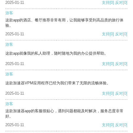
2025-01-11
支持
[0]
反对
[0]
游客
这款app的酒店、餐厅推荐非常有用，让我能够享受到高品质的旅行体
验。
2025-01-11
支持
[0]
反对
[0]
游客
这款app就像我的私人助理，随时随地为我的办公提供帮助。
2025-01-11
支持
[0]
反对
[0]
游客
这款加速器VPM应用程序已经为我们带来了无限的流畅体验。
2025-01-11
支持
[0]
反对
[0]
游客
这款加速器app的客服很贴心，遇到问题都能及时解决，服务态度非常
好。
2025-01-11
支持
[0]
反对
[0]