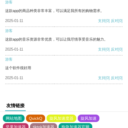
游客
这款app的商品种类非常丰富，可以满足我所有的购物需求。
2025-01-11
支持
[0]
反对
[0]
游客
这款app的音乐资源非常优质，可以让我尽情享受音乐的魅力。
2025-01-11
支持
[0]
反对
[0]
游客
这个软件很好用
2025-01-11
支持
[0]
反对
[0]
友情链接
网站地图
QuickQ
旋风加速度器
旋风加速
坚果加速器
tiktok加速器
狗急加速器官网