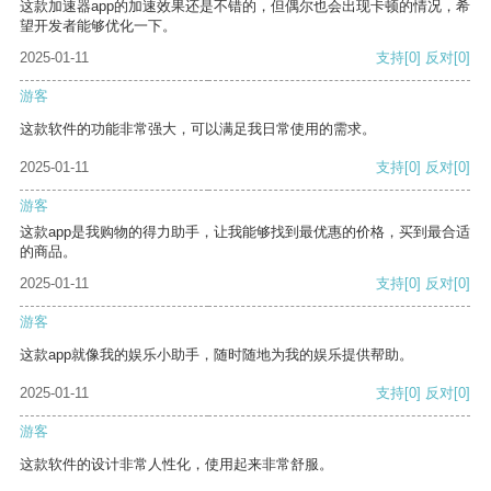
这款加速器app的加速效果还是不错的，但偶尔也会出现卡顿的情况，希
望开发者能够优化一下。
2025-01-11
支持
[0]
反对
[0]
游客
这款软件的功能非常强大，可以满足我日常使用的需求。
2025-01-11
支持
[0]
反对
[0]
游客
这款app是我购物的得力助手，让我能够找到最优惠的价格，买到最合适
的商品。
2025-01-11
支持
[0]
反对
[0]
游客
这款app就像我的娱乐小助手，随时随地为我的娱乐提供帮助。
2025-01-11
支持
[0]
反对
[0]
游客
这款软件的设计非常人性化，使用起来非常舒服。