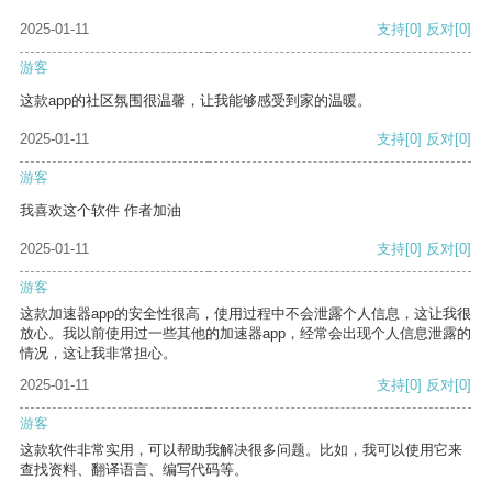
2025-01-11
支持
[0]
反对
[0]
游客
这款app的社区氛围很温馨，让我能够感受到家的温暖。
2025-01-11
支持
[0]
反对
[0]
游客
我喜欢这个软件 作者加油
2025-01-11
支持
[0]
反对
[0]
游客
这款加速器app的安全性很高，使用过程中不会泄露个人信息，这让我很
放心。我以前使用过一些其他的加速器app，经常会出现个人信息泄露的
情况，这让我非常担心。
2025-01-11
支持
[0]
反对
[0]
游客
这款软件非常实用，可以帮助我解决很多问题。比如，我可以使用它来
查找资料、翻译语言、编写代码等。