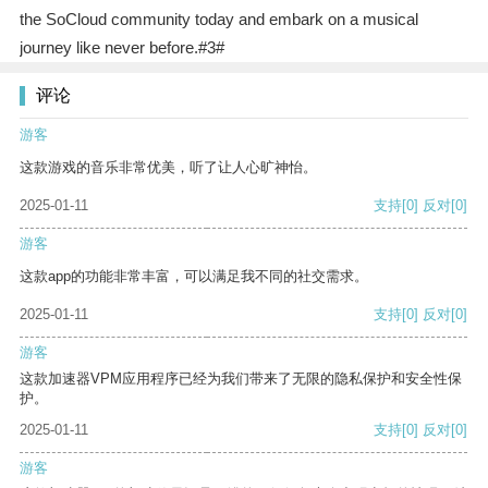
the SoCloud community today and embark on a musical
journey like never before.#3#
评论
游客
这款游戏的音乐非常优美，听了让人心旷神怡。
2025-01-11
支持
[0]
反对
[0]
游客
这款app的功能非常丰富，可以满足我不同的社交需求。
2025-01-11
支持
[0]
反对
[0]
游客
这款加速器VPM应用程序已经为我们带来了无限的隐私保护和安全性保
护。
2025-01-11
支持
[0]
反对
[0]
游客