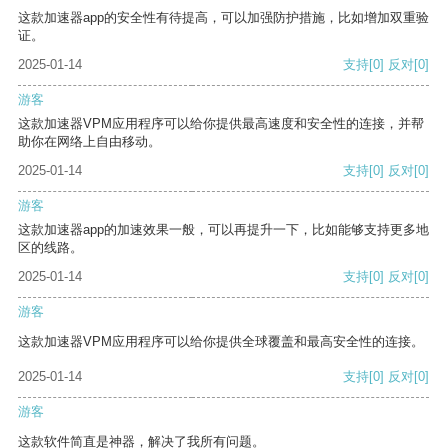
这款加速器app的安全性有待提高，可以加强防护措施，比如增加双重验
证。
2025-01-14
支持
[0]
反对
[0]
游客
这款加速器VPM应用程序可以给你提供最高速度和安全性的连接，并帮
助你在网络上自由移动。
2025-01-14
支持
[0]
反对
[0]
游客
这款加速器app的加速效果一般，可以再提升一下，比如能够支持更多地
区的线路。
2025-01-14
支持
[0]
反对
[0]
游客
这款加速器VPM应用程序可以给你提供全球覆盖和最高安全性的连接。
2025-01-14
支持
[0]
反对
[0]
游客
这款软件简直是神器，解决了我所有问题。