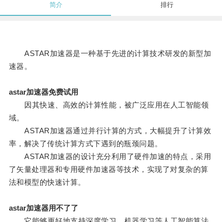
简介
排行
ASTAR加速器是一种基于先进的计算技术研发的新型加
速器。
astar加速器免费试用
因其快速、高效的计算性能，被广泛应用在人工智能领
域。
ASTAR加速器通过并行计算的方式，大幅提升了计算效
率，解决了传统计算方式下遇到的瓶颈问题。
ASTAR加速器的设计充分利用了硬件加速的特点，采用
了矢量处理器和专用硬件加速器等技术，实现了对复杂的算
法和模型的快速计算。
astar加速器用不了了
它能够更好地支持深度学习、机器学习等人工智能算法