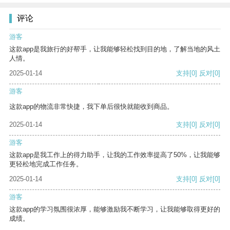
评论
游客
这款app是我旅行的好帮手，让我能够轻松找到目的地，了解当地的风土
人情。
2025-01-14
支持
[0]
反对
[0]
游客
这款app的物流非常快捷，我下单后很快就能收到商品。
2025-01-14
支持
[0]
反对
[0]
游客
这款app是我工作上的得力助手，让我的工作效率提高了50%，让我能够
更轻松地完成工作任务。
2025-01-14
支持
[0]
反对
[0]
游客
这款app的学习氛围很浓厚，能够激励我不断学习，让我能够取得更好的
成绩。