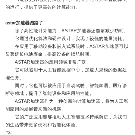
的运行，提供了更高效的计算能力。
astar加速器跑路了
除了高性能计算能力，ASTAR加速器还能够减少功耗。
它通过优化算法和硬件设计，实现了较低的能量消耗。
在应用于移动设备和嵌入式系统时，ASTAR加速器可以
显著延长电池寿命，提高设备的续航时间。
ASTAR加速器的应用领域非常广泛。
它可以被用于人工智能数据中心，加速大规模的数据处
理任务。
同时，它也可以被应用于自动驾驶、智能家居、医疗诊
断等领域，提升了智能设备和应用的性能。
ASTAR加速器作为一种创新的计算加速器，将为人工智
能应用的发展带来新的机遇。
它的广泛应用能够推动人工智能技术持续演进，为我们
的生活带来更多便利和智能化体验。
#3#