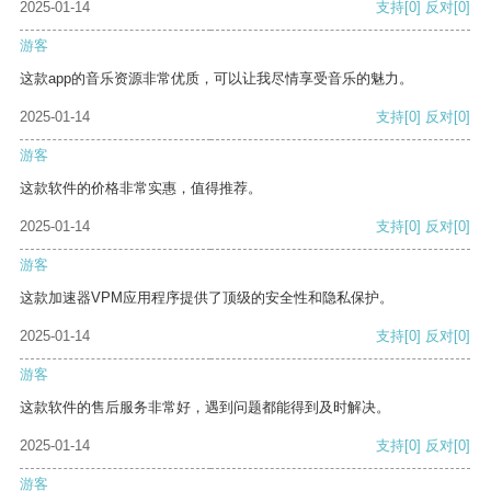
2025-01-14
支持
[0]
反对
[0]
游客
这款app的音乐资源非常优质，可以让我尽情享受音乐的魅力。
2025-01-14
支持
[0]
反对
[0]
游客
这款软件的价格非常实惠，值得推荐。
2025-01-14
支持
[0]
反对
[0]
游客
这款加速器VPM应用程序提供了顶级的安全性和隐私保护。
2025-01-14
支持
[0]
反对
[0]
游客
这款软件的售后服务非常好，遇到问题都能得到及时解决。
2025-01-14
支持
[0]
反对
[0]
游客