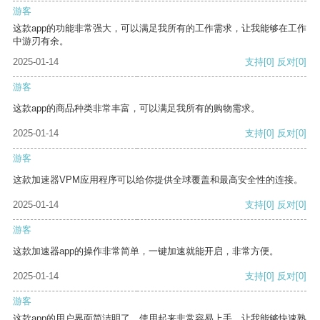
游客
这款app的功能非常强大，可以满足我所有的工作需求，让我能够在工作
中游刃有余。
2025-01-14
支持
[0]
反对
[0]
游客
这款app的商品种类非常丰富，可以满足我所有的购物需求。
2025-01-14
支持
[0]
反对
[0]
游客
这款加速器VPM应用程序可以给你提供全球覆盖和最高安全性的连接。
2025-01-14
支持
[0]
反对
[0]
游客
这款加速器app的操作非常简单，一键加速就能开启，非常方便。
2025-01-14
支持
[0]
反对
[0]
游客
这款app的用户界面简洁明了，使用起来非常容易上手，让我能够快速熟