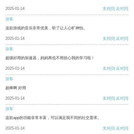
2025-01-14
支持
[0]
反对
[0]
游客
这款游戏的音乐非常优美，听了让人心旷神怡。
2025-01-14
支持
[0]
反对
[0]
游客
超级好用的加速器，妈妈再也不用担心我的学习啦！
2025-01-14
支持
[0]
反对
[0]
游客
超棒啊 好用
2025-01-14
支持
[0]
反对
[0]
游客
这款app的功能非常丰富，可以满足我不同的社交需求。
2025-01-14
支持
[0]
反对
[0]