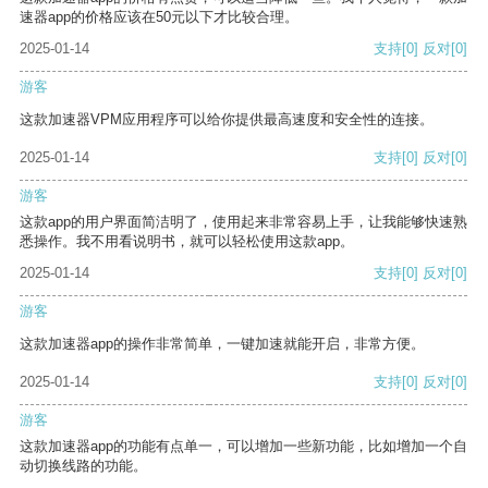
速器app的价格应该在50元以下才比较合理。
2025-01-14
支持
[0]
反对
[0]
游客
这款加速器VPM应用程序可以给你提供最高速度和安全性的连接。
2025-01-14
支持
[0]
反对
[0]
游客
这款app的用户界面简洁明了，使用起来非常容易上手，让我能够快速熟
悉操作。我不用看说明书，就可以轻松使用这款app。
2025-01-14
支持
[0]
反对
[0]
游客
这款加速器app的操作非常简单，一键加速就能开启，非常方便。
2025-01-14
支持
[0]
反对
[0]
游客
这款加速器app的功能有点单一，可以增加一些新功能，比如增加一个自
动切换线路的功能。