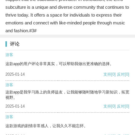
subculture is a unique and diverse community that continues to
thrive today. It offers a space for individuals to express their
emotions and connect with like-minded people through music
and fashion.#3#
评论
游客
这款app的用户评论非常真实，可以帮助我做出更准确的选择。
2025-01-14
支持
[0]
反对
[0]
游客
这款app是我学习路上的良师益友，让我能够随时随地学习新知识，拓宽
视野。
2025-01-14
支持
[0]
反对
[0]
游客
这款游戏的剧情非常感人，让我久久不能忘怀。