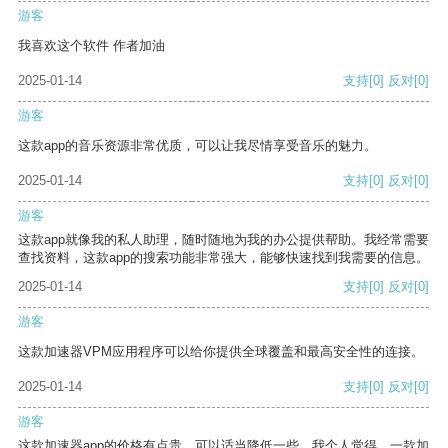
游客
我喜欢这个软件 作者加油
2025-01-14
支持
[0]
反对
[0]
游客
这款app的音乐资源非常优质，可以让我尽情享受音乐的魅力。
2025-01-14
支持
[0]
反对
[0]
游客
这款app就像我的私人助理，随时随地为我的办公提供帮助。我经常需要
查找资料，这款app的搜索功能非常强大，能够快速找到我需要的信息。
2025-01-14
支持
[0]
反对
[0]
游客
这款加速器VPM应用程序可以给你提供全球覆盖和最高安全性的连接。
2025-01-14
支持
[0]
反对
[0]
游客
这款加速器app的价格有点贵，可以适当降低一些。我个人觉得，一款加