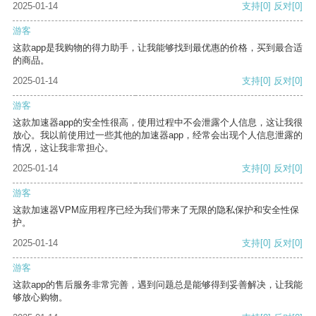
2025-01-14
支持
[0]
反对
[0]
游客
这款app是我购物的得力助手，让我能够找到最优惠的价格，买到最合适
的商品。
2025-01-14
支持
[0]
反对
[0]
游客
这款加速器app的安全性很高，使用过程中不会泄露个人信息，这让我很
放心。我以前使用过一些其他的加速器app，经常会出现个人信息泄露的
情况，这让我非常担心。
2025-01-14
支持
[0]
反对
[0]
游客
这款加速器VPM应用程序已经为我们带来了无限的隐私保护和安全性保
护。
2025-01-14
支持
[0]
反对
[0]
游客
这款app的售后服务非常完善，遇到问题总是能够得到妥善解决，让我能
够放心购物。