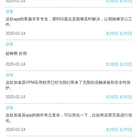
2025-01-14
支持
[0]
反对
[0]
游客
这款app的客服非常专业，遇到问题总是能够及时解决，让我能够安心工
作。
2025-01-14
支持
[0]
反对
[0]
游客
超棒啊 好用
2025-01-14
支持
[0]
反对
[0]
游客
这款加速器VPM应用程序已经为我们带来了无限的流畅体验和安全性保
护。
2025-01-14
支持
[0]
反对
[0]
游客
这款加速器app的操作有点复杂，可以简化一下，比如将设置页面进行优
化。
2025-01-14
支持
[0]
反对
[0]