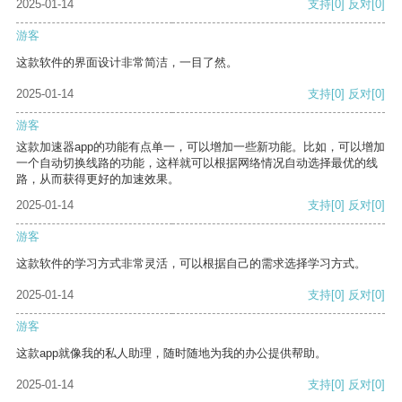
2025-01-14
支持
[0]
反对
[0]
游客
这款软件的界面设计非常简洁，一目了然。
2025-01-14
支持
[0]
反对
[0]
游客
这款加速器app的功能有点单一，可以增加一些新功能。比如，可以增加
一个自动切换线路的功能，这样就可以根据网络情况自动选择最优的线
路，从而获得更好的加速效果。
2025-01-14
支持
[0]
反对
[0]
游客
这款软件的学习方式非常灵活，可以根据自己的需求选择学习方式。
2025-01-14
支持
[0]
反对
[0]
游客
这款app就像我的私人助理，随时随地为我的办公提供帮助。
2025-01-14
支持
[0]
反对
[0]