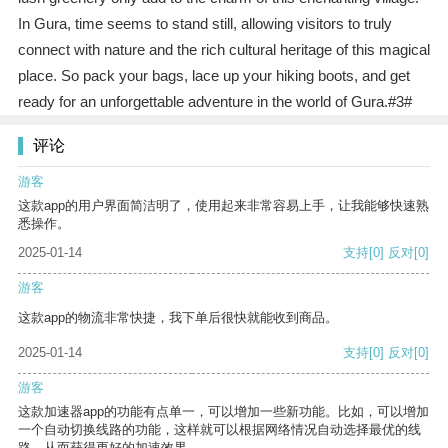
In Gura, time seems to stand still, allowing visitors to truly
connect with nature and the rich cultural heritage of this magical
place. So pack your bags, lace up your hiking boots, and get
ready for an unforgettable adventure in the world of Gura.#3#
评论
游客
这款app的用户界面简洁明了，使用起来非常容易上手，让我能够快速熟
悉操作。
2025-01-14
支持
[0]
反对
[0]
游客
这款app的物流非常快捷，我下单后很快就能收到商品。
2025-01-14
支持
[0]
反对
[0]
游客
这款加速器app的功能有点单一，可以增加一些新功能。比如，可以增加
一个自动切换线路的功能，这样就可以根据网络情况自动选择最优的线
路，从而获得更好的加速效果。