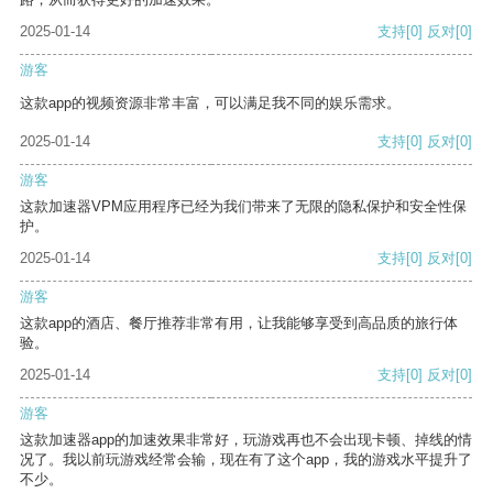
2025-01-14
支持
[0]
反对
[0]
游客
这款app的视频资源非常丰富，可以满足我不同的娱乐需求。
2025-01-14
支持
[0]
反对
[0]
游客
这款加速器VPM应用程序已经为我们带来了无限的隐私保护和安全性保
护。
2025-01-14
支持
[0]
反对
[0]
游客
这款app的酒店、餐厅推荐非常有用，让我能够享受到高品质的旅行体
验。
2025-01-14
支持
[0]
反对
[0]
游客
这款加速器app的加速效果非常好，玩游戏再也不会出现卡顿、掉线的情
况了。我以前玩游戏经常会输，现在有了这个app，我的游戏水平提升了
不少。