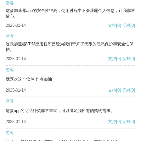
游客
这款加速器app的安全性很高，使用过程中不会泄露个人信息，让我非常
放心。
2025-01-14
支持
[0]
反对
[0]
游客
这款加速器VPM应用程序已经为我们带来了无限的隐私保护和安全性保
护。
2025-01-14
支持
[0]
反对
[0]
游客
我喜欢这个软件 作者加油
2025-01-14
支持
[0]
反对
[0]
游客
这款app的商品种类非常丰富，可以满足我所有的购物需求。
2025-01-14
支持
[0]
反对
[0]
游客