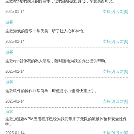
这款app是我娱乐的好帮手，让我能够放松身心，享受美好时光。
2025-01-14
支持
[0]
反对
[0]
游客
这款游戏的音乐非常优美，听了让人心旷神怡。
2025-01-14
支持
[0]
反对
[0]
游客
这款app就像我的私人助理，随时随地为我的办公提供帮助。
2025-01-14
支持
[0]
反对
[0]
游客
这款软件的操作非常简单，即使是小白也能快速上手。
2025-01-14
支持
[0]
反对
[0]
游客
这款加速器VPM应用程序已经为我们带来了无限的流畅体验和安全性保
护。
2025-01-14
支持
[0]
反对
[0]