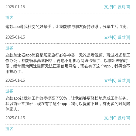
2025-01-15
支持
[0]
反对
[0]
游客
这款app是我社交的好帮手，让我能够与朋友保持联系，分享生活点滴。
2025-01-15
支持
[0]
反对
[0]
游客
这款加速器app简直是居家旅行必备神器，无论是看视频、玩游戏还是工
作办公，都能畅享高速网络，再也不用担心网速卡顿了。以前出差的时
候，经常因为网速慢而无法正常使用网络，现在有了这个app，我再也不
用担心了。
2025-01-15
支持
[0]
反对
[0]
游客
这款app让我的工作效率提高了50%，让我能够更轻松地完成工作任务。
我以前经常加班，现在有了这个app，我可以提前下班，有更多的时间陪
伴家人。
2025-01-15
支持
[0]
反对
[0]
游客