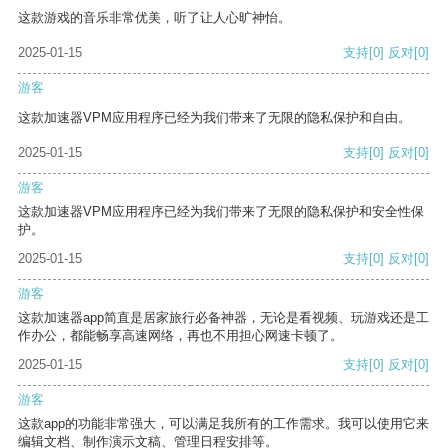
这款游戏的音乐非常优美，听了让人心旷神怡。
2025-01-15
支持
[0]
反对
[0]
游客
这款加速器VPM应用程序已经为我们带来了无限的隐私保护和自由。
2025-01-15
支持
[0]
反对
[0]
游客
这款加速器VPM应用程序已经为我们带来了无限的隐私保护和安全性保
护。
2025-01-15
支持
[0]
反对
[0]
游客
这款加速器app简直是居家旅行必备神器，无论是看视频、玩游戏还是工
作办公，都能畅享高速网络，再也不用担心网速卡顿了。
2025-01-15
支持
[0]
反对
[0]
游客
这款app的功能非常强大，可以满足我所有的工作需求。我可以使用它来
编辑文档、制作演示文稿、管理日程安排等。