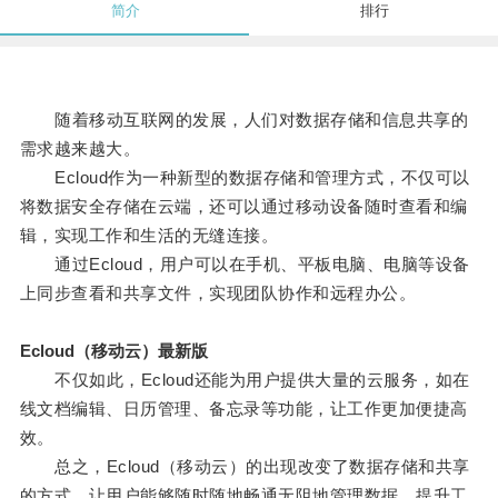
简介
排行
随着移动互联网的发展，人们对数据存储和信息共享的
需求越来越大。
Ecloud作为一种新型的数据存储和管理方式，不仅可以
将数据安全存储在云端，还可以通过移动设备随时查看和编
辑，实现工作和生活的无缝连接。
通过Ecloud，用户可以在手机、平板电脑、电脑等设备
上同步查看和共享文件，实现团队协作和远程办公。
Ecloud（移动云）最新版
不仅如此，Ecloud还能为用户提供大量的云服务，如在
线文档编辑、日历管理、备忘录等功能，让工作更加便捷高
效。
总之，Ecloud（移动云）的出现改变了数据存储和共享
的方式，让用户能够随时随地畅通无阻地管理数据，提升工