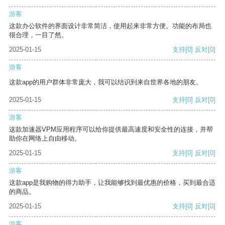
游客
这款办公软件的界面设计非常简洁，使用起来非常方便。功能的布局也
很合理，一目了然。
2025-01-15
支持
[0]
反对
[0]
游客
这款app的用户群体非常庞大，我可以结识到来自世界各地的朋友。
2025-01-15
支持
[0]
反对
[0]
游客
这款加速器VPM应用程序可以给你提供最高速度和安全性的连接，并帮
助你在网络上自由移动。
2025-01-15
支持
[0]
反对
[0]
游客
这款app是我购物的得力助手，让我能够找到最优惠的价格，买到最合适
的商品。
2025-01-15
支持
[0]
反对
[0]
游客