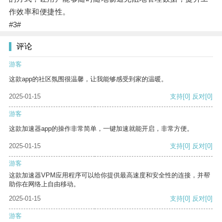
作效率和便捷性。
#3#
评论
游客
这款app的社区氛围很温馨，让我能够感受到家的温暖。
2025-01-15
支持
[0]
反对
[0]
游客
这款加速器app的操作非常简单，一键加速就能开启，非常方便。
2025-01-15
支持
[0]
反对
[0]
游客
这款加速器VPM应用程序可以给你提供最高速度和安全性的连接，并帮
助你在网络上自由移动。
2025-01-15
支持
[0]
反对
[0]
游客