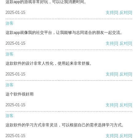
这款app的游戏非常好玩，可以让我消磨时间。
2025-01-15
支持
[0]
反对
[0]
游客
这款app就像我的社交平台，让我能够与志同道合的朋友一起交流。
2025-01-15
支持
[0]
反对
[0]
游客
这款软件的设计非常人性化，使用起来非常舒服。
2025-01-15
支持
[0]
反对
[0]
游客
这个软件很好用
2025-01-15
支持
[0]
反对
[0]
游客
这款软件的学习方式非常灵活，可以根据自己的需求选择学习方式。
2025-01-15
支持
[0]
反对
[0]