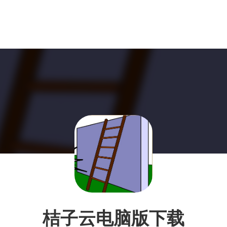
桔子云电脑版下载