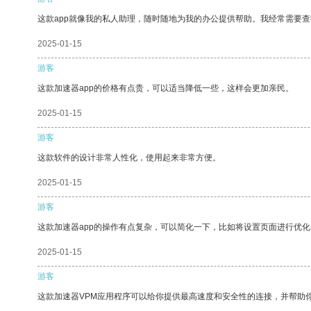
这款app就像我的私人助理，随时随地为我的办公提供帮助。我经常需要查
2025-01-15
游客
这款加速器app的价格有点贵，可以适当降低一些，这样会更加亲民。
2025-01-15
游客
这款软件的设计非常人性化，使用起来非常方便。
2025-01-15
游客
这款加速器app的操作有点复杂，可以简化一下，比如将设置页面进行优化
2025-01-15
游客
这款加速器VPM应用程序可以给你提供最高速度和安全性的连接，并帮助