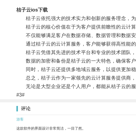
桔子云ios下载
桔子云依托强大的技术实力和创新的服务理念，为
桔子云的核心价值在于为客户提供前瞻性的云计算
不仅能够满足客户在数据存储、数据管理和数据安全
通过桔子云的云计算服务，客户能够获得高性能的
桔子云凭借其先进的技术平台和专业的技术团队，
数据的加密和备份是桔子云的一大特色，确保客户
同时，桔子云还提供多地域云服务，以提供更加稳
总之，桔子云作为一家领先的云计算服务提供商，不
无论是大型企业还是个人用户，都能从桔子云的服
#3#
评论
游客
这款软件的界面设计非常简洁，一目了然。