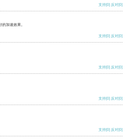
支持
[0]
反对
[0]
好的加速效果。
支持
[0]
反对
[0]
支持
[0]
反对
[0]
支持
[0]
反对
[0]
支持
[0]
反对
[0]