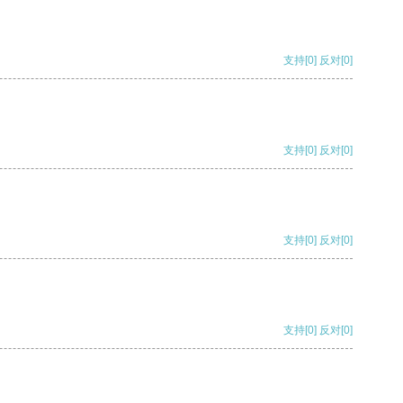
支持
[0]
反对
[0]
支持
[0]
反对
[0]
支持
[0]
反对
[0]
支持
[0]
反对
[0]