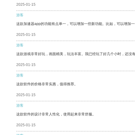
2025-01-15
游客
这款加速器app的功能有点单一，可以增加一些新功能。比如，可以增加
2025-01-15
游客
这款游戏非常好玩，画面精美，玩法丰富。我已经玩了好几个小时，还没
2025-01-15
游客
这款软件的价格非常实惠，值得推荐。
2025-01-15
游客
这款软件的设计非常人性化，使用起来非常舒服。
2025-01-15