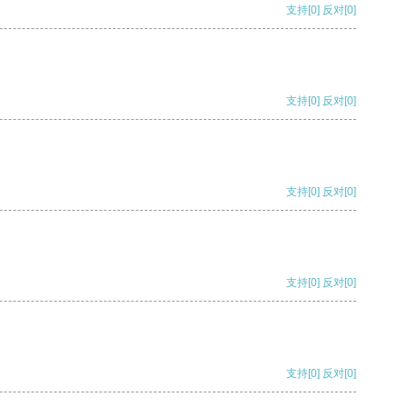
支持
[0]
反对
[0]
支持
[0]
反对
[0]
支持
[0]
反对
[0]
支持
[0]
反对
[0]
支持
[0]
反对
[0]