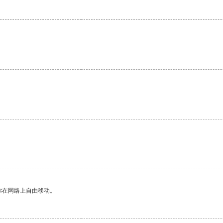
你在网络上自由移动。