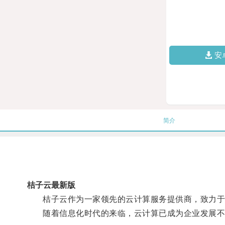
安
简介
桔子云最新版
桔子云作为一家领先的云计算服务提供商，致力于
随着信息化时代的来临，云计算已成为企业发展不