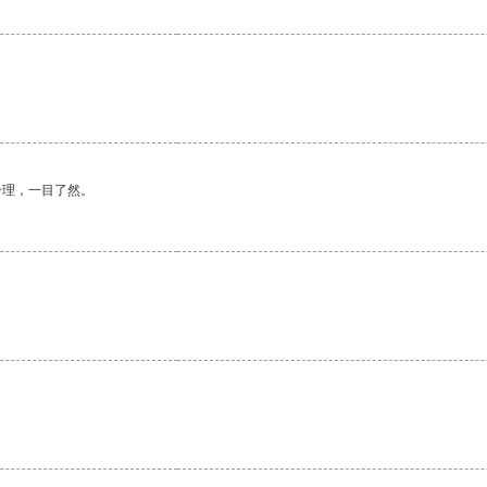
合理，一目了然。