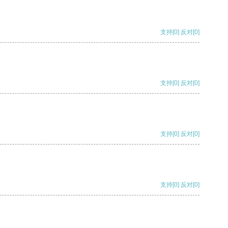
支持
[0]
反对
[0]
支持
[0]
反对
[0]
支持
[0]
反对
[0]
支持
[0]
反对
[0]