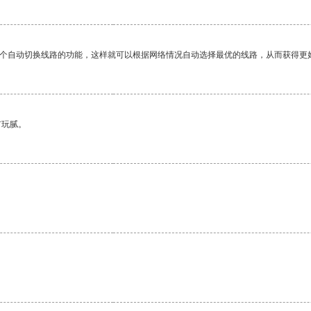
一个自动切换线路的功能，这样就可以根据网络情况自动选择最优的线路，从而获得更
有玩腻。