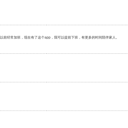
我以前经常加班，现在有了这个app，我可以提前下班，有更多的时间陪伴家人。