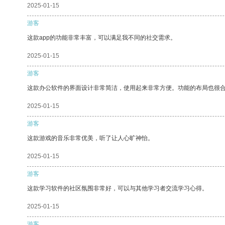
2025-01-15
游客
这款app的功能非常丰富，可以满足我不同的社交需求。
2025-01-15
游客
这款办公软件的界面设计非常简洁，使用起来非常方便。功能的布局也很
2025-01-15
游客
这款游戏的音乐非常优美，听了让人心旷神怡。
2025-01-15
游客
这款学习软件的社区氛围非常好，可以与其他学习者交流学习心得。
2025-01-15
游客