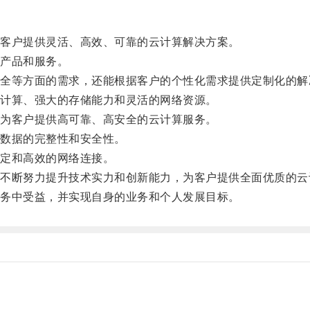
客户提供灵活、高效、可靠的云计算解决方案。
产品和服务。
等方面的需求，还能根据客户的个性化需求提供定制化的解
计算、强大的存储能力和灵活的网络资源。
为客户提供高可靠、高安全的云计算服务。
数据的完整性和安全性。
定和高效的网络连接。
断努力提升技术实力和创新能力，为客户提供全面优质的云
务中受益，并实现自身的业务和个人发展目标。