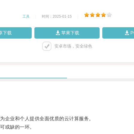
工具
|
时间：2025-01-15
|
卓下载
苹果下载
安卓市场，安全绿色
为企业和个人提供全面优质的云计算服务。
可或缺的一环。