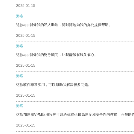
2025-01-15
游客
这款app就像我的私人助理，随时随地为我的办公提供帮助。
2025-01-15
游客
这款app就像我的财务顾问，让我能够省钱又省心。
2025-01-15
游客
这款软件非常实用，可以帮助我解决很多问题。
2025-01-15
游客
这款加速器VPM应用程序可以给你提供最高速度和安全性的连接，并帮助
2025-01-15