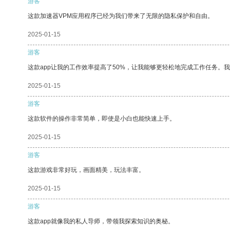
游客
这款加速器VPM应用程序已经为我们带来了无限的隐私保护和自由。
2025-01-15
游客
这款app让我的工作效率提高了50%，让我能够更轻松地完成工作任务。
2025-01-15
游客
这款软件的操作非常简单，即使是小白也能快速上手。
2025-01-15
游客
这款游戏非常好玩，画面精美，玩法丰富。
2025-01-15
游客
这款app就像我的私人导师，带领我探索知识的奥秘。