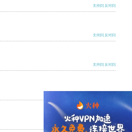
支持
[0]
反对
[0]
支持
[0]
反对
[0]
支持
[0]
反对
[0]
支持
[0]
反对
[0]
支持
[0]
反对
[0]