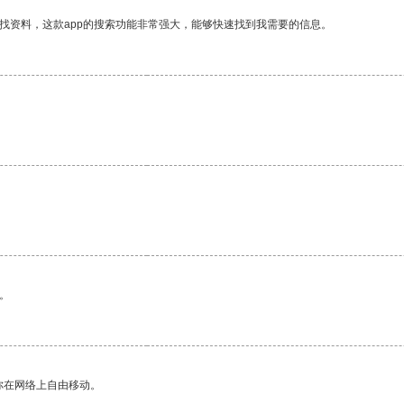
找资料，这款app的搜索功能非常强大，能够快速找到我需要的信息。
。
你在网络上自由移动。