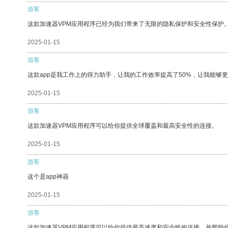
游客
这款加速器VPM应用程序已经为我们带来了无限的隐私保护和安全性保护
2025-01-15
游客
这款app是我工作上的得力助手，让我的工作效率提高了50%，让我能够
2025-01-15
游客
这款加速器VPM应用程序可以给你提供全球覆盖和最高安全性的连接。
2025-01-15
游客
这个是app神器
2025-01-15
游客
这款加速器VPM应用程序可以给你提供最高速度和安全性的连接，并帮助