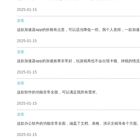
2025-01-15
游客
这款加速器app的价格有点贵，可以适当降低一些。我个人觉得，一款加速
2025-01-15
游客
这款加速器app的加速效果非常好，玩游戏再也不会出现卡顿、掉线的情况
2025-01-15
游客
这款软件的功能非常全面，可以满足我所有需求。
2025-01-15
游客
这款办公软件的功能非常全面，涵盖了文档、表格、演示文稿等各个方面
2025-01-15