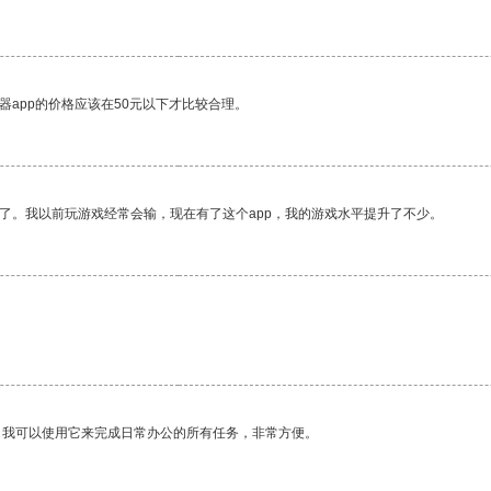
器app的价格应该在50元以下才比较合理。
了。我以前玩游戏经常会输，现在有了这个app，我的游戏水平提升了不少。
。我可以使用它来完成日常办公的所有任务，非常方便。