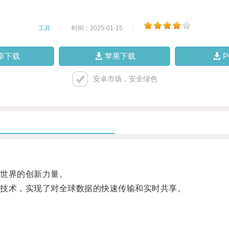
工具
|
时间：2025-01-15
|
卓下载
苹果下载
安卓市场，安全绿色
世界的创新力量。
技术，实现了对全球数据的快速传输和实时共享。