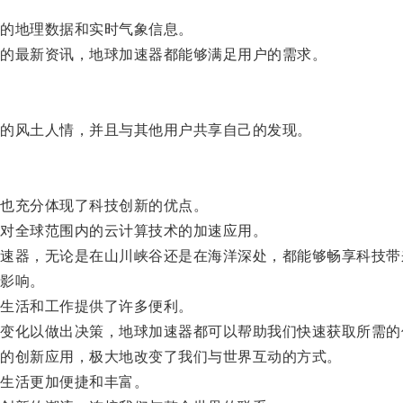
的地理数据和实时气象信息。
的最新资讯，地球加速器都能够满足用户的需求。
的风土人情，并且与其他用户共享自己的发现。
也充分体现了科技创新的优点。
对全球范围内的云计算技术的加速应用。
器，无论是在山川峡谷还是在海洋深处，都能够畅享科技带
影响。
生活和工作提供了许多便利。
化以做出决策，地球加速器都可以帮助我们快速获取所需的
的创新应用，极大地改变了我们与世界互动的方式。
生活更加便捷和丰富。