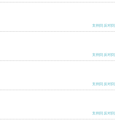
支持
[0]
反对
[0]
支持
[0]
反对
[0]
支持
[0]
反对
[0]
支持
[0]
反对
[0]