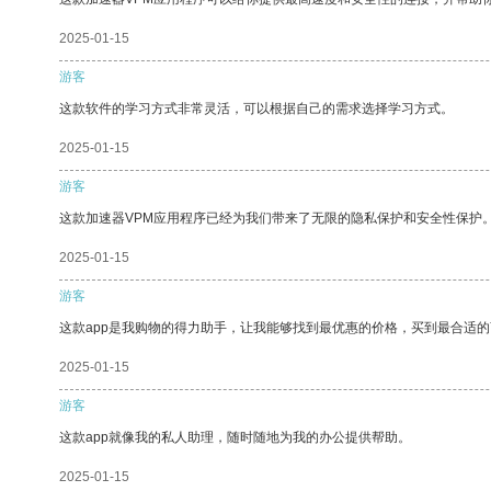
2025-01-15
游客
这款软件的学习方式非常灵活，可以根据自己的需求选择学习方式。
2025-01-15
游客
这款加速器VPM应用程序已经为我们带来了无限的隐私保护和安全性保护
2025-01-15
游客
这款app是我购物的得力助手，让我能够找到最优惠的价格，买到最合适
2025-01-15
游客
这款app就像我的私人助理，随时随地为我的办公提供帮助。
2025-01-15