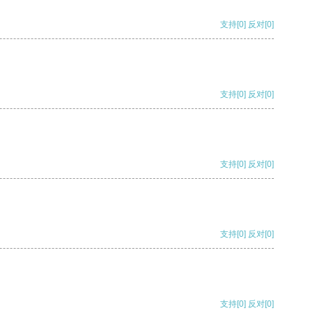
支持
[0]
反对
[0]
支持
[0]
反对
[0]
支持
[0]
反对
[0]
支持
[0]
反对
[0]
支持
[0]
反对
[0]