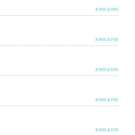
支持
[0]
反对
[0]
支持
[0]
反对
[0]
支持
[0]
反对
[0]
支持
[0]
反对
[0]
支持
[0]
反对
[0]