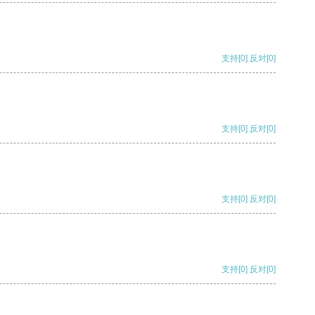
支持
[0]
反对
[0]
支持
[0]
反对
[0]
支持
[0]
反对
[0]
支持
[0]
反对
[0]