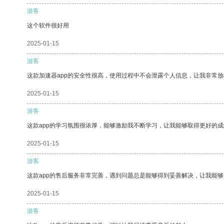
游客
这个软件很好用
2025-01-15
游客
这款加速器app的安全性很高，使用过程中不会泄露个人信息，让我非常放
2025-01-15
游客
这款app的学习氛围很浓厚，能够激励我不断学习，让我能够取得更好的成
2025-01-15
游客
这款app的售后服务非常完善，遇到问题总是能够得到妥善解决，让我能
2025-01-15
游客