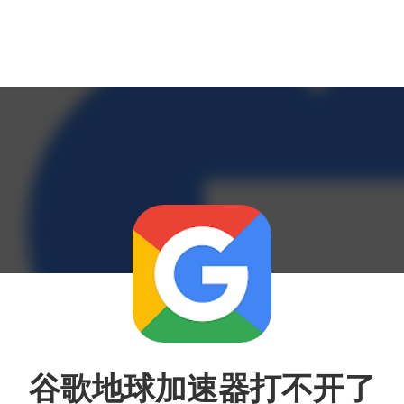
谷歌地球加速器打不开了