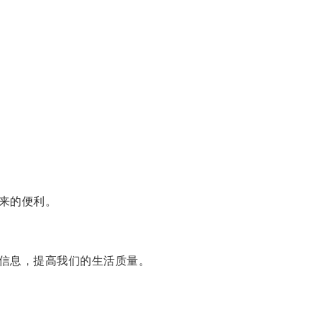
来的便利。
信息，提高我们的生活质量。