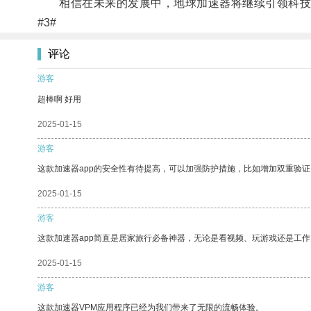
相信在未来的发展中，地球加速器将继续引领科技
#3#
评论
游客
超棒啊 好用
2025-01-15
游客
这款加速器app的安全性有待提高，可以加强防护措施，比如增加双重验证
2025-01-15
游客
这款加速器app简直是居家旅行必备神器，无论是看视频、玩游戏还是工
2025-01-15
游客
这款加速器VPM应用程序已经为我们带来了无限的流畅体验。