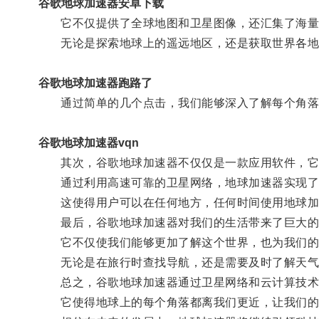
谷歌地球加速器安卓下载
它不仅提供了全球地图和卫星图像，还汇集了海量
无论是探索地球上的遥远地区，还是获取世界各地
谷歌地球加速器跑路了
通过简单的几个点击，我们能够深入了解每个角落
谷歌地球加速器vqn
其次，谷歌地球加速器不仅仅是一款应用软件，它
通过利用高速可靠的卫星网络，地球加速器实现了
这使得用户可以在任何地方，任何时间使用地球加速
最后，谷歌地球加速器对我们的生活带来了巨大的
它不仅使我们能够更加了解这个世界，也为我们的
无论是在旅行时查找导航，还是需要及时了解天气变
总之，谷歌地球加速器通过卫星网络和云计算技术
它使得地球上的每个角落都离我们更近，让我们的