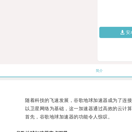
安
简介
随着科技的飞速发展，谷歌地球加速器成为了连接
以卫星网络为基础，这一加速器通过高效的云计算
首先，谷歌地球加速器的功能令人惊叹。