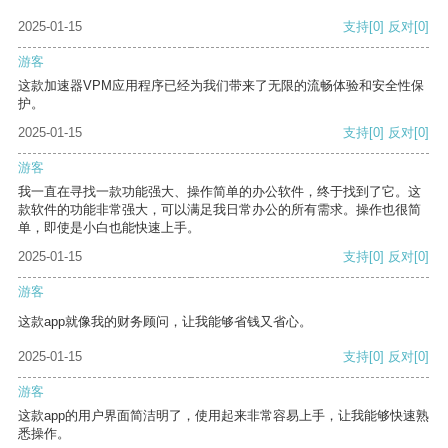
2025-01-15
支持
[0]
反对
[0]
游客
这款加速器VPM应用程序已经为我们带来了无限的流畅体验和安全性保
护。
2025-01-15
支持
[0]
反对
[0]
游客
我一直在寻找一款功能强大、操作简单的办公软件，终于找到了它。这
款软件的功能非常强大，可以满足我日常办公的所有需求。操作也很简
单，即使是小白也能快速上手。
2025-01-15
支持
[0]
反对
[0]
游客
这款app就像我的财务顾问，让我能够省钱又省心。
2025-01-15
支持
[0]
反对
[0]
游客
这款app的用户界面简洁明了，使用起来非常容易上手，让我能够快速熟
悉操作。