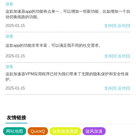
游客
这款加速器app的功能有点单一，可以增加一些新功能，比如增加一个自
动切换线路的功能。
2025-01-15
支持
[0]
反对
[0]
游客
这款app的功能非常丰富，可以满足我不同的社交需求。
2025-01-15
支持
[0]
反对
[0]
游客
这款加速器VPM应用程序已经为我们带来了无限的隐私保护和安全性保
护。
2025-01-15
支持
[0]
反对
[0]
友情链接
网站地图
QuickQ
旋风加速度器
旋风加速