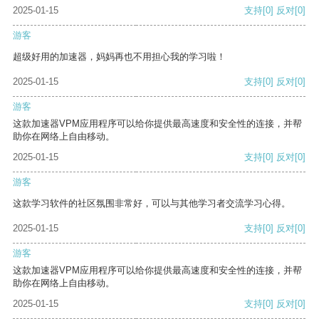
2025-01-15
支持
[0]
反对
[0]
游客
超级好用的加速器，妈妈再也不用担心我的学习啦！
2025-01-15
支持
[0]
反对
[0]
游客
这款加速器VPM应用程序可以给你提供最高速度和安全性的连接，并帮
助你在网络上自由移动。
2025-01-15
支持
[0]
反对
[0]
游客
这款学习软件的社区氛围非常好，可以与其他学习者交流学习心得。
2025-01-15
支持
[0]
反对
[0]
游客
这款加速器VPM应用程序可以给你提供最高速度和安全性的连接，并帮
助你在网络上自由移动。
2025-01-15
支持
[0]
反对
[0]