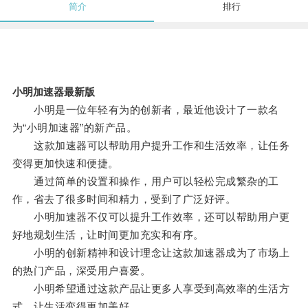
简介
排行
小明加速器最新版
小明是一位年轻有为的创新者，最近他设计了一款名
为“小明加速器”的新产品。
这款加速器可以帮助用户提升工作和生活效率，让任务
变得更加快速和便捷。
通过简单的设置和操作，用户可以轻松完成繁杂的工
作，省去了很多时间和精力，受到了广泛好评。
小明加速器不仅可以提升工作效率，还可以帮助用户更
好地规划生活，让时间更加充实和有序。
小明的创新精神和设计理念让这款加速器成为了市场上
的热门产品，深受用户喜爱。
小明希望通过这款产品让更多人享受到高效率的生活方
式，让生活变得更加美好。