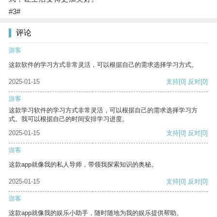
#3#
评论
游客
这款软件的学习方式非常灵活，可以根据自己的需求选择学习方式。
2025-01-15
支持
[0]
反对
[0]
游客
这款学习软件的学习方式非常灵活，可以根据自己的需求选择学习方
式。我可以根据自己的时间安排学习进度。
2025-01-15
支持
[0]
反对
[0]
游客
这款app就像我的私人导师，带领我探索知识的奥秘。
2025-01-15
支持
[0]
反对
[0]
游客
这款app就像我的娱乐小助手，随时随地为我的娱乐提供帮助。