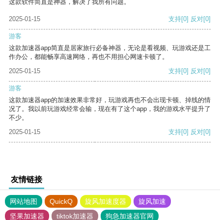
这款软件简直是神器，解决了我所有问题。
2025-01-15
支持
[0]
反对
[0]
游客
这款加速器app简直是居家旅行必备神器，无论是看视频、玩游戏还是工
作办公，都能畅享高速网络，再也不用担心网速卡顿了。
2025-01-15
支持
[0]
反对
[0]
游客
这款加速器app的加速效果非常好，玩游戏再也不会出现卡顿、掉线的情
况了。我以前玩游戏经常会输，现在有了这个app，我的游戏水平提升了
不少。
2025-01-15
支持
[0]
反对
[0]
友情链接
网站地图
QuickQ
旋风加速度器
旋风加速
坚果加速器
tiktok加速器
狗急加速器官网