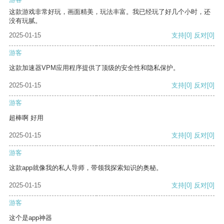
这款游戏非常好玩，画面精美，玩法丰富。我已经玩了好几个小时，还
没有玩腻。
2025-01-15
支持
[0]
反对
[0]
游客
这款加速器VPM应用程序提供了顶级的安全性和隐私保护。
2025-01-15
支持
[0]
反对
[0]
游客
超棒啊 好用
2025-01-15
支持
[0]
反对
[0]
游客
这款app就像我的私人导师，带领我探索知识的奥秘。
2025-01-15
支持
[0]
反对
[0]
游客
这个是app神器