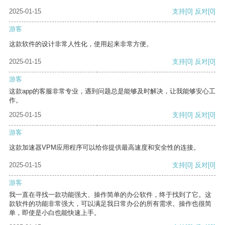
2025-01-15
支持
[0]
反对
[0]
游客
这款软件的设计非常人性化，使用起来非常方便。
2025-01-15
支持
[0]
反对
[0]
游客
这款app的客服非常专业，遇到问题总是能够及时解决，让我能够安心工
作。
2025-01-15
支持
[0]
反对
[0]
游客
这款加速器VPM应用程序可以给你提供最高速度和安全性的连接。
2025-01-15
支持
[0]
反对
[0]
游客
我一直在寻找一款功能强大、操作简单的办公软件，终于找到了它。这
款软件的功能非常强大，可以满足我日常办公的所有需求。操作也很简
单，即使是小白也能快速上手。