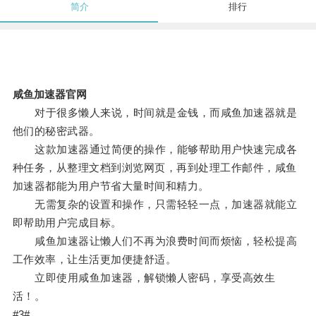
简介
排行
咸鱼加速器官网
对于很多懒人来说，时间就是金钱，而咸鱼加速器就是
他们的秘密武器。
这款加速器通过简便的操作，能够帮助用户快速完成各
种任务，从整理文档到浏览网页，再到处理工作邮件，咸鱼
加速器都能为用户节省大量时间和精力。
无需复杂的设置和操作，只需轻轻一点，加速器就能立
即帮助用户完成目标。
咸鱼加速器让懒人们不再为浪费时间而烦恼，轻松提高
工作效率，让生活更加便捷舒适。
立即使用咸鱼加速器，解锁懒人密码，享受高效生
活！。
#3#