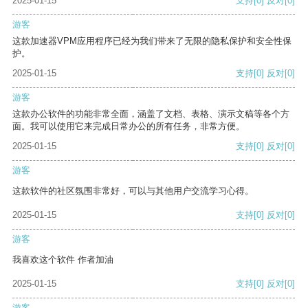
2025-01-15
支持
[0]
反对
[0]
游客
这款加速器VPM应用程序已经为我们带来了无限的隐私保护和安全性保
护。
2025-01-15
支持
[0]
反对
[0]
游客
这款办公软件的功能非常全面，涵盖了文档、表格、演示文稿等各个方
面。我可以使用它来完成日常办公的所有任务，非常方便。
2025-01-15
支持
[0]
反对
[0]
游客
这款软件的社区氛围非常好，可以与其他用户交流学习心得。
2025-01-15
支持
[0]
反对
[0]
游客
我喜欢这个软件 作者加油
2025-01-15
支持
[0]
反对
[0]
游客