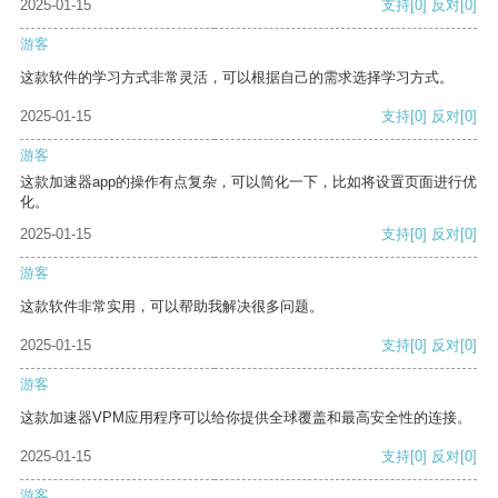
2025-01-15
支持
[0]
反对
[0]
游客
这款软件的学习方式非常灵活，可以根据自己的需求选择学习方式。
2025-01-15
支持
[0]
反对
[0]
游客
这款加速器app的操作有点复杂，可以简化一下，比如将设置页面进行优
化。
2025-01-15
支持
[0]
反对
[0]
游客
这款软件非常实用，可以帮助我解决很多问题。
2025-01-15
支持
[0]
反对
[0]
游客
这款加速器VPM应用程序可以给你提供全球覆盖和最高安全性的连接。
2025-01-15
支持
[0]
反对
[0]
游客