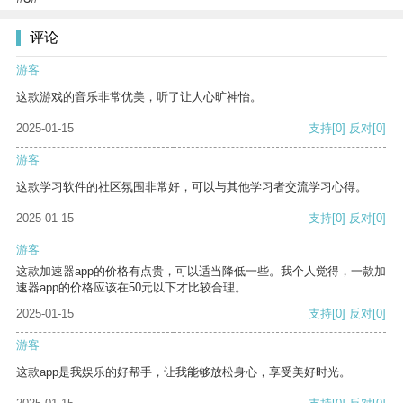
评论
游客
这款游戏的音乐非常优美，听了让人心旷神怡。
2025-01-15
支持
[0]
反对
[0]
游客
这款学习软件的社区氛围非常好，可以与其他学习者交流学习心得。
2025-01-15
支持
[0]
反对
[0]
游客
这款加速器app的价格有点贵，可以适当降低一些。我个人觉得，一款加
速器app的价格应该在50元以下才比较合理。
2025-01-15
支持
[0]
反对
[0]
游客
这款app是我娱乐的好帮手，让我能够放松身心，享受美好时光。