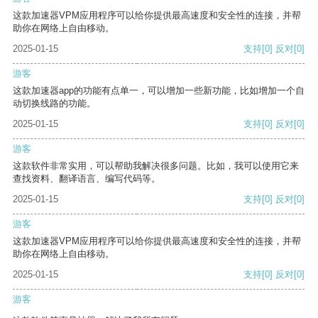
这款加速器VPM应用程序可以给你提供最高速度和安全性的连接，并帮
助你在网络上自由移动。
2025-01-15
支持
[0]
反对
[0]
游客
这款加速器app的功能有点单一，可以增加一些新功能，比如增加一个自
动切换线路的功能。
2025-01-15
支持
[0]
反对
[0]
游客
这款软件非常实用，可以帮助我解决很多问题。比如，我可以使用它来
查找资料、翻译语言、编写代码等。
2025-01-15
支持
[0]
反对
[0]
游客
这款加速器VPM应用程序可以给你提供最高速度和安全性的连接，并帮
助你在网络上自由移动。
2025-01-15
支持
[0]
反对
[0]
游客