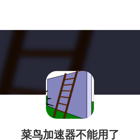
菜鸟加速器不能用了