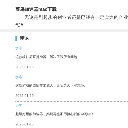
菜鸟加速器mac下载
无论是刚起步的创业者还是已经有一定实力的企业，
#3#
评论
游客
这款软件简直是神器，解决了我所有问题。
2025-01-15
游客
这款游戏的剧情非常感人，让我久久不能忘怀。
2025-01-15
游客
超级好用的加速器，妈妈再也不用担心我的学习啦！
2025-01-15