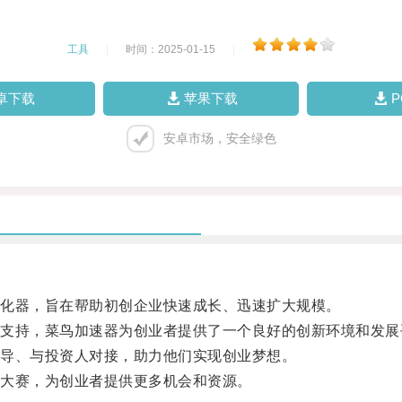
工具
|
时间：2025-01-15
|
卓下载
苹果下载
安卓市场，安全绿色
化器，旨在帮助初创企业快速成长、迅速扩大规模。
持，菜鸟加速器为创业者提供了一个良好的创新环境和发展
导、与投资人对接，助力他们实现创业梦想。
大赛，为创业者提供更多机会和资源。