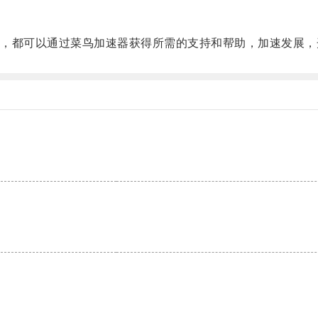
都可以通过菜鸟加速器获得所需的支持和帮助，加速发展，