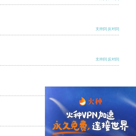
支持
[0]
反对
[0]
支持
[0]
反对
[0]
支持
[0]
反对
[0]
支持
[0]
反对
[0]