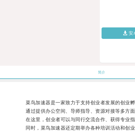
安
简介
菜鸟加速器是一家致力于支持创业者发展的创业孵
通过提供办公空间、导师指导、资源对接等多方面支
在这里，创业者可以与同行交流合作、获得专业指
同时，菜鸟加速器还定期举办各种培训活动和创业