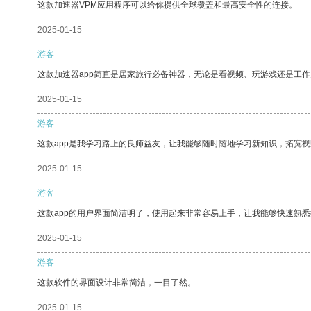
这款加速器VPM应用程序可以给你提供全球覆盖和最高安全性的连接。
2025-01-15
游客
这款加速器app简直是居家旅行必备神器，无论是看视频、玩游戏还是工
2025-01-15
游客
这款app是我学习路上的良师益友，让我能够随时随地学习新知识，拓宽视
2025-01-15
游客
这款app的用户界面简洁明了，使用起来非常容易上手，让我能够快速熟
2025-01-15
游客
这款软件的界面设计非常简洁，一目了然。
2025-01-15