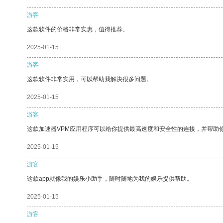
游客
这款软件的价格非常实惠，值得推荐。
2025-01-15
游客
这款软件非常实用，可以帮助我解决很多问题。
2025-01-15
游客
这款加速器VPM应用程序可以给你提供最高速度和安全性的连接，并帮助
2025-01-15
游客
这款app就像我的娱乐小助手，随时随地为我的娱乐提供帮助。
2025-01-15
游客