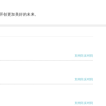
开创更加美好的未来。
支持
[0]
反对
[0]
支持
[0]
反对
[0]
支持
[0]
反对
[0]