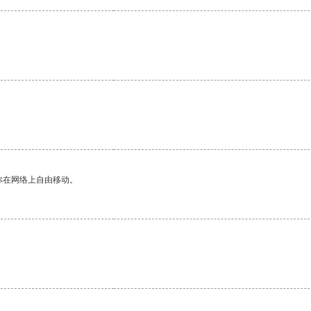
你在网络上自由移动。