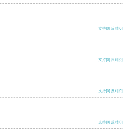
支持
[0]
反对
[0]
支持
[0]
反对
[0]
支持
[0]
反对
[0]
支持
[0]
反对
[0]