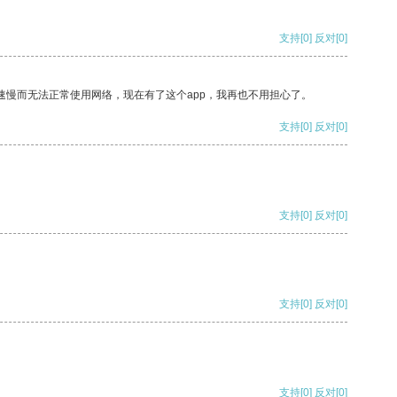
支持
[0]
反对
[0]
速慢而无法正常使用网络，现在有了这个app，我再也不用担心了。
支持
[0]
反对
[0]
支持
[0]
反对
[0]
支持
[0]
反对
[0]
支持
[0]
反对
[0]