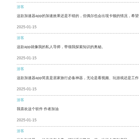
游客
这款加速器app的加速效果还是不错的，但偶尔也会出现卡顿的情况，希
2025-01-15
游客
这款app就像我的私人导师，带领我探索知识的奥秘。
2025-01-15
游客
这款加速器app简直是居家旅行必备神器，无论是看视频、玩游戏还是工
2025-01-15
游客
我喜欢这个软件 作者加油
2025-01-15
游客