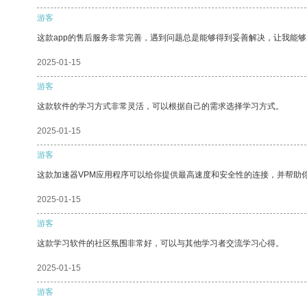
游客
这款app的售后服务非常完善，遇到问题总是能够得到妥善解决，让我能
2025-01-15
游客
这款软件的学习方式非常灵活，可以根据自己的需求选择学习方式。
2025-01-15
游客
这款加速器VPM应用程序可以给你提供最高速度和安全性的连接，并帮助
2025-01-15
游客
这款学习软件的社区氛围非常好，可以与其他学习者交流学习心得。
2025-01-15
游客