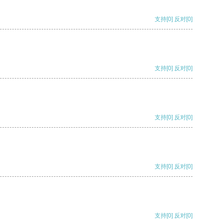
支持
[0]
反对
[0]
支持
[0]
反对
[0]
支持
[0]
反对
[0]
支持
[0]
反对
[0]
支持
[0]
反对
[0]