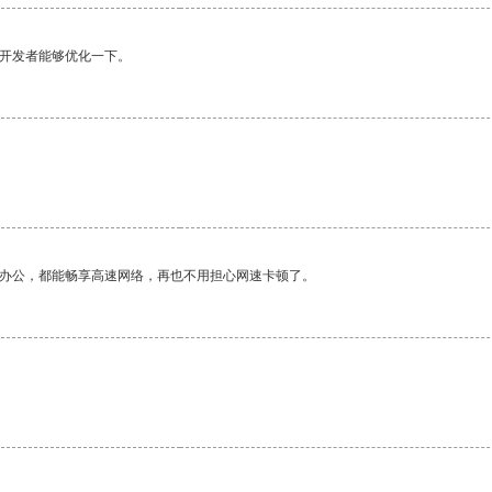
望开发者能够优化一下。
作办公，都能畅享高速网络，再也不用担心网速卡顿了。