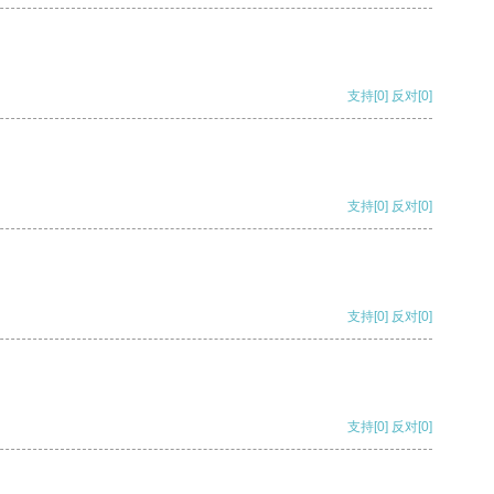
支持
[0]
反对
[0]
支持
[0]
反对
[0]
支持
[0]
反对
[0]
支持
[0]
反对
[0]