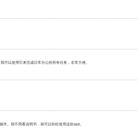
。我可以使用它来完成日常办公的所有任务，非常方便。
。
操作。我不用看说明书，就可以轻松使用这款app。