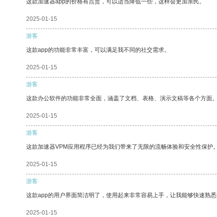
这款加速器app的价格有点贵，可以适当降低一些，这样会更加亲民。
2025-01-15
游客
这款app的功能非常丰富，可以满足我不同的社交需求。
2025-01-15
游客
这款办公软件的功能非常全面，涵盖了文档、表格、演示文稿等各个方面
2025-01-15
游客
这款加速器VPM应用程序已经为我们带来了无限的流畅体验和安全性保护
2025-01-15
游客
这款app的用户界面简洁明了，使用起来非常容易上手，让我能够快速熟悉
2025-01-15