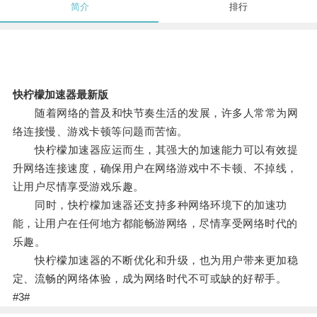
简介
排行
快柠檬加速器最新版
随着网络的普及和快节奏生活的发展，许多人常常为网
络连接慢、游戏卡顿等问题而苦恼。
快柠檬加速器应运而生，其强大的加速能力可以有效提
升网络连接速度，确保用户在网络游戏中不卡顿、不掉线，
让用户尽情享受游戏乐趣。
同时，快柠檬加速器还支持多种网络环境下的加速功
能，让用户在任何地方都能畅游网络，尽情享受网络时代的
乐趣。
快柠檬加速器的不断优化和升级，也为用户带来更加稳
定、流畅的网络体验，成为网络时代不可或缺的好帮手。
#3#