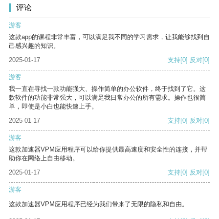
评论
游客
这款app的课程非常丰富，可以满足我不同的学习需求，让我能够找到自
己感兴趣的知识。
2025-01-17
支持
[0]
反对
[0]
游客
我一直在寻找一款功能强大、操作简单的办公软件，终于找到了它。这
款软件的功能非常强大，可以满足我日常办公的所有需求。操作也很简
单，即使是小白也能快速上手。
2025-01-17
支持
[0]
反对
[0]
游客
这款加速器VPM应用程序可以给你提供最高速度和安全性的连接，并帮
助你在网络上自由移动。
2025-01-17
支持
[0]
反对
[0]
游客
这款加速器VPM应用程序已经为我们带来了无限的隐私和自由。