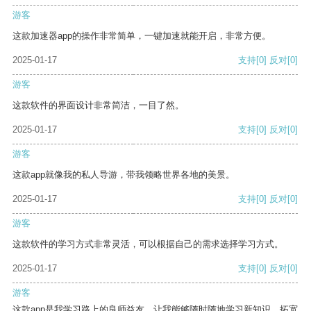
游客
这款加速器app的操作非常简单，一键加速就能开启，非常方便。
2025-01-17
支持
[0]
反对
[0]
游客
这款软件的界面设计非常简洁，一目了然。
2025-01-17
支持
[0]
反对
[0]
游客
这款app就像我的私人导游，带我领略世界各地的美景。
2025-01-17
支持
[0]
反对
[0]
游客
这款软件的学习方式非常灵活，可以根据自己的需求选择学习方式。
2025-01-17
支持
[0]
反对
[0]
游客
这款app是我学习路上的良师益友，让我能够随时随地学习新知识，拓宽