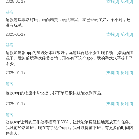
2025-01-17
支持
[0]
反对
[0]
游客
这款游戏非常好玩，画面精美，玩法丰富。我已经玩了好几个小时，还
没有玩腻。
2025-01-17
支持
[0]
反对
[0]
游客
这款加速器app的加速效果非常好，玩游戏再也不会出现卡顿、掉线的情
况了。我以前玩游戏经常会输，现在有了这个app，我的游戏水平提升了
不少。
2025-01-17
支持
[0]
反对
[0]
游客
这款app的物流非常快捷，我下单后很快就能收到商品。
2025-01-17
支持
[0]
反对
[0]
游客
这款app让我的工作效率提高了50%，让我能够更轻松地完成工作任务。
我以前经常加班，现在有了这个app，我可以提前下班，有更多的时间陪
伴家人。