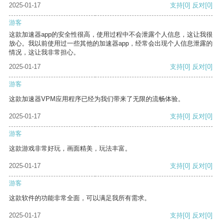
2025-01-17
支持
[0]
反对
[0]
游客
这款加速器app的安全性很高，使用过程中不会泄露个人信息，这让我很
放心。我以前使用过一些其他的加速器app，经常会出现个人信息泄露的
情况，这让我非常担心。
2025-01-17
支持
[0]
反对
[0]
游客
这款加速器VPM应用程序已经为我们带来了无限的流畅体验。
2025-01-17
支持
[0]
反对
[0]
游客
这款游戏非常好玩，画面精美，玩法丰富。
2025-01-17
支持
[0]
反对
[0]
游客
这款软件的功能非常全面，可以满足我所有需求。
2025-01-17
支持
[0]
反对
[0]