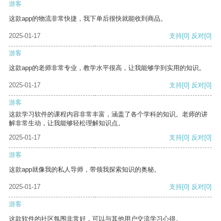
游客
这款app的物流非常快捷，我下单后很快就能收到商品。
2025-01-17
支持
[0]
反对
[0]
游客
这款app的老师非常专业，教学水平很高，让我能够学到实用的知识。
2025-01-17
支持
[0]
反对
[0]
游客
这款学习软件的课程内容非常丰富，涵盖了各个学科的知识。老师的讲
解非常生动，让我能够轻松理解知识点。
2025-01-17
支持
[0]
反对
[0]
游客
这款app就像我的私人导师，带领我探索知识的奥秘。
2025-01-17
支持
[0]
反对
[0]
游客
这款软件的社区氛围非常好，可以与其他用户交流学习心得。