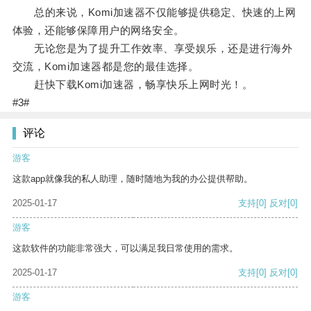
总的来说，Komi加速器不仅能够提供稳定、快速的上网
体验，还能够保障用户的网络安全。
无论您是为了提升工作效率、享受娱乐，还是进行海外
交流，Komi加速器都是您的最佳选择。
赶快下载Komi加速器，畅享快乐上网时光！。
#3#
评论
游客
这款app就像我的私人助理，随时随地为我的办公提供帮助。
2025-01-17
支持
[0]
反对
[0]
游客
这款软件的功能非常强大，可以满足我日常使用的需求。
2025-01-17
支持
[0]
反对
[0]
游客