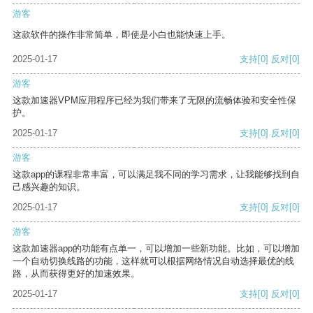
游客
这款软件的操作非常简单，即使是小白也能快速上手。
2025-01-17
支持
[0]
反对
[0]
游客
这款加速器VPM应用程序已经为我们带来了无限的流畅体验和安全性保
护。
2025-01-17
支持
[0]
反对
[0]
游客
这款app的课程非常丰富，可以满足我不同的学习需求，让我能够找到自
己感兴趣的知识。
2025-01-17
支持
[0]
反对
[0]
游客
这款加速器app的功能有点单一，可以增加一些新功能。比如，可以增加
一个自动切换线路的功能，这样就可以根据网络情况自动选择最优的线
路，从而获得更好的加速效果。
2025-01-17
支持
[0]
反对
[0]