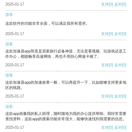
2025-01-17
支持
[0]
反对
[0]
游客
这款软件的功能非常全面，可以满足我所有需求。
2025-01-17
支持
[0]
反对
[0]
游客
这款加速器app简直是居家旅行必备神器，无论是看视频、玩游戏还是工
作办公，都能畅享高速网络，再也不用担心网速卡顿了。
2025-01-17
支持
[0]
反对
[0]
游客
这款加速器app的加速效果一般，可以再提升一下，比如能够支持更多地
区的线路。
2025-01-17
支持
[0]
反对
[0]
游客
这款app就像我的私人助理，随时随地为我的办公提供帮助。我经常需要
查找资料，这款app的搜索功能非常强大，能够快速找到我需要的信息。
2025-01-17
支持
[0]
反对
[0]