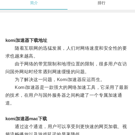
简介
排行
komi加速器下载地址
随着互联网的迅猛发展，人们对网络速度和安全性的要
求也越来越高。
由于网络的带宽限制和地理位置的限制，很多用户在访
问国外网站时经常遇到网速缓慢的问题。
为了解决这一问题，Komi加速器应运而生。
Komi加速器是一款强大的网络加速工具，它采用了最新
的技术，在用户与国外服务器之间构建了一个专属加速通
道。
komi加速器mac下载
通过这个通道，用户可以享受到更快速的网页加载、视
频流畅播放以及游戏延迟的显著降低。