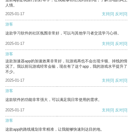
人情。
2025-01-17
支持
[0]
反对
[0]
游客
这款学习软件的社区氛围非常好，可以与其他学习者交流学习心得。
2025-01-17
支持
[0]
反对
[0]
游客
这款加速器app的加速效果非常好，玩游戏再也不会出现卡顿、掉线的情
况了。我以前玩游戏经常会输，现在有了这个app，我的游戏水平提升了
不少。
2025-01-17
支持
[0]
反对
[0]
游客
这款软件的功能非常强大，可以满足我日常使用的需求。
2025-01-17
支持
[0]
反对
[0]
游客
这款app的路线规划非常精准，让我能够快速到达目的地。