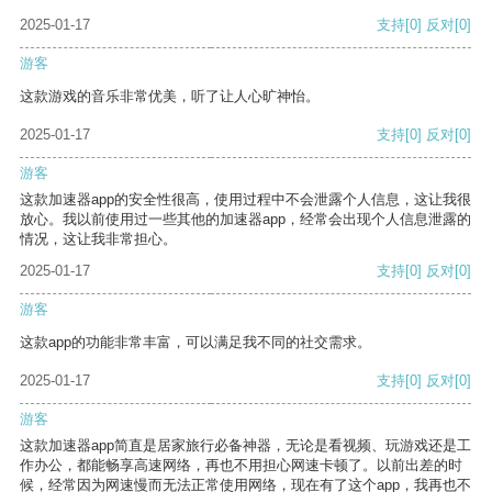
2025-01-17
支持
[0]
反对
[0]
游客
这款游戏的音乐非常优美，听了让人心旷神怡。
2025-01-17
支持
[0]
反对
[0]
游客
这款加速器app的安全性很高，使用过程中不会泄露个人信息，这让我很
放心。我以前使用过一些其他的加速器app，经常会出现个人信息泄露的
情况，这让我非常担心。
2025-01-17
支持
[0]
反对
[0]
游客
这款app的功能非常丰富，可以满足我不同的社交需求。
2025-01-17
支持
[0]
反对
[0]
游客
这款加速器app简直是居家旅行必备神器，无论是看视频、玩游戏还是工
作办公，都能畅享高速网络，再也不用担心网速卡顿了。以前出差的时
候，经常因为网速慢而无法正常使用网络，现在有了这个app，我再也不