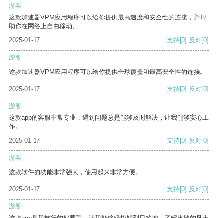
游客
这款加速器VPM应用程序可以给你提供最高速度和安全性的连接，并帮
助你在网络上自由移动。
2025-01-17
支持
[0]
反对
[0]
游客
这款加速器VPM应用程序可以给你提供全球覆盖和最高安全性的连接。
2025-01-17
支持
[0]
反对
[0]
游客
这款app的客服非常专业，遇到问题总是能够及时解决，让我能够安心工
作。
2025-01-17
支持
[0]
反对
[0]
游客
这款软件的功能非常强大，使用起来非常方便。
2025-01-17
支持
[0]
反对
[0]
游客
这款app是我旅行的好帮手，让我能够轻松找到目的地，了解当地的风土