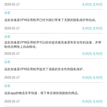
2025-01-17
支持
[0]
反对
[0]
游客
这款加速器VPM应用程序已经为我们带来了无限的隐私保护和自由。
2025-01-17
支持
[0]
反对
[0]
游客
这款加速器VPM应用程序可以给你提供最高速度和安全性的连接，并帮
助你在网络上自由移动。
2025-01-17
支持
[0]
反对
[0]
游客
这款加速器VPM应用程序提供了顶级的安全性和隐私保护。
2025-01-17
支持
[0]
反对
[0]
游客
这款app的物流非常快捷，我下单后很快就能收到商品。
2025-01-17
支持
[0]
反对
[0]