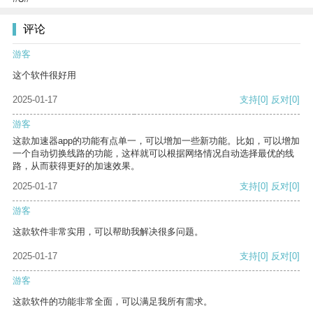
评论
游客
这个软件很好用
2025-01-17
支持
[0]
反对
[0]
游客
这款加速器app的功能有点单一，可以增加一些新功能。比如，可以增加
一个自动切换线路的功能，这样就可以根据网络情况自动选择最优的线
路，从而获得更好的加速效果。
2025-01-17
支持
[0]
反对
[0]
游客
这款软件非常实用，可以帮助我解决很多问题。
2025-01-17
支持
[0]
反对
[0]
游客
这款软件的功能非常全面，可以满足我所有需求。