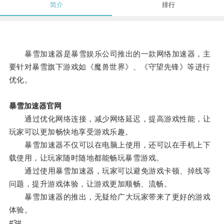
简介
排行
暴雪加速器是暴雪娱乐公司推出的一款网络加速器，主
要针对暴雪旗下游戏如《魔兽世界》、《守望先锋》等进行
优化。
暴雪加速器官网
通过优化网络连接，减少网络延迟，提高游戏性能，让
玩家可以更加畅快地享受游戏乐趣。
暴雪加速器不仅可以在电脑上使用，还可以在手机上下
载使用，让玩家随时随地都能畅玩暴雪游戏。
通过使用暴雪加速器，玩家可以避免游戏卡顿、掉线等
问题，提升游戏体验，让游戏更加顺畅、流畅。
暴雪加速器的推出，无疑给广大玩家带来了更好的游戏
体验。
#3#