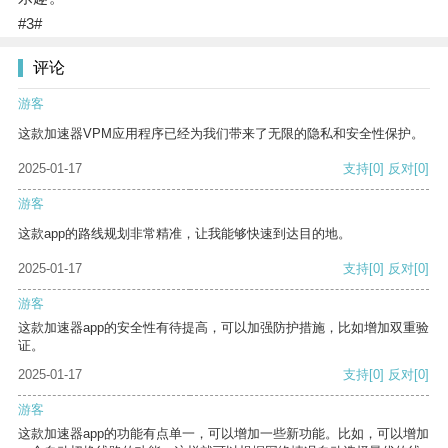
#3#
评论
游客
这款加速器VPM应用程序已经为我们带来了无限的隐私和安全性保护。
2025-01-17
支持
[0]
反对
[0]
游客
这款app的路线规划非常精准，让我能够快速到达目的地。
2025-01-17
支持
[0]
反对
[0]
游客
这款加速器app的安全性有待提高，可以加强防护措施，比如增加双重验
证。
2025-01-17
支持
[0]
反对
[0]
游客
这款加速器app的功能有点单一，可以增加一些新功能。比如，可以增加