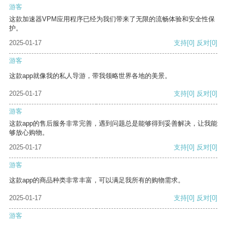
游客
这款加速器VPM应用程序已经为我们带来了无限的流畅体验和安全性保
护。
2025-01-17
支持
[0]
反对
[0]
游客
这款app就像我的私人导游，带我领略世界各地的美景。
2025-01-17
支持
[0]
反对
[0]
游客
这款app的售后服务非常完善，遇到问题总是能够得到妥善解决，让我能
够放心购物。
2025-01-17
支持
[0]
反对
[0]
游客
这款app的商品种类非常丰富，可以满足我所有的购物需求。
2025-01-17
支持
[0]
反对
[0]
游客