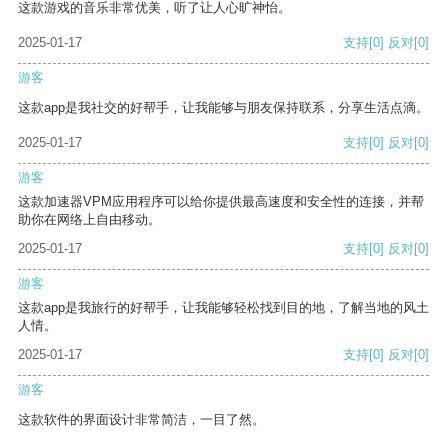
这款游戏的音乐非常优美，听了让人心旷神怡。
2025-01-17
支持
[0]
反对
[0]
游客
这款app是我社交的好帮手，让我能够与朋友保持联系，分享生活点滴。
2025-01-17
支持
[0]
反对
[0]
游客
这款加速器VPM应用程序可以给你提供最高速度和安全性的连接，并帮
助你在网络上自由移动。
2025-01-17
支持
[0]
反对
[0]
游客
这款app是我旅行的好帮手，让我能够轻松找到目的地，了解当地的风土
人情。
2025-01-17
支持
[0]
反对
[0]
游客
这款软件的界面设计非常简洁，一目了然。