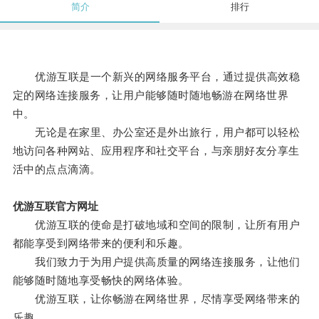
简介
排行
优游互联是一个新兴的网络服务平台，通过提供高效稳
定的网络连接服务，让用户能够随时随地畅游在网络世界
中。
无论是在家里、办公室还是外出旅行，用户都可以轻松
地访问各种网站、应用程序和社交平台，与亲朋好友分享生
活中的点点滴滴。
优游互联官方网址
优游互联的使命是打破地域和空间的限制，让所有用户
都能享受到网络带来的便利和乐趣。
我们致力于为用户提供高质量的网络连接服务，让他们
能够随时随地享受畅快的网络体验。
优游互联，让你畅游在网络世界，尽情享受网络带来的
乐趣。