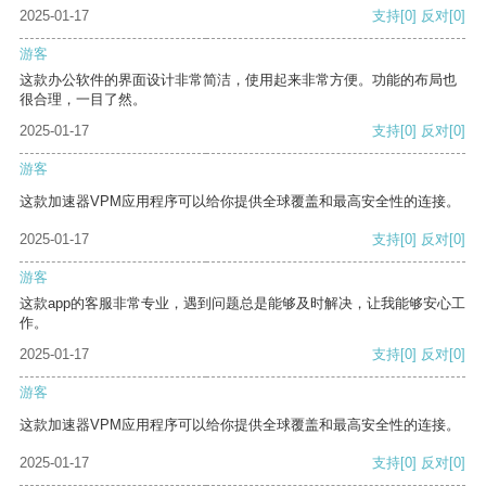
2025-01-17
支持
[0]
反对
[0]
游客
这款办公软件的界面设计非常简洁，使用起来非常方便。功能的布局也
很合理，一目了然。
2025-01-17
支持
[0]
反对
[0]
游客
这款加速器VPM应用程序可以给你提供全球覆盖和最高安全性的连接。
2025-01-17
支持
[0]
反对
[0]
游客
这款app的客服非常专业，遇到问题总是能够及时解决，让我能够安心工
作。
2025-01-17
支持
[0]
反对
[0]
游客
这款加速器VPM应用程序可以给你提供全球覆盖和最高安全性的连接。
2025-01-17
支持
[0]
反对
[0]