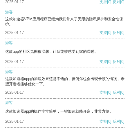
2025-01-17
支持
[0]
反对
[0]
游客
这款加速器VPM应用程序已经为我们带来了无限的隐私保护和安全性保
护。
2025-01-17
支持
[0]
反对
[0]
游客
这款app的社区氛围很温馨，让我能够感受到家的温暖。
2025-01-17
支持
[0]
反对
[0]
游客
这款加速器app的加速效果还是不错的，但偶尔也会出现卡顿的情况，希
望开发者能够优化一下。
2025-01-17
支持
[0]
反对
[0]
游客
这款加速器app的操作非常简单，一键加速就能开启，非常方便。
2025-01-17
支持
[0]
反对
[0]