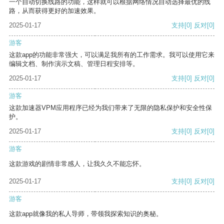
一个自动切换线路的功能，这样就可以根据网络情况自动选择最优的线
路，从而获得更好的加速效果。
2025-01-17
支持
[0]
反对
[0]
游客
这款app的功能非常强大，可以满足我所有的工作需求。我可以使用它来
编辑文档、制作演示文稿、管理日程安排等。
2025-01-17
支持
[0]
反对
[0]
游客
这款加速器VPM应用程序已经为我们带来了无限的隐私保护和安全性保
护。
2025-01-17
支持
[0]
反对
[0]
游客
这款游戏的剧情非常感人，让我久久不能忘怀。
2025-01-17
支持
[0]
反对
[0]
游客
这款app就像我的私人导师，带领我探索知识的奥秘。