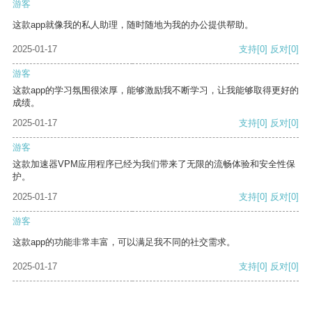
游客
这款app就像我的私人助理，随时随地为我的办公提供帮助。
2025-01-17
支持
[0]
反对
[0]
游客
这款app的学习氛围很浓厚，能够激励我不断学习，让我能够取得更好的
成绩。
2025-01-17
支持
[0]
反对
[0]
游客
这款加速器VPM应用程序已经为我们带来了无限的流畅体验和安全性保
护。
2025-01-17
支持
[0]
反对
[0]
游客
这款app的功能非常丰富，可以满足我不同的社交需求。
2025-01-17
支持
[0]
反对
[0]