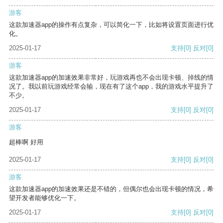
游客
这款加速器app的操作有点复杂，可以简化一下，比如将设置页面进行优
化。
2025-01-17
支持
[0]
反对
[0]
游客
这款加速器app的加速效果非常好，玩游戏再也不会出现卡顿、掉线的情
况了。我以前玩游戏经常会输，现在有了这个app，我的游戏水平提升了
不少。
2025-01-17
支持
[0]
反对
[0]
游客
超棒啊 好用
2025-01-17
支持
[0]
反对
[0]
游客
这款加速器app的加速效果还是不错的，但偶尔也会出现卡顿的情况，希
望开发者能够优化一下。
2025-01-17
支持
[0]
反对
[0]