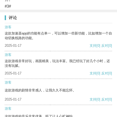
#3#
评论
游客
这款加速器app的功能有点单一，可以增加一些新功能，比如增加一个自
动切换线路的功能。
2025-01-17
支持
[0]
反对
[0]
游客
这款游戏非常好玩，画面精美，玩法丰富。我已经玩了好几个小时，还
没有玩腻。
2025-01-17
支持
[0]
反对
[0]
游客
这款游戏的剧情非常感人，让我久久不能忘怀。
2025-01-17
支持
[0]
反对
[0]
游客
这款游戏的音乐非常优美，听了让人心旷神怡。