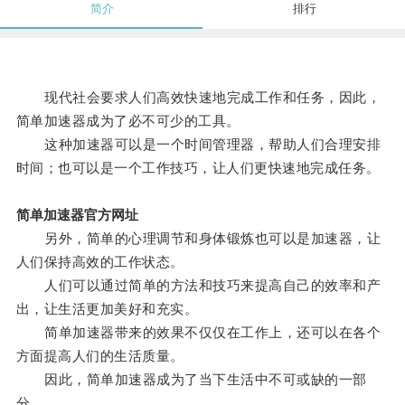
简介
排行
现代社会要求人们高效快速地完成工作和任务，因此，
简单加速器成为了必不可少的工具。
这种加速器可以是一个时间管理器，帮助人们合理安排
时间；也可以是一个工作技巧，让人们更快速地完成任务。
简单加速器官方网址
另外，简单的心理调节和身体锻炼也可以是加速器，让
人们保持高效的工作状态。
人们可以通过简单的方法和技巧来提高自己的效率和产
出，让生活更加美好和充实。
简单加速器带来的效果不仅仅在工作上，还可以在各个
方面提高人们的生活质量。
因此，简单加速器成为了当下生活中不可或缺的一部
分。