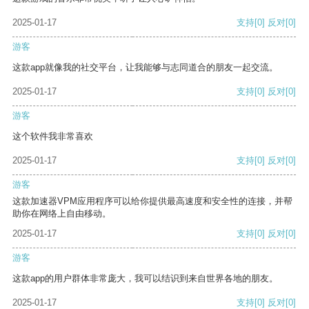
2025-01-17
支持
[0]
反对
[0]
游客
这款app就像我的社交平台，让我能够与志同道合的朋友一起交流。
2025-01-17
支持
[0]
反对
[0]
游客
这个软件我非常喜欢
2025-01-17
支持
[0]
反对
[0]
游客
这款加速器VPM应用程序可以给你提供最高速度和安全性的连接，并帮
助你在网络上自由移动。
2025-01-17
支持
[0]
反对
[0]
游客
这款app的用户群体非常庞大，我可以结识到来自世界各地的朋友。
2025-01-17
支持
[0]
反对
[0]