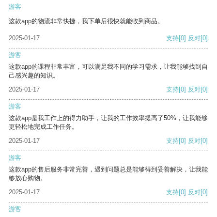
游客
这款app的物流非常快捷，我下单后很快就能收到商品。
2025-01-17
支持
[0]
反对
[0]
游客
这款app的课程非常丰富，可以满足我不同的学习需求，让我能够找到自
己感兴趣的知识。
2025-01-17
支持
[0]
反对
[0]
游客
这款app是我工作上的得力助手，让我的工作效率提高了50%，让我能够
更轻松地完成工作任务。
2025-01-17
支持
[0]
反对
[0]
游客
这款app的售后服务非常完善，遇到问题总是能够得到妥善解决，让我能
够放心购物。
2025-01-17
支持
[0]
反对
[0]
游客