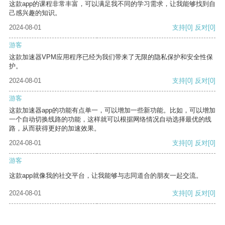
这款app的课程非常丰富，可以满足我不同的学习需求，让我能够找到自
己感兴趣的知识。
2024-08-01
支持
[0]
反对
[0]
游客
这款加速器VPM应用程序已经为我们带来了无限的隐私保护和安全性保
护。
2024-08-01
支持
[0]
反对
[0]
游客
这款加速器app的功能有点单一，可以增加一些新功能。比如，可以增加
一个自动切换线路的功能，这样就可以根据网络情况自动选择最优的线
路，从而获得更好的加速效果。
2024-08-01
支持
[0]
反对
[0]
游客
这款app就像我的社交平台，让我能够与志同道合的朋友一起交流。
2024-08-01
支持
[0]
反对
[0]