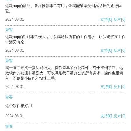
这款app的酒店、餐厅推荐非常有用，让我能够享受到高品质的旅行体
验。
2024-08-01
支持
[0]
反对
[0]
游客
这款app的功能非常强大，可以满足我所有的工作需求，让我能够在工作
中游刃有余。
2024-08-01
支持
[0]
反对
[0]
游客
我一直在寻找一款功能强大、操作简单的办公软件，终于找到了它。这
款软件的功能非常强大，可以满足我日常办公的所有需求。操作也很简
单，即使是小白也能快速上手。
2024-08-01
支持
[0]
反对
[0]
游客
这个软件很好用
2024-08-01
支持
[0]
反对
[0]
游客