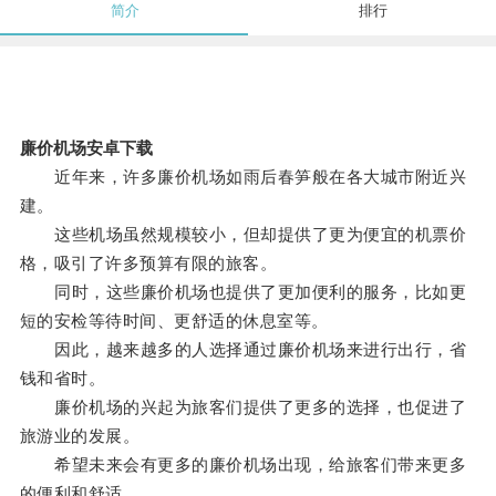
简介
排行
廉价机场安卓下载
近年来，许多廉价机场如雨后春笋般在各大城市附近兴
建。
这些机场虽然规模较小，但却提供了更为便宜的机票价
格，吸引了许多预算有限的旅客。
同时，这些廉价机场也提供了更加便利的服务，比如更
短的安检等待时间、更舒适的休息室等。
因此，越来越多的人选择通过廉价机场来进行出行，省
钱和省时。
廉价机场的兴起为旅客们提供了更多的选择，也促进了
旅游业的发展。
希望未来会有更多的廉价机场出现，给旅客们带来更多
的便利和舒适。