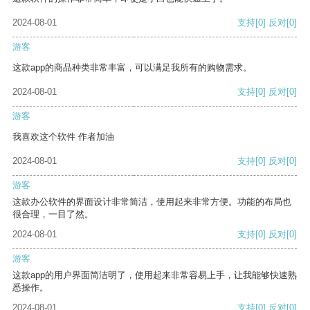
2024-08-01
支持
[0]
反对
[0]
游客
这款app的商品种类非常丰富，可以满足我所有的购物需求。
2024-08-01
支持
[0]
反对
[0]
游客
我喜欢这个软件 作者加油
2024-08-01
支持
[0]
反对
[0]
游客
这款办公软件的界面设计非常简洁，使用起来非常方便。功能的布局也
很合理，一目了然。
2024-08-01
支持
[0]
反对
[0]
游客
这款app的用户界面简洁明了，使用起来非常容易上手，让我能够快速熟
悉操作。
2024-08-01
支持
[0]
反对
[0]