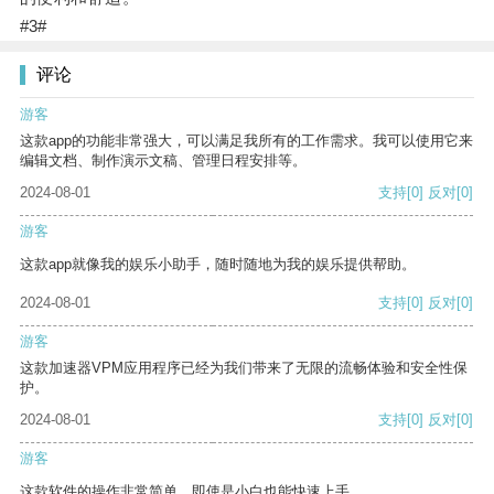
#3#
评论
游客
这款app的功能非常强大，可以满足我所有的工作需求。我可以使用它来
编辑文档、制作演示文稿、管理日程安排等。
2024-08-01
支持
[0]
反对
[0]
游客
这款app就像我的娱乐小助手，随时随地为我的娱乐提供帮助。
2024-08-01
支持
[0]
反对
[0]
游客
这款加速器VPM应用程序已经为我们带来了无限的流畅体验和安全性保
护。
2024-08-01
支持
[0]
反对
[0]
游客
这款软件的操作非常简单，即使是小白也能快速上手。