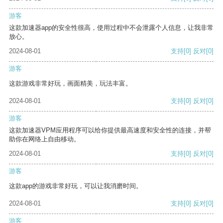
游客
这款加速器app的安全性很高，使用过程中不会泄露个人信息，让我非常
放心。
2024-08-01
支持
[0]
反对
[0]
游客
这款游戏非常好玩，画面精美，玩法丰富。
2024-08-01
支持
[0]
反对
[0]
游客
这款加速器VPM应用程序可以给你提供最高速度和安全性的连接，并帮
助你在网络上自由移动。
2024-08-01
支持
[0]
反对
[0]
游客
这款app的游戏非常好玩，可以让我消磨时间。
2024-08-01
支持
[0]
反对
[0]
游客