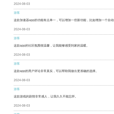
2024-08-03
游客
这款加速器app的功能有点单一，可以增加一些新功能，比如增加一个自
2024-08-03
游客
这款app的社区氛围很温馨，让我能够感受到家的温暖。
2024-08-03
游客
这款app的用户评论非常真实，可以帮助我做出更准确的选择。
2024-08-03
游客
这款游戏的剧情非常感人，让我久久不能忘怀。
2024-08-03