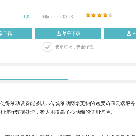
工具
|
时间：2024-08-03
|
卓下载
苹果下载
安卓市场，安全绿色
得移动设备能够以比传统移动网络更快的速度访问云端服务
和进行数据处理，极大地提高了移动端的使用体验。