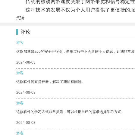
传统的移动网络速度受限于网络带宽和信号稳定性，
这种技术的发展不仅为个人用户提供了更便捷的服务
#3#
评论
游客
这款加速器app的安全性很高，使用过程中不会泄露个人信息，让我非常放
2024-08-03
游客
这款软件简直是神器，解决了我所有问题。
2024-08-03
游客
这款软件的学习方式非常灵活，可以根据自己的需求选择学习方式。
2024-08-03
游客