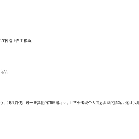
你在网络上自由移动。
的商品。
放心。我以前使用过一些其他的加速器app，经常会出现个人信息泄露的情况，这让我
。