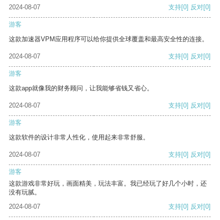
2024-08-07
支持
[0]
反对
[0]
游客
这款加速器VPM应用程序可以给你提供全球覆盖和最高安全性的连接。
2024-08-07
支持
[0]
反对
[0]
游客
这款app就像我的财务顾问，让我能够省钱又省心。
2024-08-07
支持
[0]
反对
[0]
游客
这款软件的设计非常人性化，使用起来非常舒服。
2024-08-07
支持
[0]
反对
[0]
游客
这款游戏非常好玩，画面精美，玩法丰富。我已经玩了好几个小时，还
没有玩腻。
2024-08-07
支持
[0]
反对
[0]