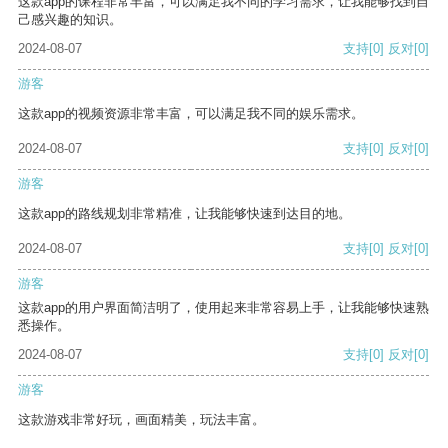
这款app的课程非常丰富，可以满足我不同的学习需求，让我能够找到自
己感兴趣的知识。
2024-08-07
支持
[0]
反对
[0]
游客
这款app的视频资源非常丰富，可以满足我不同的娱乐需求。
2024-08-07
支持
[0]
反对
[0]
游客
这款app的路线规划非常精准，让我能够快速到达目的地。
2024-08-07
支持
[0]
反对
[0]
游客
这款app的用户界面简洁明了，使用起来非常容易上手，让我能够快速熟
悉操作。
2024-08-07
支持
[0]
反对
[0]
游客
这款游戏非常好玩，画面精美，玩法丰富。