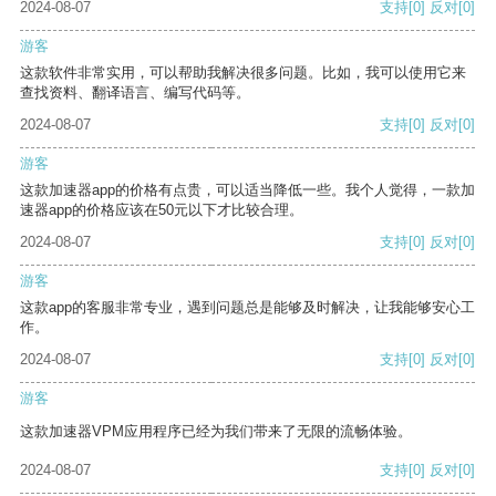
2024-08-07
支持
[0]
反对
[0]
游客
这款软件非常实用，可以帮助我解决很多问题。比如，我可以使用它来
查找资料、翻译语言、编写代码等。
2024-08-07
支持
[0]
反对
[0]
游客
这款加速器app的价格有点贵，可以适当降低一些。我个人觉得，一款加
速器app的价格应该在50元以下才比较合理。
2024-08-07
支持
[0]
反对
[0]
游客
这款app的客服非常专业，遇到问题总是能够及时解决，让我能够安心工
作。
2024-08-07
支持
[0]
反对
[0]
游客
这款加速器VPM应用程序已经为我们带来了无限的流畅体验。
2024-08-07
支持
[0]
反对
[0]