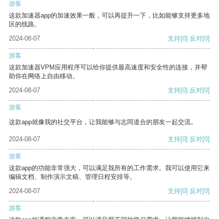
游客
这款加速器app的加速效果一般，可以再提升一下，比如能够支持更多地
区的线路。
2024-08-07
支持
[0]
反对
[0]
游客
这款加速器VPM应用程序可以给你提供最高速度和安全性的连接，并帮
助你在网络上自由移动。
2024-08-07
支持
[0]
反对
[0]
游客
这款app就像我的社交平台，让我能够与志同道合的朋友一起交流。
2024-08-07
支持
[0]
反对
[0]
游客
这款app的功能非常强大，可以满足我所有的工作需求。我可以使用它来
编辑文档、制作演示文稿、管理日程安排等。
2024-08-07
支持
[0]
反对
[0]
游客