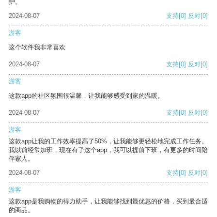
护。
2024-08-07
支持
[0]
反对
[0]
游客
这个软件我非常喜欢
2024-08-07
支持
[0]
反对
[0]
游客
这款app的社区氛围很温馨，让我能够感受到家的温暖。
2024-08-07
支持
[0]
反对
[0]
游客
这款app让我的工作效率提高了50%，让我能够更轻松地完成工作任务。
我以前经常加班，现在有了这个app，我可以提前下班，有更多的时间陪
伴家人。
2024-08-07
支持
[0]
反对
[0]
游客
这款app是我购物的得力助手，让我能够找到最优惠的价格，买到最合适
的商品。