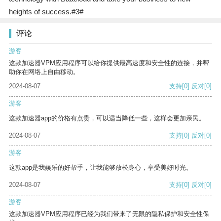
heights of success.#3#
评论
游客
这款加速器VPM应用程序可以给你提供最高速度和安全性的连接，并帮
助你在网络上自由移动。
2024-08-07
支持
[0]
反对
[0]
游客
这款加速器app的价格有点贵，可以适当降低一些，这样会更加亲民。
2024-08-07
支持
[0]
反对
[0]
游客
这款app是我娱乐的好帮手，让我能够放松身心，享受美好时光。
2024-08-07
支持
[0]
反对
[0]
游客
这款加速器VPM应用程序已经为我们带来了无限的隐私保护和安全性保