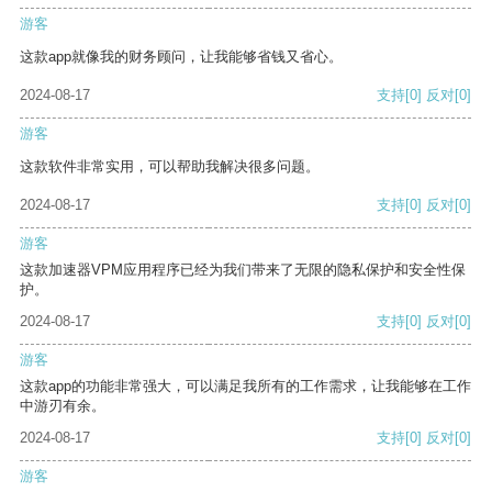
游客
这款app就像我的财务顾问，让我能够省钱又省心。
2024-08-17
支持
[0]
反对
[0]
游客
这款软件非常实用，可以帮助我解决很多问题。
2024-08-17
支持
[0]
反对
[0]
游客
这款加速器VPM应用程序已经为我们带来了无限的隐私保护和安全性保
护。
2024-08-17
支持
[0]
反对
[0]
游客
这款app的功能非常强大，可以满足我所有的工作需求，让我能够在工作
中游刃有余。
2024-08-17
支持
[0]
反对
[0]
游客