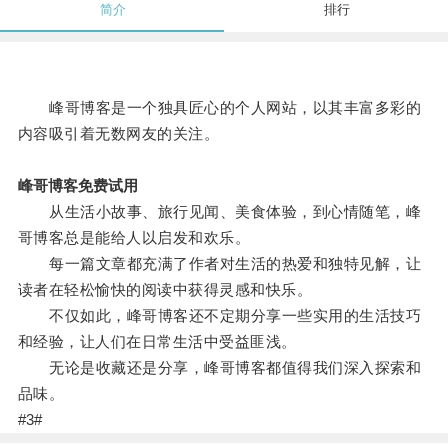
简介
排行
峰哥博客是一个独具匠心的个人网站，以其丰富多彩的
内容吸引着无数网友的关注。
峰哥博客免费试用
从生活小故事、旅行见闻、美食体验，到心情随笔，峰
哥博客总是能给人以启发和欢乐。
每一篇文章都充满了作者对生活的热爱和独特见解，让
读者在轻松愉快的阅读中获得灵感和快乐。
不仅如此，峰哥博客还不定期分享一些实用的生活技巧
和经验，让人们在日常生活中受益匪浅。
无论是收藏还是分享，峰哥博客都值得我们深入探索和
品味。
#3#