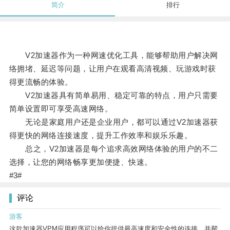
简介
排行
V2加速器作为一种网速优化工具，能够帮助用户解决网
络拥堵、延迟等问题，让用户在观看高清视频、玩游戏时获
得更流畅的体验。
V2加速器具有简单易用、稳定可靠的特点，用户只需要
简单设置即可享受高速网络。
无论是家庭用户还是企业用户，都可以通过V2加速器获
得更快的网络连接速度，提升工作效率和娱乐乐趣。
总之，V2加速器是每个追求高效网络体验的用户的不二
选择，让您的网络畅享更加便捷、快速。
#3#
评论
游客
这款加速器VPM应用程序可以给你提供最高速度和安全性的连接，并帮