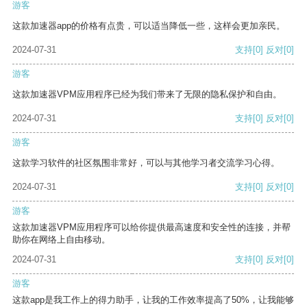
游客
这款加速器app的价格有点贵，可以适当降低一些，这样会更加亲民。
2024-07-31
支持
[0]
反对
[0]
游客
这款加速器VPM应用程序已经为我们带来了无限的隐私保护和自由。
2024-07-31
支持
[0]
反对
[0]
游客
这款学习软件的社区氛围非常好，可以与其他学习者交流学习心得。
2024-07-31
支持
[0]
反对
[0]
游客
这款加速器VPM应用程序可以给你提供最高速度和安全性的连接，并帮
助你在网络上自由移动。
2024-07-31
支持
[0]
反对
[0]
游客
这款app是我工作上的得力助手，让我的工作效率提高了50%，让我能够