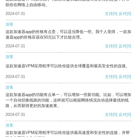
助你在网络上自由移动。
2024-07-31
支持
[0]
反对
[0]
游客
这款加速器app的价格有点贵，可以适当降低一些。我个人觉得，一款加
速器app的价格应该在50元以下才比较合理。
2024-07-31
支持
[0]
反对
[0]
游客
这款加速器VPM应用程序可以给你提供全球覆盖和最高安全性的连接。
2024-07-31
支持
[0]
反对
[0]
游客
这款加速器app的功能有点单一，可以增加一些新功能。比如，可以增加
一个自动切换线路的功能，这样就可以根据网络情况自动选择最优的线
路，从而获得更好的加速效果。
2024-07-31
支持
[0]
反对
[0]
游客
这款加速器VPM应用程序可以给你提供最高速度和安全性的连接，并帮