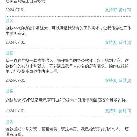
助你在网络上自由移动。
2024-07-31
支持
[0]
反对
[0]
游客
这款app的功能非常强大，可以满足我所有的工作需求，让我能够在工作
中游刃有余。
2024-07-31
支持
[0]
反对
[0]
游客
我一直在寻找一款功能强大、操作简单的办公软件，终于找到了它。这
款软件的功能非常强大，可以满足我日常办公的所有需求。操作也很简
单，即使是小白也能快速上手。
2024-07-31
支持
[0]
反对
[0]
游客
这款加速器VPM应用程序可以给你提供全球覆盖和最高安全性的连接。
2024-07-31
支持
[0]
反对
[0]
游客
这款游戏非常好玩，画面精美，玩法丰富。我已经玩了好几个小时，还
没有玩腻。