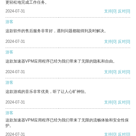
更轻松地完成工作任务。
2024-07-31
支持
[0]
反对
[0]
游客
这款软件的售后服务非常好，遇到问题都能得到及时解决。
2024-07-31
支持
[0]
反对
[0]
游客
这款加速器VPM应用程序已经为我们带来了无限的隐私和自由。
2024-07-31
支持
[0]
反对
[0]
游客
这款游戏的音乐非常优美，听了让人心旷神怡。
2024-07-31
支持
[0]
反对
[0]
游客
这款加速器VPM应用程序已经为我们带来了无限的流畅体验和安全性保
护。
2024-07-31
支持
[0]
反对
[0]