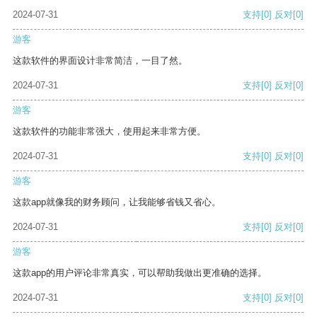
2024-07-31
支持
[0]
反对
[0]
游客
这款软件的界面设计非常简洁，一目了然。
2024-07-31
支持
[0]
反对
[0]
游客
这款软件的功能非常强大，使用起来非常方便。
2024-07-31
支持
[0]
反对
[0]
游客
这款app就像我的财务顾问，让我能够省钱又省心。
2024-07-31
支持
[0]
反对
[0]
游客
这款app的用户评论非常真实，可以帮助我做出更准确的选择。
2024-07-31
支持
[0]
反对
[0]