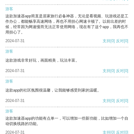
游客
这款加速器app简直是居家旅行必备神器，无论是看视频、玩游戏还是工
作办公，都能畅享高速网络，再也不用担心网速卡顿了。以前出差的时
候，经常因为网速慢而无法正常使用网络，现在有了这个app，我再也不
用担心了。
2024-07-31
支持
[0]
反对
[0]
游客
这款游戏非常好玩，画面精美，玩法丰富。
2024-07-31
支持
[0]
反对
[0]
游客
这款app的社区氛围很温馨，让我能够感受到家的温暖。
2024-07-31
支持
[0]
反对
[0]
游客
这款加速器app的功能有点单一，可以增加一些新功能，比如增加一个自
动切换线路的功能。
2024-07-31
支持
[0]
反对
[0]