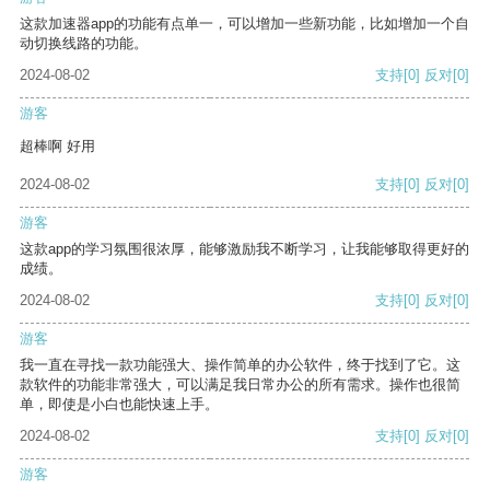
这款加速器app的功能有点单一，可以增加一些新功能，比如增加一个自
动切换线路的功能。
2024-08-02
支持
[0]
反对
[0]
游客
超棒啊 好用
2024-08-02
支持
[0]
反对
[0]
游客
这款app的学习氛围很浓厚，能够激励我不断学习，让我能够取得更好的
成绩。
2024-08-02
支持
[0]
反对
[0]
游客
我一直在寻找一款功能强大、操作简单的办公软件，终于找到了它。这
款软件的功能非常强大，可以满足我日常办公的所有需求。操作也很简
单，即使是小白也能快速上手。
2024-08-02
支持
[0]
反对
[0]
游客