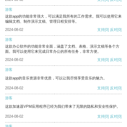
游客
这款app的功能非常强大，可以满足我所有的工作需求。我可以使用它来
编辑文档、制作演示文稿、管理日程安排等。
2024-08-02
支持
[0]
反对
[0]
游客
这款办公软件的功能非常全面，涵盖了文档、表格、演示文稿等各个方
面。我可以使用它来完成日常办公的所有任务，非常方便。
2024-08-02
支持
[0]
反对
[0]
游客
这款app的音乐资源非常优质，可以让我尽情享受音乐的魅力。
2024-08-02
支持
[0]
反对
[0]
游客
这款加速器VPM应用程序已经为我们带来了无限的隐私和安全性保护。
2024-08-02
支持
[0]
反对
[0]
游客