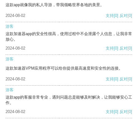
这款app就像我的私人导游，带我领略世界各地的美景。
2024-08-02
支持
[0]
反对
[0]
游客
这款加速器app的安全性很高，使用过程中不会泄露个人信息，让我非常
放心。
2024-08-02
支持
[0]
反对
[0]
游客
这款加速器VPM应用程序可以给你提供最高速度和安全性的连接。
2024-08-02
支持
[0]
反对
[0]
游客
这款app的客服非常专业，遇到问题总是能够及时解决，让我能够安心工
作。
2024-08-02
支持
[0]
反对
[0]