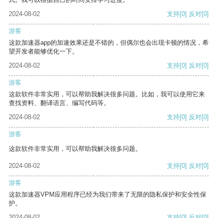
2024-08-02
支持
[0]
反对
[0]
游客
这款加速器app的加速效果还是不错的，但偶尔也会出现卡顿的情况，希
望开发者能够优化一下。
2024-08-02
支持
[0]
反对
[0]
游客
这款软件非常实用，可以帮助我解决很多问题。比如，我可以使用它来
查找资料、翻译语言、编写代码等。
2024-08-02
支持
[0]
反对
[0]
游客
这款软件非常实用，可以帮助我解决很多问题。
2024-08-02
支持
[0]
反对
[0]
游客
这款加速器VPM应用程序已经为我们带来了无限的隐私保护和安全性保
护。
2024-08-02
支持
[0]
反对
[0]