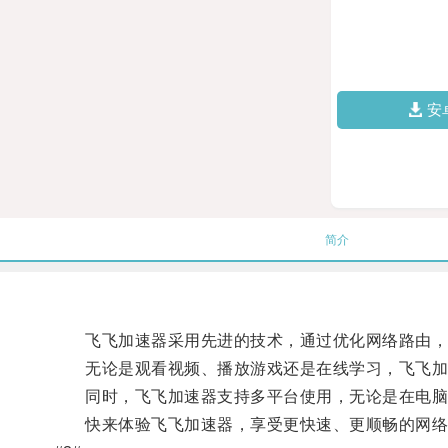
安
简介
飞飞加速器采用先进的技术，通过优化网络路由，加
无论是观看视频、播放游戏还是在线学习，飞飞加
同时，飞飞加速器支持多平台使用，无论是在电脑
快来体验飞飞加速器，享受更快速、更顺畅的网络