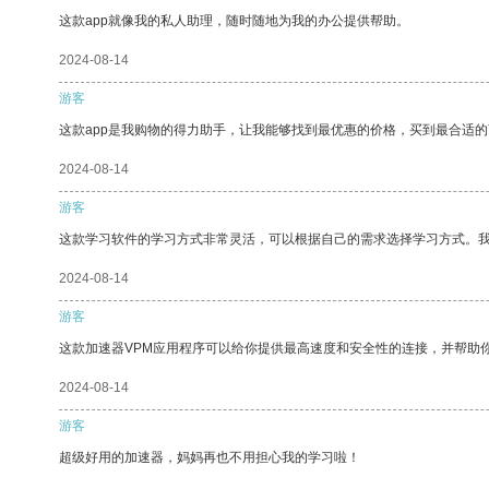
这款app就像我的私人助理，随时随地为我的办公提供帮助。
2024-08-14
游客
这款app是我购物的得力助手，让我能够找到最优惠的价格，买到最合适
2024-08-14
游客
这款学习软件的学习方式非常灵活，可以根据自己的需求选择学习方式。
2024-08-14
游客
这款加速器VPM应用程序可以给你提供最高速度和安全性的连接，并帮助
2024-08-14
游客
超级好用的加速器，妈妈再也不用担心我的学习啦！