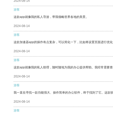
2024-08-14
游客
这款app就像我的私人导游，带我领略世界各地的美景。
2024-08-14
游客
这款加速器app的操作有点复杂，可以简化一下，比如将设置页面进行优化
2024-08-14
游客
这款app就像我的私人助理，随时随地为我的办公提供帮助。我经常需要查
2024-08-14
游客
我一直在寻找一款功能强大、操作简单的办公软件，终于找到了它。这款
2024-08-14
游客