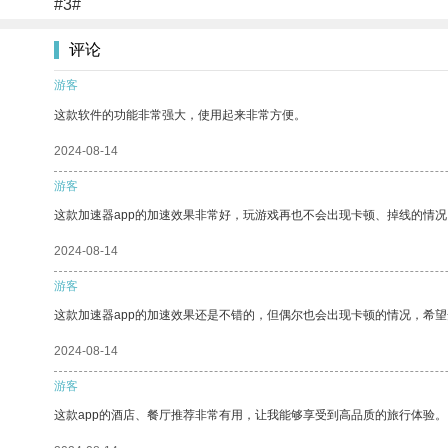
#3#
评论
游客
这款软件的功能非常强大，使用起来非常方便。
2024-08-14
游客
这款加速器app的加速效果非常好，玩游戏再也不会出现卡顿、掉线的情况
2024-08-14
游客
这款加速器app的加速效果还是不错的，但偶尔也会出现卡顿的情况，希
2024-08-14
游客
这款app的酒店、餐厅推荐非常有用，让我能够享受到高品质的旅行体验。