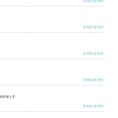
支持
[0]
反对
[0]
支持
[0]
反对
[0]
支持
[0]
反对
[0]
支持
[0]
反对
[0]
能快速上手。
支持
[0]
反对
[0]