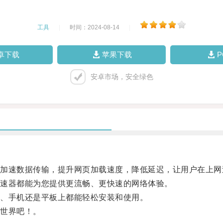
工具
|
时间：2024-08-14
|
卓下载
苹果下载
安卓市场，安全绿色
速数据传输，提升网页加载速度，降低延迟，让用户在上网
速器都能为您提供更流畅、更快速的网络体验。
、手机还是平板上都能轻松安装和使用。
世界吧！。