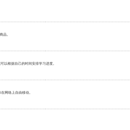
的商品。
我可以根据自己的时间安排学习进度。
你在网络上自由移动。