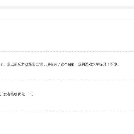
了。我以前玩游戏经常会输，现在有了这个app，我的游戏水平提升了不少。
望开发者能够优化一下。