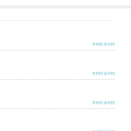
支持
[0]
反对
[0]
支持
[0]
反对
[0]
支持
[0]
反对
[0]