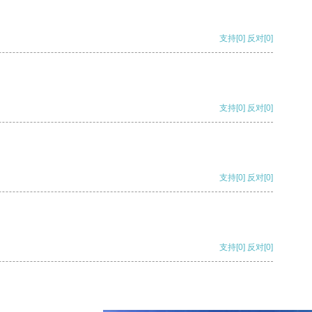
支持
[0]
反对
[0]
支持
[0]
反对
[0]
支持
[0]
反对
[0]
支持
[0]
反对
[0]