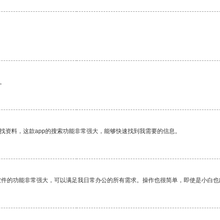
。
找资料，这款app的搜索功能非常强大，能够快速找到我需要的信息。
软件的功能非常强大，可以满足我日常办公的所有需求。操作也很简单，即使是小白也