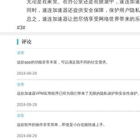
无论是在家里、在办公室还是在旅途中，速连加速
同时，速连加速器还提供安全保障，保护用户隐私
总之，速连加速器让您尽情享受网络世界带来的乐
#3#
评论
游客
这款app的功能非常丰富，可以满足我不同的社交需求。
2024-09-29
游客
这款加速器VPM应用程序已经为我们带来了无限的隐私保护和安全性保护
2024-09-29
游客
这款软件的操作非常简单，即使是小白也能快速上手。
2024-09-29