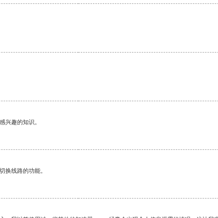
己感兴趣的知识。
动切换线路的功能。