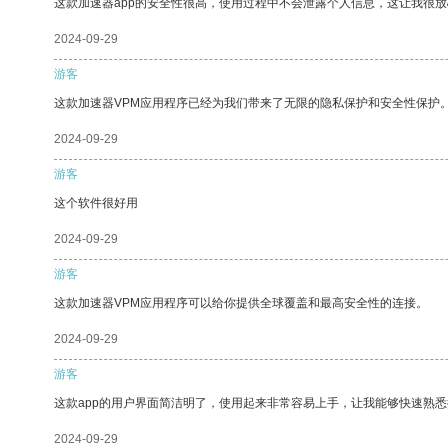
这款加速器app的安全性很高，使用过程中不会泄露个人信息，这让我很
2024-09-29
游客
这款加速器VPM应用程序已经为我们带来了无限的隐私保护和安全性保护
2024-09-29
游客
这个软件很好用
2024-09-29
游客
这款加速器VPM应用程序可以给你提供全球覆盖和最高安全性的连接。
2024-09-29
游客
这款app的用户界面简洁明了，使用起来非常容易上手，让我能够快速熟悉
2024-09-29