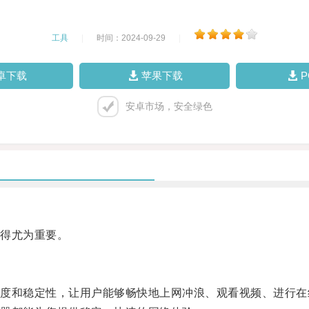
工具
|
时间：2024-09-29
|
卓下载
苹果下载
安卓市场，安全绿色
得尤为重要。
和稳定性，让用户能够畅快地上网冲浪、观看视频、进行在