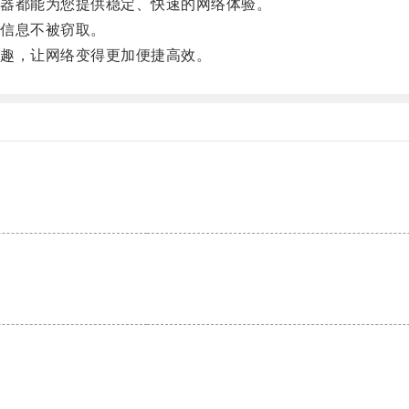
器都能为您提供稳定、快速的网络体验。
信息不被窃取。
趣，让网络变得更加便捷高效。
。