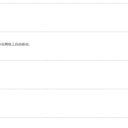
你在网络上自由移动。
。