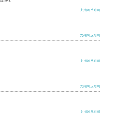
非常担心。
支持
[0]
反对
[0]
支持
[0]
反对
[0]
支持
[0]
反对
[0]
支持
[0]
反对
[0]
支持
[0]
反对
[0]