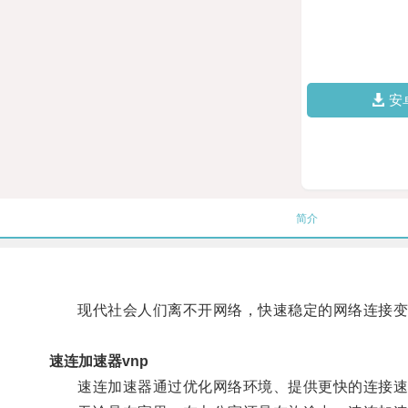
安
简介
现代社会人们离不开网络，快速稳定的网络连接变
速连加速器vnp
速连加速器通过优化网络环境、提供更快的连接速度