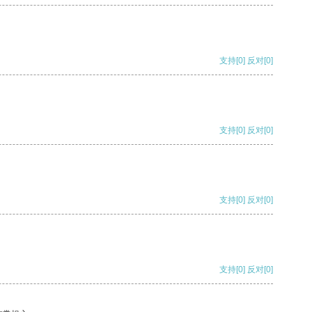
支持
[0]
反对
[0]
支持
[0]
反对
[0]
支持
[0]
反对
[0]
支持
[0]
反对
[0]