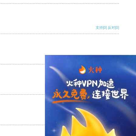
支持
[0]
反对
[0]
支持
[0]
反对
[0]
支持
[0]
反对
[0]
支持
[0]
反对
[0]