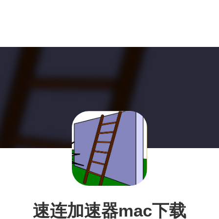
速连加速器mac下载