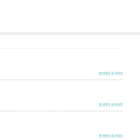
支持
[0]
反对
[0]
支持
[0]
反对
[0]
支持
[0]
反对
[0]