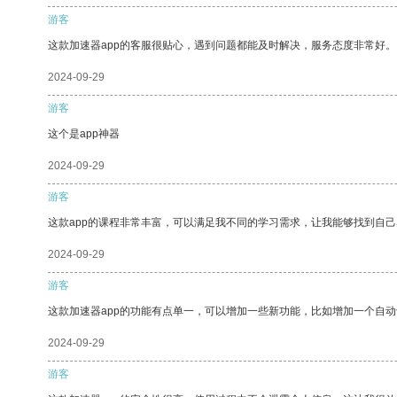
游客
这款加速器app的客服很贴心，遇到问题都能及时解决，服务态度非常好。
2024-09-29
游客
这个是app神器
2024-09-29
游客
这款app的课程非常丰富，可以满足我不同的学习需求，让我能够找到自
2024-09-29
游客
这款加速器app的功能有点单一，可以增加一些新功能，比如增加一个自
2024-09-29
游客