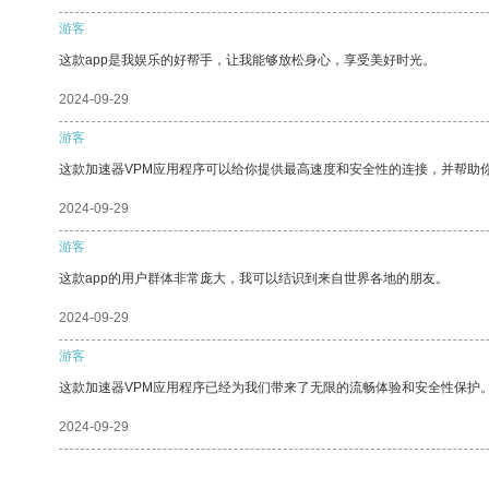
游客
这款app是我娱乐的好帮手，让我能够放松身心，享受美好时光。
2024-09-29
游客
这款加速器VPM应用程序可以给你提供最高速度和安全性的连接，并帮助
2024-09-29
游客
这款app的用户群体非常庞大，我可以结识到来自世界各地的朋友。
2024-09-29
游客
这款加速器VPM应用程序已经为我们带来了无限的流畅体验和安全性保护
2024-09-29