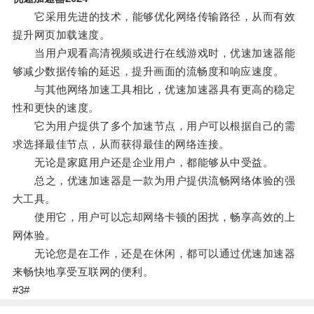
它采用先进的技术，能够优化网络传输路径，从而有效
提升网页加载速度。
当用户观看高清视频或进行在线游戏时，优速加速器能
够减少数据传输的延迟，提升画面的流畅度和响应速度。
与其他网络加速工具相比，优速加速器具有更高的稳定
性和更快的速度。
它为用户提供了多个加速节点，用户可以根据自己的需
求选择最佳节点，从而获得最佳的网络连接。
无论是家庭用户还是企业用户，都能够从中受益。
总之，优速加速器是一款为用户提供流畅网络体验的强
大工具。
使用它，用户可以忘却网络卡顿的困扰，畅享高效的上
网体验。
无论您是在工作，还是在休闲，都可以通过优速加速器
来畅快地享受互联网的便利。
#3#