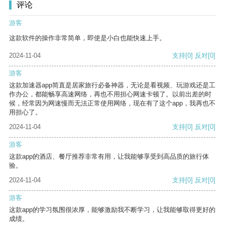
评论
游客
这款软件的操作非常简单，即使是小白也能快速上手。
2024-11-04
支持
[0]
反对
[0]
游客
这款加速器app简直是居家旅行必备神器，无论是看视频、玩游戏还是工
作办公，都能畅享高速网络，再也不用担心网速卡顿了。以前出差的时
候，经常因为网速慢而无法正常使用网络，现在有了这个app，我再也不
用担心了。
2024-11-04
支持
[0]
反对
[0]
游客
这款app的酒店、餐厅推荐非常有用，让我能够享受到高品质的旅行体
验。
2024-11-04
支持
[0]
反对
[0]
游客
这款app的学习氛围很浓厚，能够激励我不断学习，让我能够取得更好的
成绩。