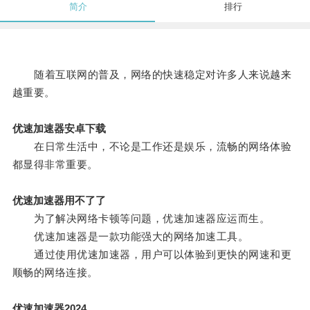
简介
排行
随着互联网的普及，网络的快速稳定对许多人来说越来
越重要。
优速加速器安卓下载
在日常生活中，不论是工作还是娱乐，流畅的网络体验
都显得非常重要。
优速加速器用不了了
为了解决网络卡顿等问题，优速加速器应运而生。
优速加速器是一款功能强大的网络加速工具。
通过使用优速加速器，用户可以体验到更快的网速和更
顺畅的网络连接。
优速加速器2024