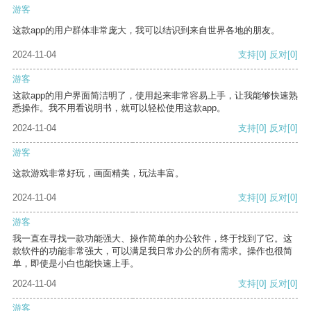
游客
这款app的用户群体非常庞大，我可以结识到来自世界各地的朋友。
2024-11-04
支持
[0]
反对
[0]
游客
这款app的用户界面简洁明了，使用起来非常容易上手，让我能够快速熟
悉操作。我不用看说明书，就可以轻松使用这款app。
2024-11-04
支持
[0]
反对
[0]
游客
这款游戏非常好玩，画面精美，玩法丰富。
2024-11-04
支持
[0]
反对
[0]
游客
我一直在寻找一款功能强大、操作简单的办公软件，终于找到了它。这
款软件的功能非常强大，可以满足我日常办公的所有需求。操作也很简
单，即使是小白也能快速上手。
2024-11-04
支持
[0]
反对
[0]
游客