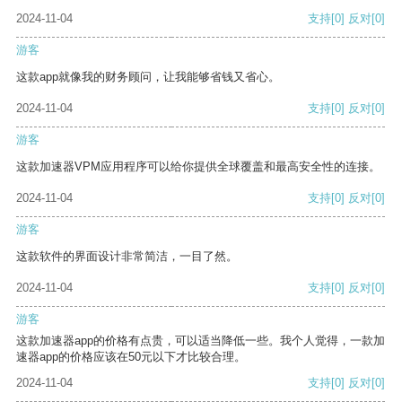
2024-11-04
支持
[0]
反对
[0]
游客
这款app就像我的财务顾问，让我能够省钱又省心。
2024-11-04
支持
[0]
反对
[0]
游客
这款加速器VPM应用程序可以给你提供全球覆盖和最高安全性的连接。
2024-11-04
支持
[0]
反对
[0]
游客
这款软件的界面设计非常简洁，一目了然。
2024-11-04
支持
[0]
反对
[0]
游客
这款加速器app的价格有点贵，可以适当降低一些。我个人觉得，一款加
速器app的价格应该在50元以下才比较合理。
2024-11-04
支持
[0]
反对
[0]