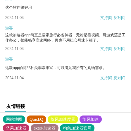
这个软件很好用
2024-11-04
支持
[0]
反对
[0]
游客
这款加速器app简直是居家旅行必备神器，无论是看视频、玩游戏还是工
作办公，都能畅享高速网络，再也不用担心网速卡顿了。
2024-11-04
支持
[0]
反对
[0]
游客
这款app的商品种类非常丰富，可以满足我所有的购物需求。
2024-11-04
支持
[0]
反对
[0]
友情链接
网站地图
QuickQ
旋风加速度器
旋风加速
坚果加速器
tiktok加速器
狗急加速器官网