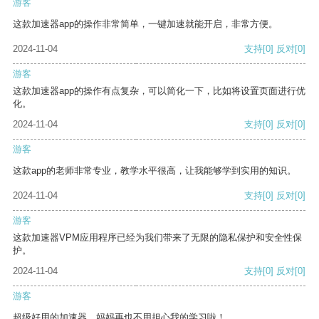
游客
这款加速器app的操作非常简单，一键加速就能开启，非常方便。
2024-11-04
支持
[0]
反对
[0]
游客
这款加速器app的操作有点复杂，可以简化一下，比如将设置页面进行优
化。
2024-11-04
支持
[0]
反对
[0]
游客
这款app的老师非常专业，教学水平很高，让我能够学到实用的知识。
2024-11-04
支持
[0]
反对
[0]
游客
这款加速器VPM应用程序已经为我们带来了无限的隐私保护和安全性保
护。
2024-11-04
支持
[0]
反对
[0]
游客
超级好用的加速器，妈妈再也不用担心我的学习啦！