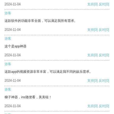
2024-11-04
支持
[0]
反对
[0]
游客
这款软件的功能非常全面，可以满足我所有需求。
2024-11-04
支持
[0]
反对
[0]
游客
这个是app神器
2024-11-04
支持
[0]
反对
[0]
游客
这款app的视频资源非常丰富，可以满足我不同的娱乐需求。
2024-11-04
支持
[0]
反对
[0]
游客
梯子神器，ins随便看，美美哒！
2024-11-04
支持
[0]
反对
[0]