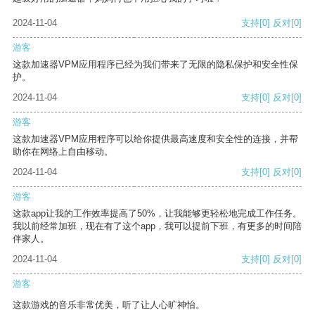
2024-11-04
支持
[0]
反对
[0]
游客
这款加速器VPM应用程序已经为我们带来了无限的隐私保护和安全性保
护。
2024-11-04
支持
[0]
反对
[0]
游客
这款加速器VPM应用程序可以给你提供最高速度和安全性的连接，并帮
助你在网络上自由移动。
2024-11-04
支持
[0]
反对
[0]
游客
这款app让我的工作效率提高了50%，让我能够更轻松地完成工作任务。
我以前经常加班，现在有了这个app，我可以提前下班，有更多的时间陪
伴家人。
2024-11-04
支持
[0]
反对
[0]
游客
这款游戏的音乐非常优美，听了让人心旷神怡。