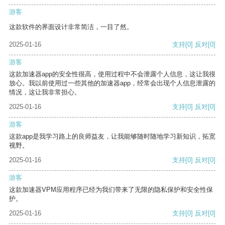
游客
这款软件的界面设计非常简洁，一目了然。
2025-01-16
支持
[0]
反对
[0]
游客
这款加速器app的安全性很高，使用过程中不会泄露个人信息，这让我很
放心。我以前使用过一些其他的加速器app，经常会出现个人信息泄露的
情况，这让我非常担心。
2025-01-16
支持
[0]
反对
[0]
游客
这款app是我学习路上的良师益友，让我能够随时随地学习新知识，拓宽
视野。
2025-01-16
支持
[0]
反对
[0]
游客
这款加速器VPM应用程序已经为我们带来了无限的隐私保护和安全性保
护。
2025-01-16
支持
[0]
反对
[0]