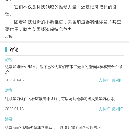
它们不仅是科技领域的推动力量，还是经济增长的引
擎。
随着科技创新的不断推进，美国加速器将继续发挥其重
要作用，助力美国经济保持竞争力。
#3#
评论
游客
这款加速器VPM应用程序已经为我们带来了无限的流畅体验和安全性保
护。
2025-01-16
支持
[0]
反对
[0]
游客
这款学习软件的社区氛围非常好，可以与其他学习者交流学习心得。
2025-01-16
支持
[0]
反对
[0]
游客
这款app的视频资源非常丰富，可以满足我不同的娱乐需求。