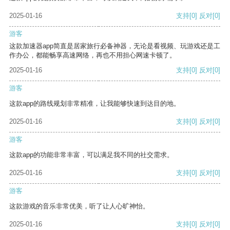
2025-01-16
支持
[0]
反对
[0]
游客
这款加速器app简直是居家旅行必备神器，无论是看视频、玩游戏还是工
作办公，都能畅享高速网络，再也不用担心网速卡顿了。
2025-01-16
支持
[0]
反对
[0]
游客
这款app的路线规划非常精准，让我能够快速到达目的地。
2025-01-16
支持
[0]
反对
[0]
游客
这款app的功能非常丰富，可以满足我不同的社交需求。
2025-01-16
支持
[0]
反对
[0]
游客
这款游戏的音乐非常优美，听了让人心旷神怡。
2025-01-16
支持
[0]
反对
[0]