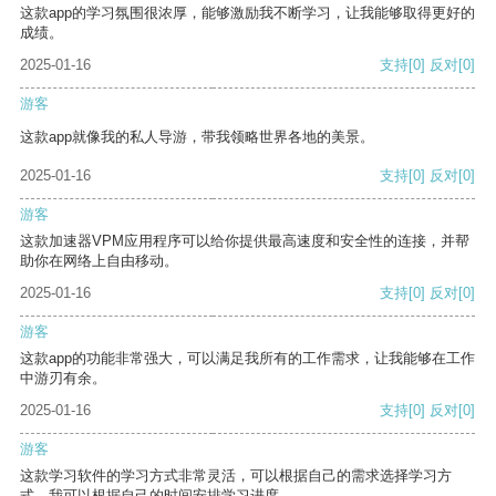
这款app的学习氛围很浓厚，能够激励我不断学习，让我能够取得更好的
成绩。
2025-01-16
支持
[0]
反对
[0]
游客
这款app就像我的私人导游，带我领略世界各地的美景。
2025-01-16
支持
[0]
反对
[0]
游客
这款加速器VPM应用程序可以给你提供最高速度和安全性的连接，并帮
助你在网络上自由移动。
2025-01-16
支持
[0]
反对
[0]
游客
这款app的功能非常强大，可以满足我所有的工作需求，让我能够在工作
中游刃有余。
2025-01-16
支持
[0]
反对
[0]
游客
这款学习软件的学习方式非常灵活，可以根据自己的需求选择学习方
式。我可以根据自己的时间安排学习进度。