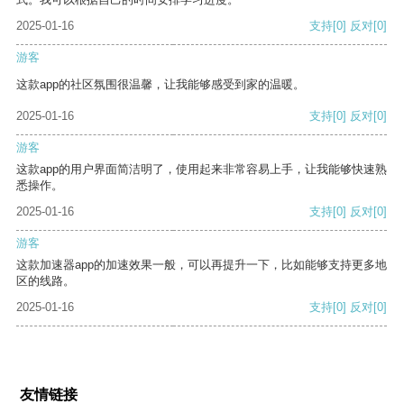
2025-01-16
支持
[0]
反对
[0]
游客
这款app的社区氛围很温馨，让我能够感受到家的温暖。
2025-01-16
支持
[0]
反对
[0]
游客
这款app的用户界面简洁明了，使用起来非常容易上手，让我能够快速熟
悉操作。
2025-01-16
支持
[0]
反对
[0]
游客
这款加速器app的加速效果一般，可以再提升一下，比如能够支持更多地
区的线路。
2025-01-16
支持
[0]
反对
[0]
友情链接