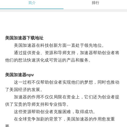
简介
排行
美国加速器下载地址
美国加速器在科技创新方面一直处于领先地位。
通过提供资金、资源和导师支持，加速器帮助创业者将
他们的想法快速演化成可营运的产品和服务。
美国加速器npv
这一过程不仅帮助创业者实现他们的梦想，同时也推动
了美国经济的发展。
加速器的作用不仅仅局限在资金上，它们还为创业者提
供了宝贵的导师支持和专业指导。
这些资源帮助创业者克服困难，取得成功。
在全球竞争加剧的背景下，美国加速器的作用愈发重
要。