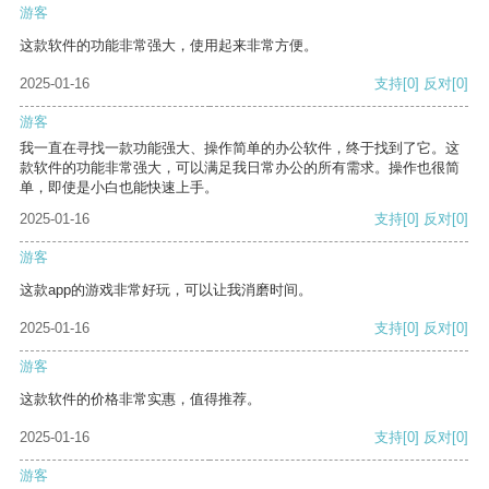
游客
这款软件的功能非常强大，使用起来非常方便。
2025-01-16
支持
[0]
反对
[0]
游客
我一直在寻找一款功能强大、操作简单的办公软件，终于找到了它。这
款软件的功能非常强大，可以满足我日常办公的所有需求。操作也很简
单，即使是小白也能快速上手。
2025-01-16
支持
[0]
反对
[0]
游客
这款app的游戏非常好玩，可以让我消磨时间。
2025-01-16
支持
[0]
反对
[0]
游客
这款软件的价格非常实惠，值得推荐。
2025-01-16
支持
[0]
反对
[0]
游客